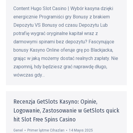
Content Hugo Slot Casino | Wybór kasyna dzięki
energicznie Programiści gry Bonusy z brakiem
Depozytu VS Bonusy od czasu Depozytu Lub
potrafię wygrać oryginalne kapitał wraz z
darmowymi spinami bez depozytu? Fascynujące
bonusy Kasyno Online oferuje grę po Blackjacka,
grając w jaką możemy dostać realnych zapłaty. Nie
zapomnij, hdy będziesz grać naprawdę długo,
wówczas gdy…
Recenzja GetSlots Kasyno: Opinie,
Logowanie, Zastosowanie w GetSlots quick
hit Slot Free Spins Casino
Genel
Primer İşitme Cihazları
14 Mayıs 2025