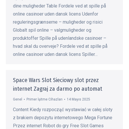
dine muligheder Table Fordele ved at spille på
online casinoer uden dansk licens Udenfor
reguleringsgrænserne – muligheder og risici
Globalt spil online – valgmuligheder og
produktoffer Spille på udenlandske casinoer –
hvad skal du overveje? Fordele ved at spille på
online casinoer uden dansk licens Spiller…
Space Wars Slot Sieciowy slot przez
internet Zagraj za darmo po automat
Genel
Primer İşitme Cihazları
14 Mayıs 2025
Content Kiedy rozpocząć wystawiać w całej sloty
z brakiem depozytu internetowego Mega Fortune
Przez internet Robot do gry Free Slot Games