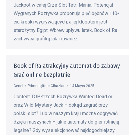
Jackpot w całej Grze Slot Tetri Mania: Potencjał
Wygranych Rozrywka proponuje pięć bębnów i 10-
ciu kreski wygrywających, a jej kłopotem jest
starożytny Egipt. Wbrew upływu latek, Book of Ra
zachwyca grafiką jak i również…
Book of Ra atrakcyjny automat do zabawy
Grać online bezpłatnie
Genel
Primer İşitme Cihazları
14 Mayıs 2025
Content TOP-trzech Rozrywka Wanted Dead or
oraz Wild Mystery Jack – dokąd zagrać przy
polski slot? Lub w naszym kraju można odgrywać
dzięki maszynach – jakie automaty do gier istnieją
legalne? Gdy wyselekcjonować najdogodniejszy