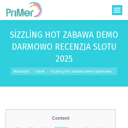
SIZZLING HOT ZABAWA DEMO
DARMOWO RECENZJA SLOTU
2025
You are here:
Anasayfa
Genel
Sizzling Hot zabawa demo darmowo…
Content