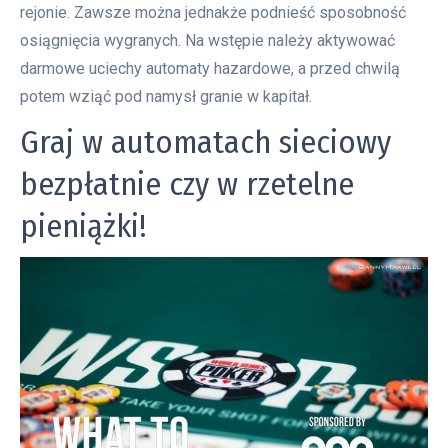
rejonie. Zawsze można jednakże podnieść sposobność
osiągnięcia wygranych. Na wstępie należy aktywować
darmowe uciechy automaty hazardowe, a przed chwilą
potem wziąć pod namysł granie w kapitał.
Graj w automatach sieciowy
bezpłatnie czy w rzetelne
pieniążki!