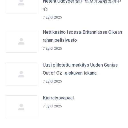
Netent Udbyder 猎户星空开发者支持中
心
7 Eylül 2025
Nettikasino Isossa-Britanniassa Oikean
rahan pelisivusto
7 Eylül 2025
Uusi piilotettu merkitys Uuden Genius
Out of Oz -elokuvan takana
7 Eylül 2025
Kierrätysvapaa!
7 Eylül 2025