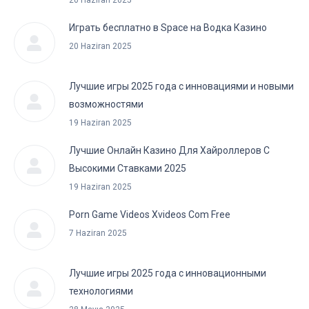
Играть бесплатно в Space на Водка Казино
20 Haziran 2025
Лучшие игры 2025 года с инновациями и новыми
возможностями
19 Haziran 2025
Лучшие Онлайн Казино Для Хайроллеров С
Высокими Ставками 2025
19 Haziran 2025
Porn Game Videos Xvideos Com Free
7 Haziran 2025
Лучшие игры 2025 года с инновационными
технологиями