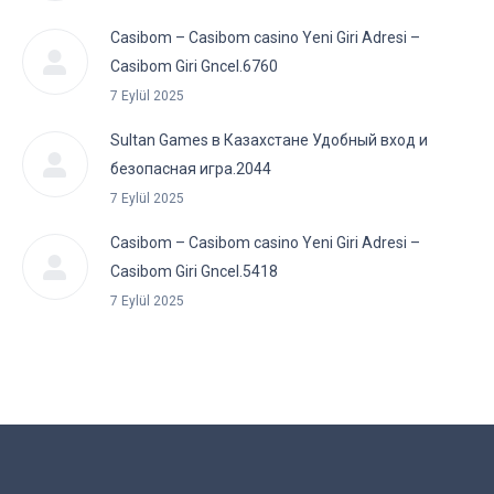
Casibom – Casibom casino Yeni Giri Adresi –
Casibom Giri Gncel.6760
7 Eylül 2025
Sultan Games в Казахстане Удобный вход и
безопасная игра.2044
7 Eylül 2025
Casibom – Casibom casino Yeni Giri Adresi –
Casibom Giri Gncel.5418
7 Eylül 2025