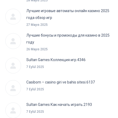
28 Mayıs 2025
Лучшие игровые автоматы онлайн казино 2025
года обзор игр
27 Mayıs 2025
Лучшие бонусы и промокоды для казино в 2025
году
26 Mayıs 2025
Sultan Games Коллекция игр.4346
7 Eylül 2025
Casibom – casino giri ve bahis sitesi.6137
7 Eylül 2025
Sultan Games Как начать играть.2193
7 Eylül 2025