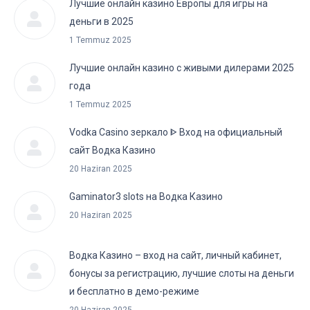
Лучшие онлайн казино Европы для игры на
деньги в 2025
1 Temmuz 2025
Лучшие онлайн казино с живыми дилерами 2025
года
1 Temmuz 2025
Vodka Casino зеркало ᐈ Вход на официальный
сайт Водка Казино
20 Haziran 2025
Gaminator3 slots на Водка Казино
20 Haziran 2025
Водка Казино – вход на сайт, личный кабинет,
бонусы за регистрацию, лучшие слоты на деньги
и бесплатно в демо-режиме
20 Haziran 2025