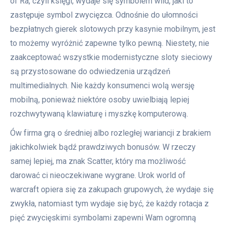
of Ra, czyli księgi, wydaje się symbolem wild, jaki to
zastępuje symbol zwycięzca. Odnośnie do ułomności
bezpłatnych gierek slotowych przy kasynie mobilnym, jest
to możemy wyróżnić zapewne tylko pewną. Niestety, nie
zaakceptować wszystkie modernistyczne sloty sieciowy
są przystosowane do odwiedzenia urządzeń
multimedialnych. Nie każdy konsumenci wolą wersję
mobilną, ponieważ niektóre osoby uwielbiają lepiej
rozchwytywaną klawiaturę i myszkę komputerową.
Ów firma grą o średniej albo rozległej wariancji z brakiem
jakichkolwiek bądź prawdziwych bonusów. W rzeczy
samej lepiej, ma znak Scatter, który ma możliwość
darować ci nieoczekiwane wygrane. Urok world of
warcraft opiera się za zakupach grupowych, że wydaje się
zwykła, natomiast tym wydaje się być, że każdy rotacja z
pięć zwycięskimi symbolami zapewni Wam ogromną