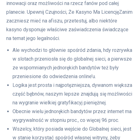
innowacji oraz możliwości na rzecz fanów pod całej
planecie. Upewnij Czujności, Że Kasyno Ma LicencjęZanim
zaczniesz mieć na afiszu, przetestuj, albo niektóre
kasyno dysponuje właściwe zaświadczenia świadczące
na temat jego legalności.
Ale wychodzi to głównie spośród zdania, hdy rozrywka
w slotach przeniosła się do globalnej sieci, a pierwsze
ze wspomnianych jednorękich bandytów też były
przeniesione do odwiedzenia online’u.
Logika jest prosta i najpotęzniejsza, dywanom większa
część bębnów, naszym lepsze znajdują się możliwości
na wygranie wielkiej gratyfikacyj pieniężnej.
Obecnie wielu jednorękich bandytów przez internet ma
wygrywalność w stopniu proc., co więcej 96 proc.
Wszelcy, który posiada wejście do Globalnej sieci, jest
w stanie korzystać spośród własnej witryny, żeby