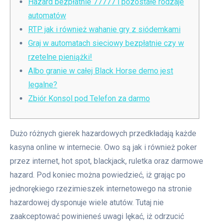
Hazard bezpłatnie 77777 i pozostałe rodzaje
automatów
RTP jak i również wahanie gry z siódemkami
Graj w automatach sieciowy bezpłatnie czy w
rzetelne pieniążki!
Albo granie w całej Black Horse demo jest
legalne?
Zbiór Konsol pod Telefon za darmo
Dużo różnych gierek hazardowych przedkładają każde
kasyna online w internecie. Owo są jak i również poker
przez internet, hot spot, blackjack, ruletka oraz darmowe
hazard. Pod koniec można powiedzieć, iż grając po
jednorękiego rzezimieszek internetowego na stronie
hazardowej dysponuje wiele atutów.
Tutaj nie
zaakceptować powinieneś uwagi lękać, iż odrzucić