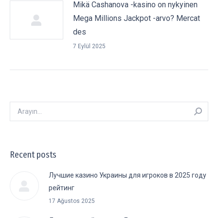
Mikä Cashanova -kasino on nykyinen
Mega Millions Jackpot -arvo? Mercat
des
7 Eylül 2025
Arayın:
Recent posts
Лучшие казино Украины для игроков в 2025 году
рейтинг
17 Ağustos 2025