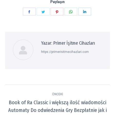
Paylaşın
Paylaşın
Paylaşın
Paylaşın
Paylaşın
Paylaşın
Facebook
Twitter
Pinterest
WhatsApp
LinkedIn
Yazar:
Primer İşitme Cihazları
https://primerisitmecihazlari.com
Post
ÖNCEKI
navigation
Book of Ra Classic i większą ilość wiadomości
Automaty Do odwiedzenia Gry Bezpłatnie jak i
Previous