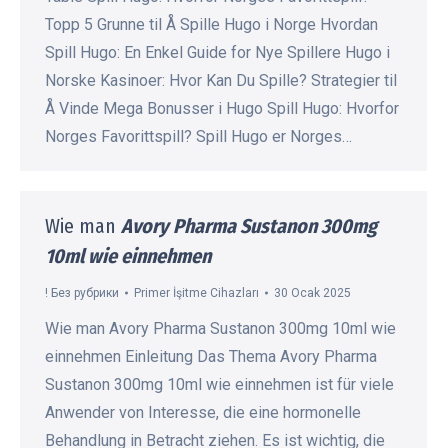
Topp 5 Grunne til Å Spille Hugo i Norge Hvordan
Spill Hugo: En Enkel Guide for Nye Spillere Hugo i
Norske Kasinoer: Hvor Kan Du Spille? Strategier til
Å Vinde Mega Bonusser i Hugo Spill Hugo: Hvorfor
Norges Favorittspill? Spill Hugo er Norges…
Wie man
Avory Pharma Sustanon 300mg
10ml wie einnehmen
! Без рубрики
Primer İşitme Cihazları
30 Ocak 2025
Wie man Avory Pharma Sustanon 300mg 10ml wie
einnehmen Einleitung Das Thema Avory Pharma
Sustanon 300mg 10ml wie einnehmen ist für viele
Anwender von Interesse, die eine hormonelle
Behandlung in Betracht ziehen. Es ist wichtig, die