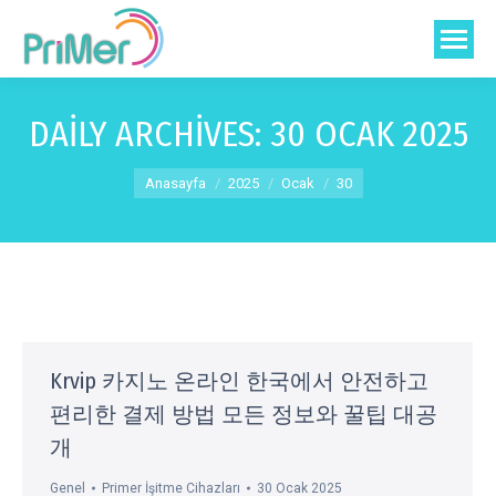
DAILY ARCHIVES:
30 OCAK 2025
You are here:
Anasayfa
2025
Ocak
30
Krvip 카지노 온라인 한국에서 안전하고
편리한 결제 방법 모든 정보와 꿀팁 대공
개
Genel
Primer İşitme Cihazları
30 Ocak 2025