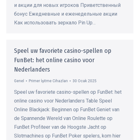
и акции для новых игроков Приветственный
бонус Ежедневные и еженедельные акции
Как использовать зеркало Pin Up…
Speel uw favoriete casino-spellen op
FunBet: het online casino voor
Nederlanders
Genel
Primer İşitme Cihazları
30 Ocak 2025
Speel uw favoriete casino-spellen op FunBet: het
online casino voor Nederlanders Table Speel
Online Blackjack: Beginnen op FunBet Geniet van
de Spannende Wereld van Online Roulette op
FunBet Profiteer van de Hoogste Jacht op
Slotmachines op FunBet Poker spelers, kom hier