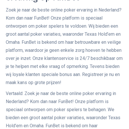
Zoek je naar de beste online poker ervaring in Nederland?
Kom dan naar FunBet! Onze platform is speciaal
ontworpen om poker spelers te voldoen. Wij bieden een
groot aantal poker variaties, waaronder Texas Hold’em en
Omaha. FunBet is bekend om haar betrouwbare en veilige
platform, waardoor je geen enkele zorg hoeven te hebben
over je inzet. Onze klantenservice is 24/7 beschikbaar om
je te helpen met elke vraag of opmerking. Tevens bieden
wij loyale klanten speciale bonus aan. Registreer je nu en
maak kans op grote prijzen!
Vertaald: Zoek je naar de beste online poker ervaring in
Nederland? Kom dan naar FunBet! Onze platform is
speciaal ontworpen om poker spelers te behagen. We
bieden een groot aantal poker variaties, waaronder Texas
Hold’em en Omaha. FunBet is bekend om haar