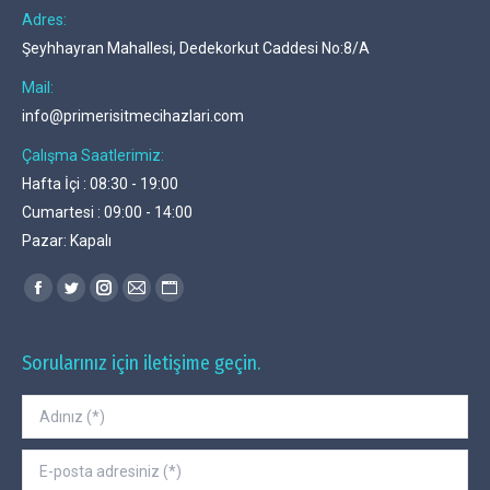
Adres:
Şeyhhayran Mahallesi, Dedekorkut Caddesi No:8/A
Mail:
info@primerisitmecihazlari.com
Çalışma Saatlerimiz:
Hafta İçi : 08:30 - 19:00
Cumartesi : 09:00 - 14:00
Pazar: Kapalı
Find us on:
Facebook
Twitter
Instagram
Mail
Website
page
page
page
page
page
opens
opens
opens
opens
opens
Sorularınız için iletişime geçin.
in
in
in
in
in
new
new
new
new
new
window
window
window
window
window