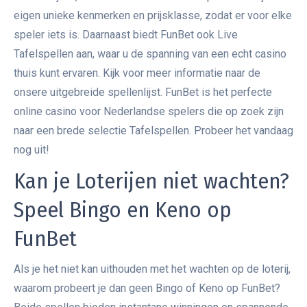
eigen unieke kenmerken en prijsklasse, zodat er voor elke
speler iets is. Daarnaast biedt FunBet ook Live
Tafelspellen aan, waar u de spanning van een echt casino
thuis kunt ervaren. Kijk voor meer informatie naar de
onsere uitgebreide spellenlijst. FunBet is het perfecte
online casino voor Nederlandse spelers die op zoek zijn
naar een brede selectie Tafelspellen. Probeer het vandaag
nog uit!
Kan je Loterijen niet wachten?
Speel Bingo en Keno op
FunBet
Als je het niet kan uithouden met het wachten op de loterij,
waarom probeert je dan geen Bingo of Keno op FunBet?