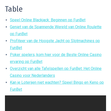
Table
Speel Online Blackjack: Beginnen op FunBet
Geniet van de Spannende Wereld van Online Roulette
op FunBet
Profiteer van de Hoogste Jacht op Slotmachines op
FunBet
Poker spelers, kom hier voor de Beste Online Casino
ervaring op FunBet
Overzicht van alle Tafelspellen op FunBet: Het Online
Casino voor Nederlanders
Kan je Loterijen niet wachten? Speel Bingo en Keno op
FunBet