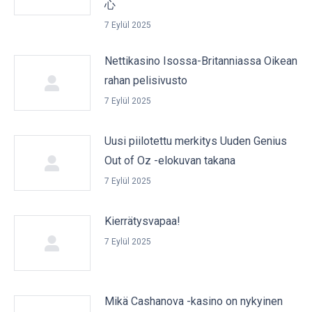
心
7 Eylül 2025
Nettikasino Isossa-Britanniassa Oikean
rahan pelisivusto
7 Eylül 2025
Uusi piilotettu merkitys Uuden Genius
Out of Oz -elokuvan takana
7 Eylül 2025
Kierrätysvapaa!
7 Eylül 2025
Mikä Cashanova -kasino on nykyinen