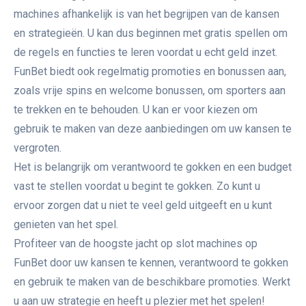
machines afhankelijk is van het begrijpen van de kansen
en strategieën. U kan dus beginnen met gratis spellen om
de regels en functies te leren voordat u echt geld inzet.
FunBet biedt ook regelmatig promoties en bonussen aan,
zoals vrije spins en welcome bonussen, om sporters aan
te trekken en te behouden. U kan er voor kiezen om
gebruik te maken van deze aanbiedingen om uw kansen te
vergroten.
Het is belangrijk om verantwoord te gokken en een budget
vast te stellen voordat u begint te gokken. Zo kunt u
ervoor zorgen dat u niet te veel geld uitgeeft en u kunt
genieten van het spel.
Profiteer van de hoogste jacht op slot machines op
FunBet door uw kansen te kennen, verantwoord te gokken
en gebruik te maken van de beschikbare promoties. Werkt
u aan uw strategie en heeft u plezier met het spelen!