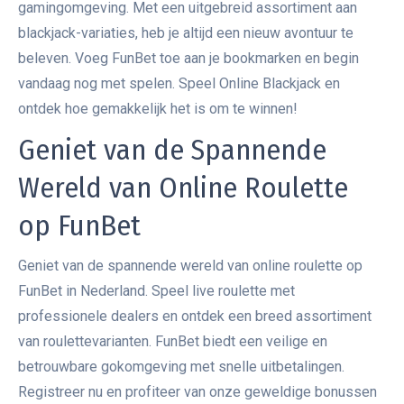
gamingomgeving. Met een uitgebreid assortiment aan
blackjack-variaties, heb je altijd een nieuw avontuur te
beleven. Voeg FunBet toe aan je bookmarken en begin
vandaag nog met spelen. Speel Online Blackjack en
ontdek hoe gemakkelijk het is om te winnen!
Geniet van de Spannende
Wereld van Online Roulette
op FunBet
Geniet van de spannende wereld van online roulette op
FunBet in Nederland. Speel live roulette met
professionele dealers en ontdek een breed assortiment
van roulettevarianten. FunBet biedt een veilige en
betrouwbare gokomgeving met snelle uitbetalingen.
Registreer nu en profiteer van onze geweldige bonussen