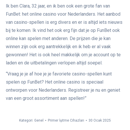
Ik ben Clara, 32 jaar, en ik ben ook een grote fan van
FunBet: het online casino voor Nederlanders. Het aanbod
van casino-spellen is erg divers en er is altijd iets nieuws
bij te komen. Ik vind het ook erg fijn dat je op FunBet ook
online kan spelen met anderen. De prijzen die je kan
winnen zijn ook erg aantrekkelijk en ik heb er al vaak
gewonnen! Het is ook heel makkelijk om je account op te
laden en de uitbetalingen verlopen altijd soepel.
“Vraag je je af hoe je je favoriete casino-spellen kunt
spelen op FunBet? Het online casino is speciaal
ontworpen voor Nederlanders. Registreer je nu en geniet
van een groot assortiment aan spellen!”
Kategori:
Genel
Primer İşitme Cihazları
30 Ocak 2025