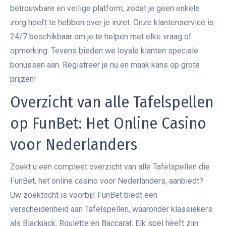
betrouwbare en veilige platform, zodat je geen enkele
zorg hoeft te hebben over je inzet. Onze klantenservice is
24/7 beschikbaar om je te helpen met elke vraag of
opmerking. Tevens bieden we loyale klanten speciale
bonussen aan. Registreer je nu en maak kans op grote
prijzen!
Overzicht van alle Tafelspellen
op FunBet: Het Online Casino
voor Nederlanders
Zoekt u een compleet overzicht van alle Tafelspellen die
FunBet, het online casino voor Nederlanders, aanbiedt?
Uw zoektocht is voorbij! FunBet biedt een
verscheidenheid aan Tafelspellen, waaronder klassiekers
als Blackjack, Roulette en Baccarat. Elk spel heeft zijn