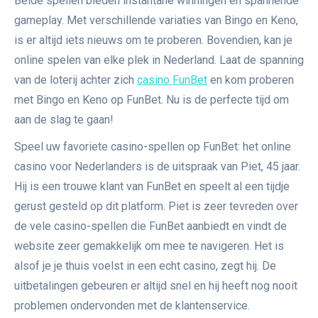
Beide spellen bieden instantane winningen en spannende
gameplay. Met verschillende variaties van Bingo en Keno,
is er altijd iets nieuws om te proberen. Bovendien, kan je
online spelen van elke plek in Nederland. Laat de spanning
van de loterij achter zich
casino FunBet
en kom proberen
met Bingo en Keno op FunBet. Nu is de perfecte tijd om
aan de slag te gaan!
Speel uw favoriete casino-spellen op FunBet: het online
casino voor Nederlanders is de uitspraak van Piet, 45 jaar.
Hij is een trouwe klant van FunBet en speelt al een tijdje
gerust gesteld op dit platform. Piet is zeer tevreden over
de vele casino-spellen die FunBet aanbiedt en vindt de
website zeer gemakkelijk om mee te navigeren. Het is
alsof je je thuis voelst in een echt casino, zegt hij. De
uitbetalingen gebeuren er altijd snel en hij heeft nog nooit
problemen ondervonden met de klantenservice.