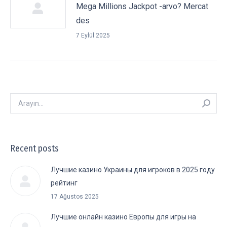
Mega Millions Jackpot -arvo? Mercat
des
7 Eylül 2025
Arayın:
Recent posts
Лучшие казино Украины для игроков в 2025 году
рейтинг
17 Ağustos 2025
Лучшие онлайн казино Европы для игры на