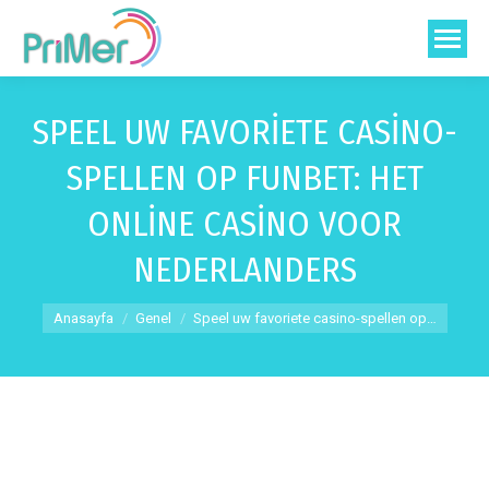
SPEEL UW FAVORIETE CASINO-
SPELLEN OP FUNBET: HET
ONLINE CASINO VOOR
NEDERLANDERS
You are here:
Anasayfa
Genel
Speel uw favoriete casino-spellen op…