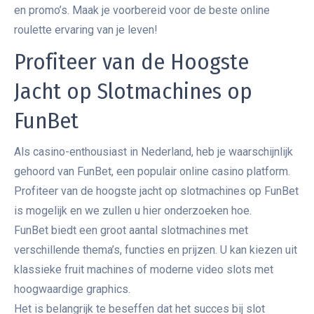
en promo’s. Maak je voorbereid voor de beste online
roulette ervaring van je leven!
Profiteer van de Hoogste
Jacht op Slotmachines op
FunBet
Als casino-enthousiast in Nederland, heb je waarschijnlijk
gehoord van FunBet, een populair online casino platform.
Profiteer van de hoogste jacht op slotmachines op FunBet
is mogelijk en we zullen u hier onderzoeken hoe.
FunBet biedt een groot aantal slotmachines met
verschillende thema’s, functies en prijzen. U kan kiezen uit
klassieke fruit machines of moderne video slots met
hoogwaardige graphics.
Het is belangrijk te beseffen dat het succes bij slot