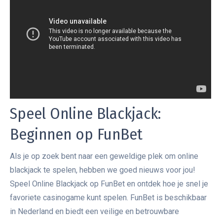
Speel Online Blackjack:
Beginnen op FunBet
Als je op zoek bent naar een geweldige plek om online
blackjack te spelen, hebben we goed nieuws voor jou!
Speel Online Blackjack op FunBet en ontdek hoe je snel je
favoriete casinogame kunt spelen. FunBet is beschikbaar
in Nederland en biedt een veilige en betrouwbare