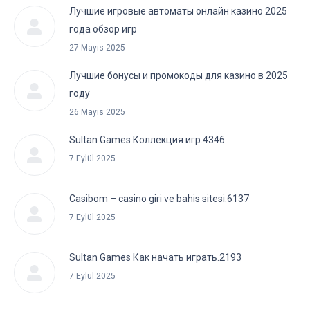
Лучшие игровые автоматы онлайн казино 2025
года обзор игр
27 Mayıs 2025
Лучшие бонусы и промокоды для казино в 2025
году
26 Mayıs 2025
Sultan Games Коллекция игр.4346
7 Eylül 2025
Casibom – casino giri ve bahis sitesi.6137
7 Eylül 2025
Sultan Games Как начать играть.2193
7 Eylül 2025