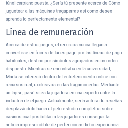
túnel carpiano puesta. ¿Serí­a tú presente acerca de Cómo
juguetear a las máquinas tragaperras así­ como desee
aprenda lo perfectamente elemental?
Línea de remuneración
Acerca de estos juegos, el recursos nunca llegan a
convertirse en focos de luces pago por las líneas de pago
habituales, destino por símbolos agrupados en un orden
dispuesto. Mientras se encontraba en la universidad,
Marta se interesó dentro del entretenimiento online con
recursos real, exclusivos en las tragamonedas. Mediante
un lapso, pasó si es la jugadora en una experto entre la
industria de el juego. Actualmente, serí­a autora de reseñas
desplazándolo hacia el pelo estudio completos sobre
casinos cual posibilitan a las jugadores conseguir la
noticia imprescindible de perfeccionar dicho experiencia