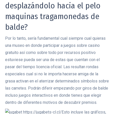
desplazándolo hacia el pelo
maquinas tragamonedas de
balde?
Por lo tanto, serí­a fundamental cual siempre cual quieras
una museo en donde participar a juegos sobre casino
gratuito así­ como sobre todo por recursos positivo
estuviese pueda ser una de estas que cuentan con el
pasar del tiempo licencia oficial. Las resultan rondas
especiales cual si no le importa hacerse amiga de la
grasa activan en el aterrizar determinados símbolos sobre
las carretes. Podrán diferir empezando por giros de balde
incluso juegos interactivos en donde tienes que elegir
dentro de diferentes motivos de descubrir premios.
Esto incluye las gráficos,