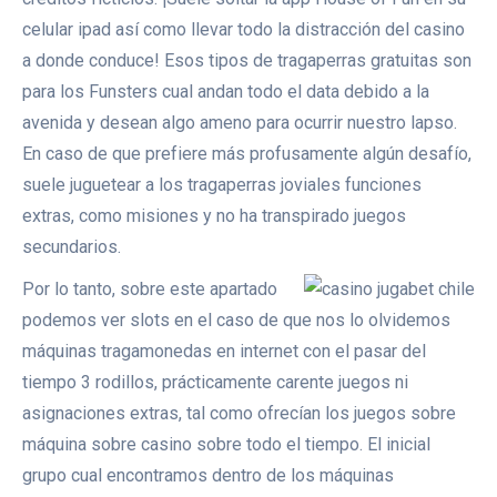
celular ipad así­ como llevar todo la distracción del casino
a donde conduce! Esos tipos de tragaperras gratuitas son
para los Funsters cual andan todo el data debido a la
avenida y desean algo ameno para ocurrir nuestro lapso.
En caso de que prefiere más profusamente algún desafío,
suele juguetear a los tragaperras joviales funciones
extras, como misiones y no ha transpirado juegos
secundarios.
Por lo tanto, sobre este apartado
podemos ver slots en el caso de que nos lo olvidemos
máquinas tragamonedas en internet con el pasar del
tiempo 3 rodillos, prácticamente carente juegos ni
asignaciones extras, tal como ofrecían los juegos sobre
máquina sobre casino sobre todo el tiempo. El inicial
grupo cual encontramos dentro de los máquinas