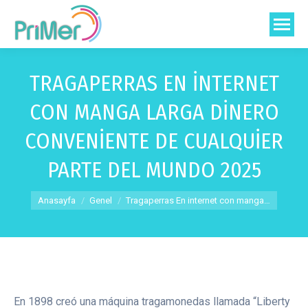
TRAGAPERRAS EN INTERNET
CON MANGA LARGA DINERO
CONVENIENTE DE CUALQUIER
PARTE DEL MUNDO 2025
You are here:
Anasayfa
Genel
Tragaperras En internet con manga…
En 1898 creó una máquina tragamonedas llamada “Liberty