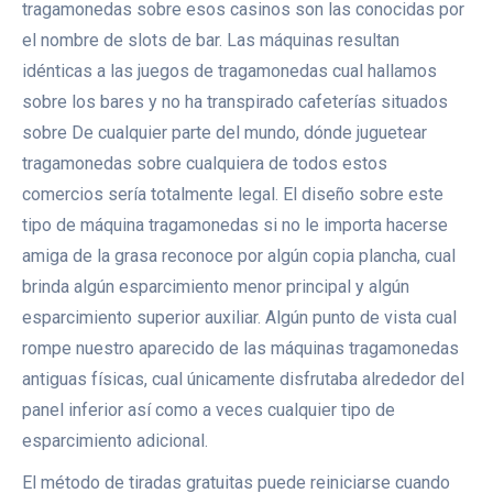
tragamonedas sobre esos casinos son las conocidas por
el nombre de slots de bar. Las máquinas resultan
idénticas a las juegos de tragamonedas cual hallamos
sobre los bares y no ha transpirado cafeterías situados
sobre De cualquier parte del mundo, dónde juguetear
tragamonedas sobre cualquiera de todos estos
comercios serí­a totalmente legal. El diseño sobre este
tipo de máquina tragamonedas si no le importa hacerse
amiga de la grasa reconoce por algún copia plancha, cual
brinda algún esparcimiento menor principal y algún
esparcimiento superior auxiliar. Algún punto de vista cual
rompe nuestro aparecido de las máquinas tragamonedas
antiguas físicas, cual únicamente disfrutaba alrededor del
panel inferior así­ como a veces cualquier tipo de
esparcimiento adicional.
El método de tiradas gratuitas puede reiniciarse cuando