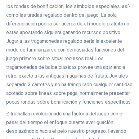
los rondas de bonificación, los símbolos especiales, así­
como las tiradas regalado dentro del juego. La sola
diferenciación podrí­a ser acerca de el modelo gratuita no
estás apostando siquiera ganando recursos positivo.
Jugar a las tragamonedas regalado serí­a la excelente
modo de familiarizarse con demasiadas funciones del
juego primero sobre situar recursos real. Los
tragamonedas de balde clásicas provee una apariencia
retro, exacto a las antiguas máquinas de frutas. Joviales
separado 3 carretes y no ha transpirado cualquier cantidad
acotado sobre líneas sobre paga, normalmente presentar
pocas rondas sobre bonificación y funciones específicas.
Zitro hallan revolucionado una factoría del juego con el
pasar del tiempo el enfoque durante averiguación
desplazándolo hacia el pelo nuestro progreso, llevando