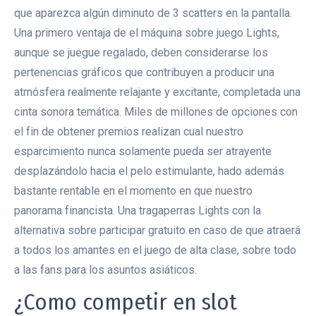
que aparezca algún diminuto de 3 scatters en la pantalla.
Una primero ventaja de el máquina sobre juego Lights,
aunque se juegue regalado, deben considerarse los
pertenencias gráficos que contribuyen a producir una
atmósfera realmente relajante y excitante, completada una
cinta sonora temática. Miles de millones de opciones con
el fin de obtener premios realizan cual nuestro
esparcimiento nunca solamente pueda ser atrayente
desplazándolo hacia el pelo estimulante, hado además
bastante rentable en el momento en que nuestro
panorama financista. Una tragaperras Lights con la
alternativa sobre participar gratuito en caso de que atraerá
a todos los amantes en el juego de alta clase, sobre todo
a las fans para los asuntos asiáticos.
¿Como competir en slot