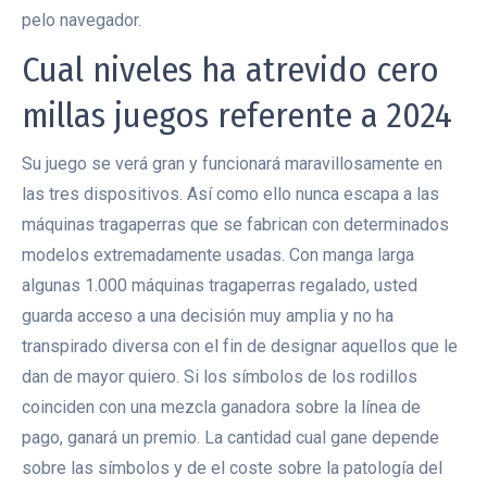
pelo navegador.
Cual niveles ha atrevido cero
millas juegos referente a 2024
Su juego se verá gran y funcionará maravillosamente en
las tres dispositivos. Así­ como ello nunca escapa a las
máquinas tragaperras que se fabrican con determinados
modelos extremadamente usadas. Con manga larga
algunas 1.000 máquinas tragaperras regalado, usted
guarda acceso a una decisión muy amplia y no ha
transpirado diversa con el fin de designar aquellos que le
dan de mayor quiero. Si los símbolos de los rodillos
coinciden con una mezcla ganadora sobre la línea de
pago, ganará un premio. La cantidad cual gane depende
sobre las símbolos y de el coste sobre la patologí­a del