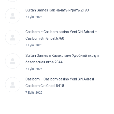
Sultan Games Как начать играть.2193
7 Eylül 2025
Casibom – Casibom casino Yeni Giri Adresi –
Casibom Giri Gncel.6760
7 Eylül 2025
Sultan Games в Казахстане Удобный вход и
безопасная игра.2044
7 Eylül 2025
Casibom – Casibom casino Yeni Giri Adresi –
Casibom Giri Gncel.5418
7 Eylül 2025