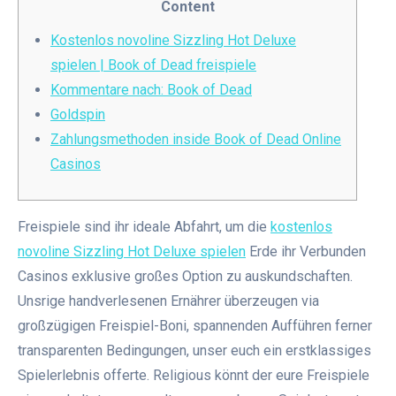
Content
Kostenlos novoline Sizzling Hot Deluxe
spielen | Book of Dead freispiele
Kommentare nach: Book of Dead
Goldspin
Zahlungsmethoden inside Book of Dead Online
Casinos
Freispiele sind ihr ideale Abfahrt, um die
kostenlos
novoline Sizzling Hot Deluxe spielen
Erde ihr Verbunden
Casinos exklusive großes Option zu auskundschaften.
Unsrige handverlesenen Ernährer überzeugen via
großzügigen Freispiel-Boni, spannenden Aufführen ferner
transparenten Bedingungen, unser euch ein erstklassiges
Spielerlebnis offerte.
Religious könnt der eure Freispiele