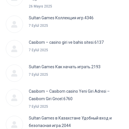
26 Mayıs 2025
Sultan Games Коллекция игр.4346
7 Eylül 2025
Casibom – casino giri ve bahis sitesi.6137
7 Eylül 2025
Sultan Games Как начать играть.2193
7 Eylül 2025
Casibom – Casibom casino Yeni Giri Adresi –
Casibom Giri Gncel.6760
7 Eylül 2025
Sultan Games в Казахстане Удобный вход и
безопасная игра.2044