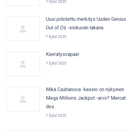
7 Eylül 2025
Uusi piilotettu merkitys Uuden Genius
Out of Oz -elokuvan takana
7 Eylül 2025
Kierrätysvapaa!
7 Eylül 2025
Mikä Cashanova -kasino on nykyinen
Mega Millions Jackpot -arvo? Mercat
des
7 Eylül 2025