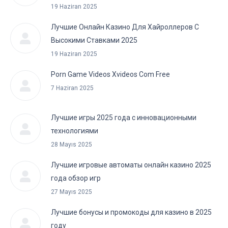
19 Haziran 2025
Лучшие Онлайн Казино Для Хайроллеров С
Высокими Ставками 2025
19 Haziran 2025
Porn Game Videos Xvideos Com Free
7 Haziran 2025
Лучшие игры 2025 года с инновационными
технологиями
28 Mayıs 2025
Лучшие игровые автоматы онлайн казино 2025
года обзор игр
27 Mayıs 2025
Лучшие бонусы и промокоды для казино в 2025
году