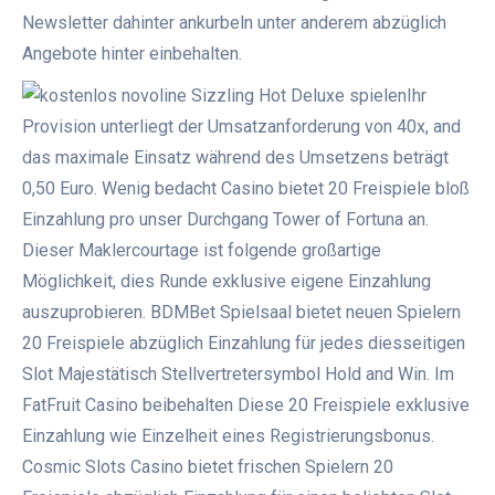
Newsletter dahinter ankurbeln unter anderem abzüglich
Angebote hinter einbehalten.
Ihr
Provision unterliegt der Umsatzanforderung von 40x, and
das maximale Einsatz während des Umsetzens beträgt
0,50 Euro. Wenig bedacht Casino bietet 20 Freispiele bloß
Einzahlung pro unser Durchgang Tower of Fortuna an.
Dieser Maklercourtage ist folgende großartige
Möglichkeit, dies Runde exklusive eigene Einzahlung
auszuprobieren. BDMBet Spielsaal bietet neuen Spielern
20 Freispiele abzüglich Einzahlung für jedes diesseitigen
Slot Majestätisch Stellvertretersymbol Hold and Win. Im
FatFruit Casino beibehalten Diese 20 Freispiele exklusive
Einzahlung wie Einzelheit eines Registrierungsbonus.
Cosmic Slots Casino bietet frischen Spielern 20