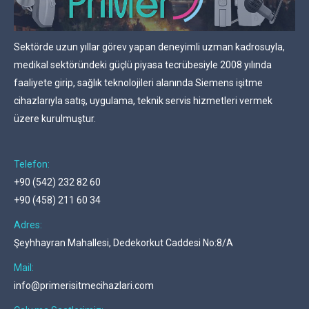
Sektörde uzun yıllar görev yapan deneyimli uzman kadrosuyla,
medikal sektöründeki güçlü piyasa tecrübesiyle 2008 yılında
faaliyete girip, sağlık teknolojileri alanında Siemens işitme
cihazlarıyla satış, uygulama, teknik servis hizmetleri vermek
üzere kurulmuştur.
Telefon:
+90 (542) 232 82 60
+90 (458) 211 60 34
Adres:
Şeyhhayran Mahallesi, Dedekorkut Caddesi No:8/A
Mail:
info@primerisitmecihazlari.com