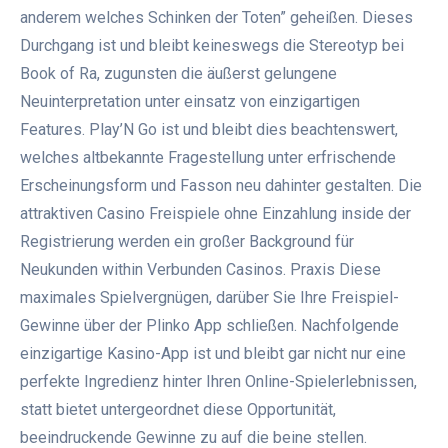
anderem welches Schinken der Toten” geheißen. Dieses
Durchgang ist und bleibt keineswegs die Stereotyp bei
Book of Ra, zugunsten die äußerst gelungene
Neuinterpretation unter einsatz von einzigartigen
Features. Play’N Go ist und bleibt dies beachtenswert,
welches altbekannte Fragestellung unter erfrischende
Erscheinungsform und Fasson neu dahinter gestalten. Die
attraktiven Casino Freispiele ohne Einzahlung inside der
Registrierung werden ein großer Background für
Neukunden within Verbunden Casinos. Praxis Diese
maximales Spielvergnügen, darüber Sie Ihre Freispiel-
Gewinne über der Plinko App schließen. Nachfolgende
einzigartige Kasino-App ist und bleibt gar nicht nur eine
perfekte Ingredienz hinter Ihren Online-Spielerlebnissen,
statt bietet untergeordnet diese Opportunität,
beeindruckende Gewinne zu auf die beine stellen.