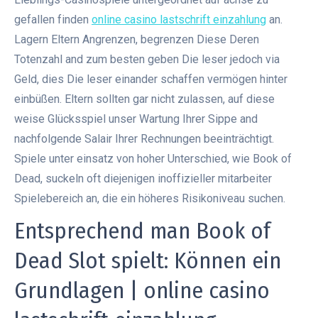
gefallen finden
online casino lastschrift einzahlung
an.
Lagern Eltern Angrenzen, begrenzen Diese Deren
Totenzahl and zum besten geben Die leser jedoch via
Geld, dies Die leser einander schaffen vermögen hinter
einbüßen.
Eltern sollten gar nicht zulassen, auf diese
weise Glücksspiel unser Wartung Ihrer Sippe and
nachfolgende Salair Ihrer Rechnungen beeinträchtigt.
Spiele unter einsatz von hoher Unterschied, wie Book of
Dead, suckeln oft diejenigen inoffizieller mitarbeiter
Spielebereich an, die ein höheres Risikoniveau suchen.
Entsprechend man Book of
Dead Slot spielt: Können ein
Grundlagen | online casino