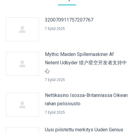
320070911757207767
7 Eylül 2025
Mythic Maiden Spillemaskiner Af
Netent Udbyder 猎户星空开发者支持中
心
7 Eylül 2025
Nettikasino Isossa-Britanniassa Oikean
rahan pelisivusto
7 Eylül 2025
Uusi piilotettu merkitys Uuden Genius