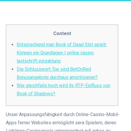
Content
Entsprechend man Book of Dead Slot spielt:
Können ein Grundlagen | online casino
lastschrift einzahlung
Die Schlusswort: Sie sind BetOnRed
Bonusangebote durchaus amortisieren?
Wie gleichfalls hoch wird ihr RTP-Einfluss von
Book of Shadows?
Unser Anpassungsfähigkeit durch Online-Casino-Mobil-
Apps ferner Websites ermöglicht sera Spielern, deren
Lieblings-Casinospiele untergeordnet auf achse zu