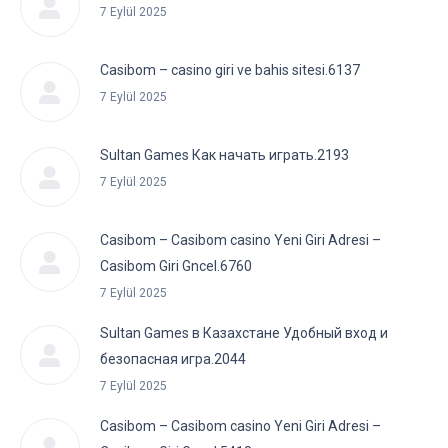
7 Eylül 2025
Casibom – casino giri ve bahis sitesi.6137
7 Eylül 2025
Sultan Games Как начать играть.2193
7 Eylül 2025
Casibom – Casibom casino Yeni Giri Adresi –
Casibom Giri Gncel.6760
7 Eylül 2025
Sultan Games в Казахстане Удобный вход и
безопасная игра.2044
7 Eylül 2025
Casibom – Casibom casino Yeni Giri Adresi –