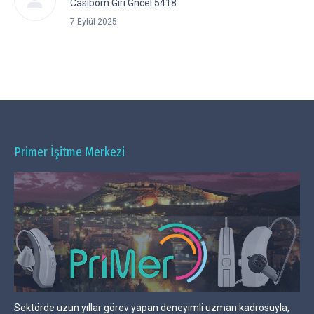
Casibom Giri Gncel.5418
7 Eylül 2025
Primer İşitme Merkezi
Sektörde uzun yıllar görev yapan deneyimli uzman kadrosuyla,