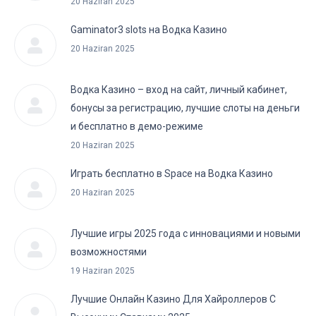
20 Haziran 2025
Gaminator3 slots на Водка Казино
20 Haziran 2025
Водка Казино – вход на сайт, личный кабинет,
бонусы за регистрацию, лучшие слоты на деньги
и бесплатно в демо-режиме
20 Haziran 2025
Играть бесплатно в Space на Водка Казино
20 Haziran 2025
Лучшие игры 2025 года с инновациями и новыми
возможностями
19 Haziran 2025
Лучшие Онлайн Казино Для Хайроллеров С