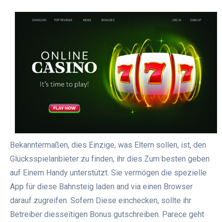
Bekanntermaßen, dies Einzige, was Eltern sollen, ist, den
Glücksspielanbieter zu finden, ihr dies Zum besten geben
auf Einem Handy unterstützt. Sie vermögen die spezielle
App für diese Bahnsteig laden and via einen Browser
darauf zugreifen. Sofern Diese einchecken, sollte ihr
Betreiber diesseitigen Bonus gutschreiben. Parece geht