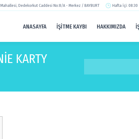
Mahallesi, Dedekorkut Caddesi No:8/A - Merkez / BAYBURT
Hafta İçi: 08:30
ANASAYFA
İŞITME KAYBI
HAKKIMIZDA
İ
NIE KARTY
You are here: