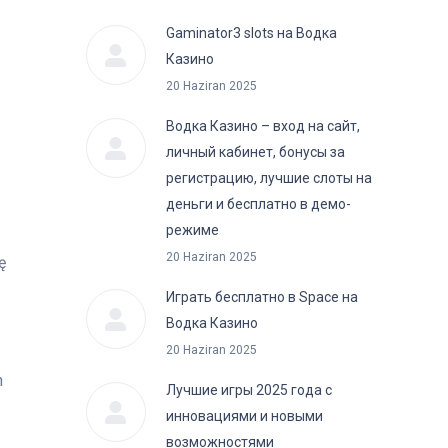
Gaminator3 slots на Водка
Казино
20 Haziran 2025
Водка Казино – вход на сайт,
личный кабинет, бонусы за
регистрацию, лучшие слоты на
деньги и бесплатно в демо-
режиме
20 Haziran 2025
ę
Играть бесплатно в Space на
Водка Казино
20 Haziran 2025
h
Лучшие игры 2025 года с
инновациями и новыми
возможностями