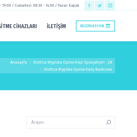
 - 19:00 / Cumartesi: 08:30 - 14:00 / Pazar: Kapalı
Facebook
Twitter
Instagram
page
page
page
ŞİTME CİHAZLARI
İLETIŞIM
REZERVASYON
opens
opens
opens
in
in
in
new
new
new
window
window
window
Anasayfa
Slottica Wypłata Opinie Kręć Specjalnym - 28
Slottica Wyplata Opinie Karty Bankowe
Arayın: