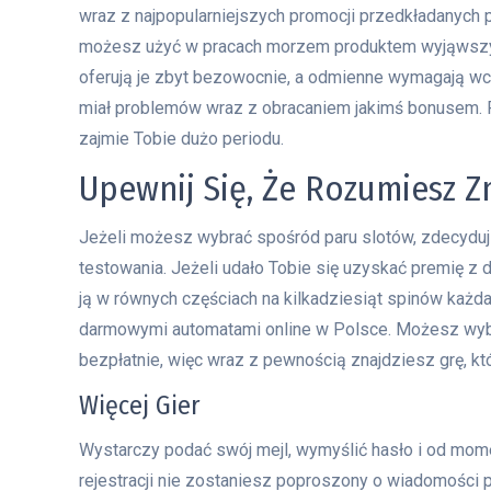
wraz z najpopularniejszych promocji przedkładanych 
możesz użyć w pracach morzem produktem wyjąwszy k
oferują je zbyt bezowocnie, a odmienne wymagają wc
miał problemów wraz z obracaniem jakimś bonusem. Re
zajmie Tobie dużo periodu.
Upewnij Się, Że Rozumiesz 
Jeżeli możesz wybrać spośród paru slotów, zdecyduj s
testowania. Jeżeli udało Tobie się uzyskać premię z
ją w równych częściach na kilkadziesiąt spinów każd
darmowymi automatami online w Polsce. Możesz wybi
bezpłatnie, więc wraz z pewnością znajdziesz grę, 
Więcej Gier
Wystarczy podać swój mejl, wymyślić hasło i od mome
rejestracji nie zostaniesz poproszony o wiadomości p