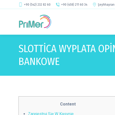
+90 (542) 232 82 60
+90 (458) 211 60 34
Şeyhhayran 
SLOTTICA WYPLATA OPI
BANKOWE
Content
Zarejestruj Się W Kasynie