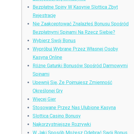
Bezpłatne Spiny W Kasynie Slottica Zbyt
Rejestrację
Nie Zaakceptować Znalazłeś Bonusu Spośród
Bezpłatnymi Spinami Na Rzecz Siebie?
Wybierz Swój Bonus
Wypróbuj Wybrane Przez Własnej Osoby
Kasyna Online
Różne Gatunki Bonusów Spośród Darmowymi
Spinami
Upewnij Się, Że Pojmujesz Zmienność
Określonej Gry
Więcej Gier
Stosowane Przez Nas Ulubione Kasyna
Slottica Casino Bonusy
Najkorzystniejsze Rozrywki
W Jaki Sposób Możesz Odebrać Swój Bonus