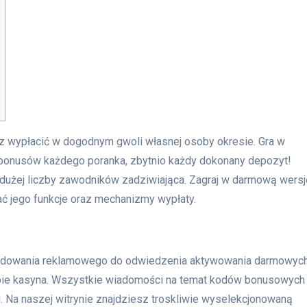
z wypłacić w dogodnym gwoli własnej osoby okresie. Gra w
 bonusów każdego poranka, zbytnio każdy dokonany depozyt!
 dużej liczby zawodników zadziwiająca. Zagraj w darmową wersj
ć jego funkcje oraz mechanizmy wypłaty.
 kodowania reklamowego do odwiedzenia aktywowania darmowyc
bie kasyna. Wszystkie wiadomości na temat kodów bonusowych
Na naszej witrynie znajdziesz troskliwie wyselekcjonowaną