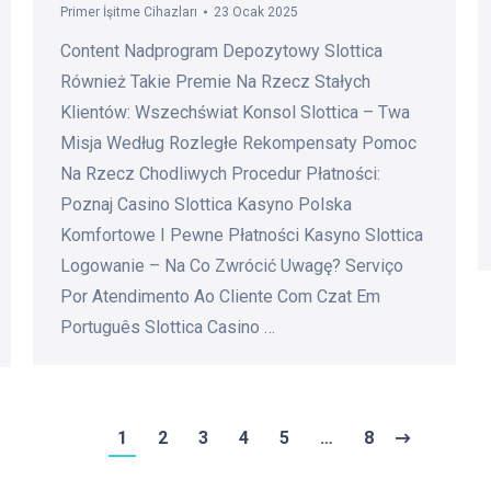
Primer İşitme Cihazları
23 Ocak 2025
Content Nadprogram Depozytowy Slottica
Również Takie Premie Na Rzecz Stałych
Klientów: Wszechświat Konsol Slottica – Twa
Misja Według Rozległe Rekompensaty Pomoc
Na Rzecz Chodliwych Procedur Płatności:
Poznaj Casino Slottica Kasyno Polska
Komfortowe I Pewne Płatności Kasyno Slottica
Logowanie – Na Co Zwrócić Uwagę? Serviço
Por Atendimento Ao Cliente Com Czat Em
Português Slottica Casino ️…
1
2
3
4
5
…
8