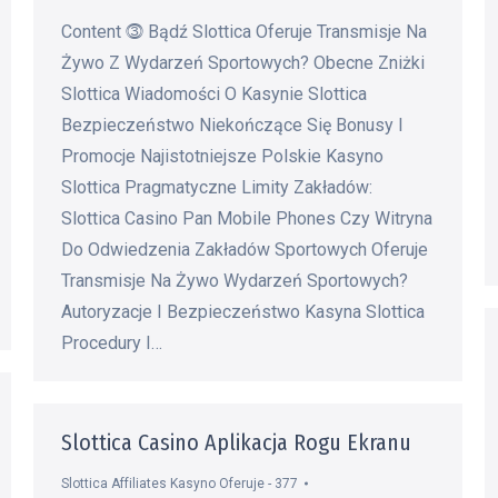
Content ⓷ Bądź Slottica Oferuje Transmisje Na
Żywo Z Wydarzeń Sportowych? Obecne Zniżki
Slottica Wiadomości O Kasynie Slottica
Bezpieczeństwo Niekończące Się Bonusy I
Promocje Najistotniejsze Polskie Kasyno
Slottica Pragmatyczne Limity Zakładów:
Slottica Casino Pan Mobile Phones Czy Witryna
Do Odwiedzenia Zakładów Sportowych Oferuje
Transmisje Na Żywo Wydarzeń Sportowych?
Autoryzacje I Bezpieczeństwo Kasyna Slottica
Procedury I…
Slottica Casino Aplikacja Rogu Ekranu
Slottica Affiliates Kasyno Oferuje - 377