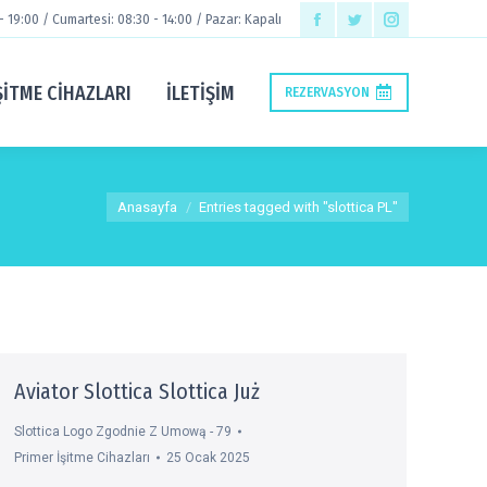
 - 19:00 / Cumartesi: 08:30 - 14:00 / Pazar: Kapalı
Facebook
Twitter
Instagram
page
page
page
ŞİTME CİHAZLARI
İLETIŞIM
REZERVASYON
opens
opens
opens
in
in
in
new
new
new
You are here:
window
window
window
Anasayfa
Entries tagged with "slottica PL"
Aviator Slottica Slottica Już
Slottica Logo Zgodnie Z Umową - 79
Primer İşitme Cihazları
25 Ocak 2025