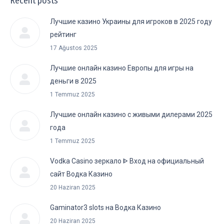
Recent posts
Лучшие казино Украины для игроков в 2025 году
рейтинг
17 Ağustos 2025
Лучшие онлайн казино Европы для игры на
деньги в 2025
1 Temmuz 2025
Лучшие онлайн казино с живыми дилерами 2025
года
1 Temmuz 2025
Vodka Casino зеркало ᐈ Вход на официальный
сайт Водка Казино
20 Haziran 2025
Gaminator3 slots на Водка Казино
20 Haziran 2025