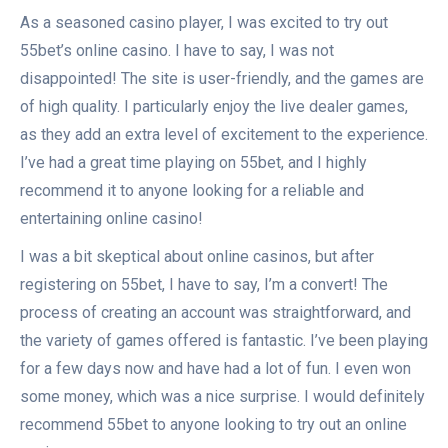
As a seasoned casino player, I was excited to try out
55bet’s online casino. I have to say, I was not
disappointed! The site is user-friendly, and the games are
of high quality. I particularly enjoy the live dealer games,
as they add an extra level of excitement to the experience.
I’ve had a great time playing on 55bet, and I highly
recommend it to anyone looking for a reliable and
entertaining online casino!
I was a bit skeptical about online casinos, but after
registering on 55bet, I have to say, I’m a convert! The
process of creating an account was straightforward, and
the variety of games offered is fantastic. I’ve been playing
for a few days now and have had a lot of fun. I even won
some money, which was a nice surprise. I would definitely
recommend 55bet to anyone looking to try out an online