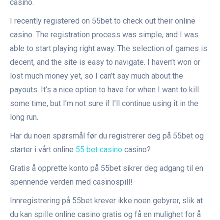
casino.
I recently registered on 55bet to check out their online
casino. The registration process was simple, and I was
able to start playing right away. The selection of games is
decent, and the site is easy to navigate. I haven’t won or
lost much money yet, so I can’t say much about the
payouts. It’s a nice option to have for when I want to kill
some time, but I’m not sure if I’ll continue using it in the
long run.
Har du noen spørsmål før du registrerer deg på 55bet og
starter i vårt online
55 bet casino
casino?
Gratis å opprette konto på 55bet sikrer deg adgang til en
spennende verden med casinospill!
Innregistrering på 55bet krever ikke noen gebyrer, slik at
du kan spille online casino gratis og få en mulighet for å