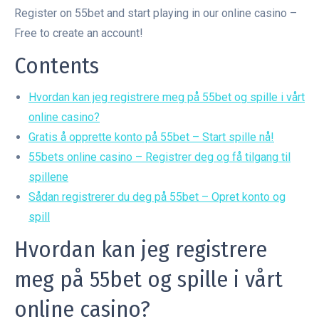
Register on 55bet and start playing in our online casino –
Free to create an account!
Contents
Hvordan kan jeg registrere meg på 55bet og spille i vårt
online casino?
Gratis å opprette konto på 55bet – Start spille nå!
55bets online casino – Registrer deg og få tilgang til
spillene
Sådan registrerer du deg på 55bet – Opret konto og
spill
Hvordan kan jeg registrere
meg på 55bet og spille i vårt
online casino?