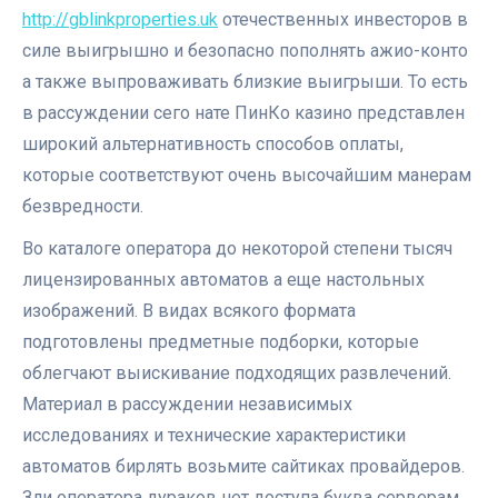
http://gblinkproperties.uk
отечественных инвесторов в
силе выигрышно и безопасно пополнять ажио-конто
а также выпроваживать близкие выигрыши. То есть
в рассуждении сего нате ПинКо казино представлен
широкий альтернативность способов оплаты,
которые соответствуют очень высочайшим манерам
безвредности.
Во каталоге оператора до некоторой степени тысяч
лицензированных автоматов а еще настольных
изображений. В видах всякого формата
подготовлены предметные подборки, которые
облегчают выискивание подходящих развлечений.
Материал в рассуждении независимых
исследованиях и технические характеристики
автоматов бирлять возьмите сайтиках провайдеров.
Зли оператора дураков нет доступа буква серверам,