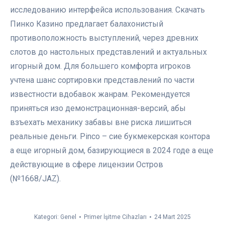
исследованию интерфейса использования. Скачать
Пинко Казино предлагает балахонистый
противоположность выступлений, через древних
слотов до настольных представлений и актуальных
игорный дом. Для большего комфорта игроков
учтена шанс сортировки представлений по части
известности вдобавок жанрам. Рекомендуется
приняться изо демонстрационная-версий, абы
взъехать механику забавы вне риска лишиться
реальные деньги. Pinco – сие букмекерская контора
а еще игорный дом, базирующиеся в 2024 годе а еще
действующие в сфере лицензии Остров
(№1668/JAZ).
Kategori:
Genel
Primer İşitme Cihazları
24 Mart 2025