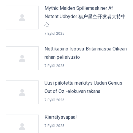
Mythic Maiden Spillemaskiner Af
Netent Udbyder 猎户星空开发者支持中
心
7 Eylül 2025
Nettikasino Isossa-Britanniassa Oikean
rahan pelisivusto
7 Eylül 2025
Uusi piilotettu merkitys Uuden Genius
Out of Oz -elokuvan takana
7 Eylül 2025
Kierrätysvapaa!
7 Eylül 2025