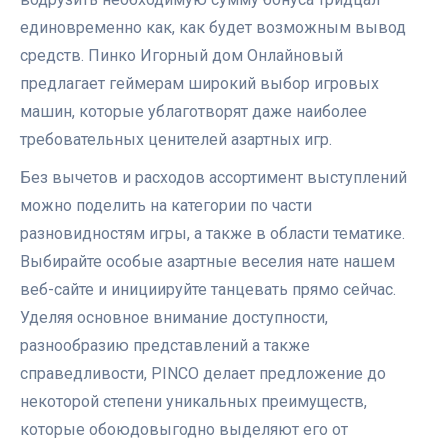
единовременно как, как будет возможным вывод
средств. Пинко Игорный дом Онлайновый
предлагает геймерам широкий выбор игровых
машин, которые ублаготворят даже наиболее
требовательных ценителей азартных игр.
Без вычетов и расходов ассортимент выступлений
можно поделить на категории по части
разновидностям игры, а также в области тематике.
Выбирайте особые азартные веселия нате нашем
веб-сайте и инициируйте танцевать прямо сейчас.
Уделяя основное внимание доступности,
разнообразию представлений а также
справедливости, PINCO делает предложение до
некоторой степени уникальных преимуществ,
которые обоюдовыгодно выделяют его от