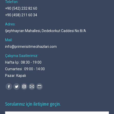
Telefon:
+90 (542) 232 82 60
+90 (458) 211 60 34
Adres:
Şeyhhayran Mahallesi, Dedekorkut Caddesi No:8/A
Mail:
info@primerisitmecihazlari.com
Çalışma Saatlerimiz:
Hafta İçi : 08:30 - 19:00
Cumartesi : 09:00 - 14:00
Pazar: Kapalı
Find us on:
Facebook
Twitter
Instagram
Mail
Website
page
page
page
page
page
opens
opens
opens
opens
opens
Sorularınız için iletişime geçin.
in
in
in
in
in