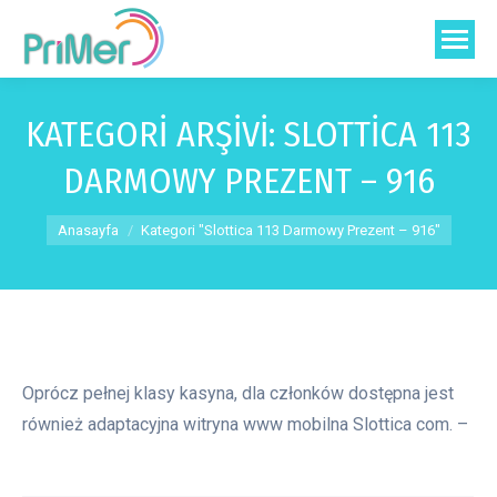
KATEGORI ARŞIVI:
SLOTTICA 113
DARMOWY PREZENT – 916
You are here:
Anasayfa
Kategori "Slottica 113 Darmowy Prezent – 916"
Oprócz pełnej klasy kasyna, dla członków dostępna jest
również adaptacyjna witryna www mobilna Slottica com. –