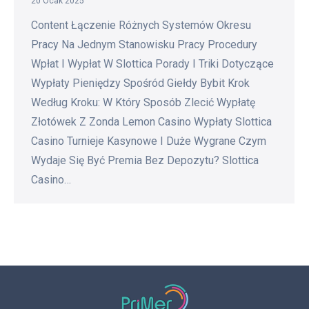
20 Ocak 2025
Content Łączenie Różnych Systemów Okresu
Pracy Na Jednym Stanowisku Pracy Procedury
Wpłat I Wypłat W Slottica Porady I Triki Dotyczące
Wypłaty Pieniędzy Spośród Giełdy Bybit Krok
Według Kroku: W Który Sposób Zlecić Wypłatę
Złotówek Z Zonda Lemon Casino Wypłaty Slottica
Casino Turnieje Kasynowe I Duże Wygrane Czym
Wydaje Się Być Premia Bez Depozytu? Slottica
Casino…