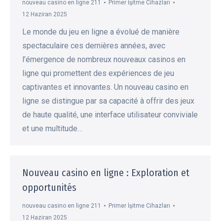
nouveau casino en ligne 211
Primer İşitme Cihazları
12 Haziran 2025
Le monde du jeu en ligne a évolué de manière
spectaculaire ces dernières années, avec
l’émergence de nombreux nouveaux casinos en
ligne qui promettent des expériences de jeu
captivantes et innovantes. Un nouveau casino en
ligne se distingue par sa capacité à offrir des jeux
de haute qualité, une interface utilisateur conviviale
et une multitude…
Nouveau casino en ligne : Exploration et
opportunités
nouveau casino en ligne 211
Primer İşitme Cihazları
12 Haziran 2025