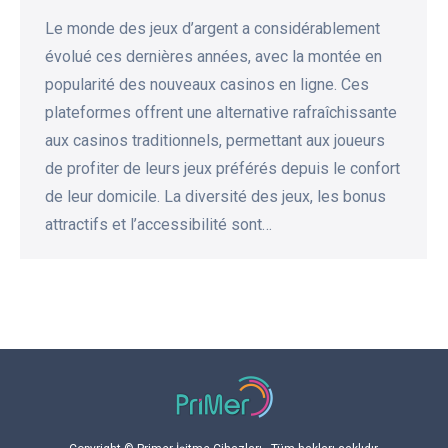
Le monde des jeux d’argent a considérablement
évolué ces dernières années, avec la montée en
popularité des nouveaux casinos en ligne. Ces
plateformes offrent une alternative rafraîchissante
aux casinos traditionnels, permettant aux joueurs
de profiter de leurs jeux préférés depuis le confort
de leur domicile. La diversité des jeux, les bonus
attractifs et l’accessibilité sont…