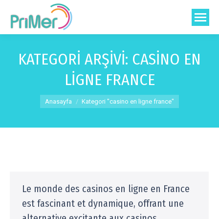
KATEGORI ARŞIVI:
CASINO EN
LIGNE FRANCE
You are here:
Anasayfa
Kategori "casino en ligne france"
Le monde des casinos en ligne en France
est fascinant et dynamique, offrant une
alternative excitante aux casinos