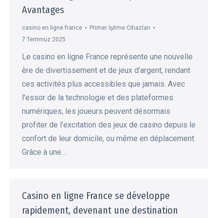
Avantages
casino en ligne france
Primer İşitme Cihazları
7 Temmuz 2025
Le casino en ligne France représente une nouvelle
ère de divertissement et de jeux d’argent, rendant
ces activités plus accessibles que jamais. Avec
l’essor de la technologie et des plateformes
numériques, les joueurs peuvent désormais
profiter de l’excitation des jeux de casino depuis le
confort de leur domicile, ou même en déplacement.
Grâce à une…
Casino en ligne France se développe
rapidement, devenant une destination