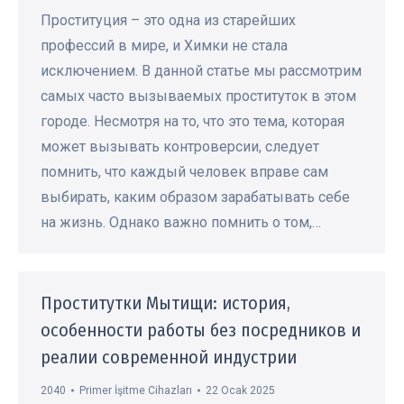
Проституция – это одна из старейших
профессий в мире, и Химки не стала
исключением. В данной статье мы рассмотрим
самых часто вызываемых проституток в этом
городе. Несмотря на то, что это тема, которая
может вызывать контроверсии, следует
помнить, что каждый человек вправе сам
выбирать, каким образом зарабатывать себе
на жизнь. Однако важно помнить о том,…
Проститутки Мытищи: история,
особенности работы без посредников и
реалии современной индустрии
2040
Primer İşitme Cihazları
22 Ocak 2025