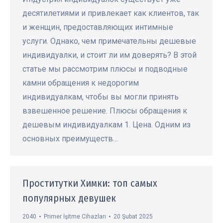
десятилетиями и привлекает как клиентов, так
и женщин, предоставляющих интимные
услуги. Однако, чем примечательны дешевые
индивидуалки, и стоит ли им доверять? В этой
статье мы рассмотрим плюсы и подводные
камни обращения к недорогим
индивидуалкам, чтобы вы могли принять
взвешенное решение. Плюсы обращения к
дешевым индивидуалкам 1. Цена. Одним из
основных преимуществ…
Проститутки Химки: топ самых
популярных девушек
2040
Primer İşitme Cihazları
20 Şubat 2025