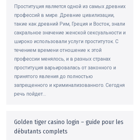
Проституция является одной из самых древних
профессий в мире. Древние цивилизации,
такие как древний Рим, Греция и Восток, знали
сакральное значение женской сексуальности и
широко использовали услуги проституток. С
течением времени отношение к этой
профессии менялось, и в разных странах
проституция варьировалась от законного и
принятого явления до полностью
запрещенного и криминализованного. Сегодня
речь пойдет…
Golden tiger casino login – guide pour les
débutants complets