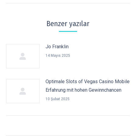
Benzer yazılar
Jo Franklin
14 Mayıs 2025
Optimale Slots of Vegas Casino Mobile
Erfahrung mit hohen Gewinnchancen
10 Şubat 2025