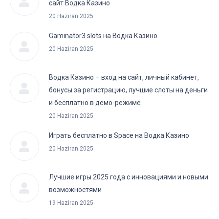
сайт Водка Казино
20 Haziran 2025
Gaminator3 slots на Водка Казино
20 Haziran 2025
Водка Казино – вход на сайт, личный кабинет,
бонусы за регистрацию, лучшие слоты на деньги
и бесплатно в демо-режиме
20 Haziran 2025
Играть бесплатно в Space на Водка Казино
20 Haziran 2025
Лучшие игры 2025 года с инновациями и новыми
возможностями
19 Haziran 2025