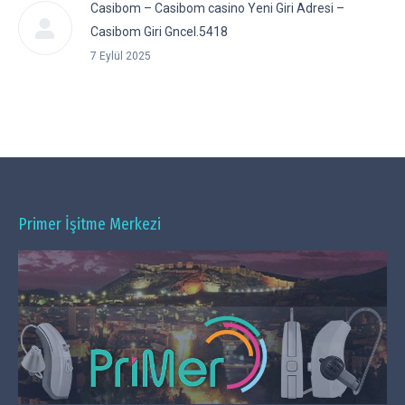
Casibom – Casibom casino Yeni Giri Adresi –
Casibom Giri Gncel.5418
7 Eylül 2025
Primer İşitme Merkezi