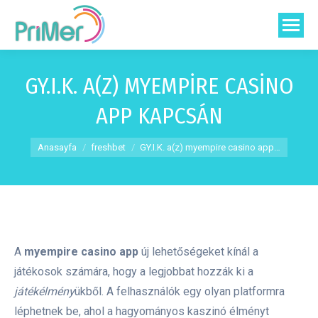
GY.I.K. A(Z) MYEMPIRE CASINO
APP KAPCSÁN
You are here:
Anasayfa
freshbet
GY.I.K. a(z) myempire casino app…
A
myempire casino app
új lehetőségeket kínál a
játékosok számára, hogy a legjobbat hozzák ki a
játékélmény
ükből. A felhasználók egy olyan platformra
léphetnek be, ahol a hagyományos kaszinó élményt