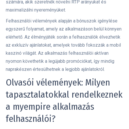
számára, akik szeretnék növelni RTP arányukat és
maximalizálni nyereményüket.
Felhasználói vélemények alapján a bónuszok igénylése
egyszerű folyamat, amely az alkalmazáson belül könnyen
elérhető. Az élményjáték során a felhasználók élvezhetik
az exkluzív ajánlatokat, amelyek tovább fokozzák a mobil
kaszinó világát. Az alkalmazás felhasználói aktívan
nyomon követhetik a legújabb promóciókat, így mindig
naprakészen értesülhetnek a legjobb ajánlatokról.
Olvasói vélemények: Milyen
tapasztalatokkal rendelkeznek
a myempire alkalmazás
felhasználói?