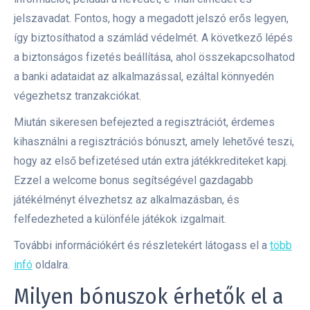
jelszavadat. Fontos, hogy a megadott jelszó erős legyen,
így biztosíthatod a számlád védelmét. A következő lépés
a biztonságos fizetés beállítása, ahol összekapcsolhatod
a banki adataidat az alkalmazással, ezáltal könnyedén
végezhetsz tranzakciókat.
Miután sikeresen befejezted a regisztrációt, érdemes
kihasználni a regisztrációs bónuszt, amely lehetővé teszi,
hogy az első befizetésed után extra játékkrediteket kapj.
Ezzel a welcome bonus segítségével gazdagabb
játékélményt élvezhetsz az alkalmazásban, és
felfedezheted a különféle játékok izgalmait.
További információkért és részletekért látogass el a
több
infó
oldalra.
Milyen bónuszok érhetők el a