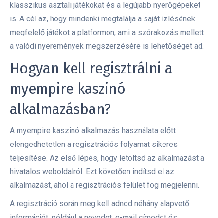
klasszikus asztali játékokat és a legújabb nyerőgépeket
is. A cél az, hogy mindenki megtalálja a saját ízlésének
megfelelő játékot a platformon, ami a szórakozás mellett
a valódi nyeremények megszerzésére is lehetőséget ad.
Hogyan kell regisztrálni a
myempire kaszinó
alkalmazásban?
A myempire kaszinó alkalmazás használata előtt
elengedhetetlen a regisztrációs folyamat sikeres
teljesítése. Az első lépés, hogy letöltsd az alkalmazást a
hivatalos weboldalról. Ezt követően indítsd el az
alkalmazást, ahol a regisztrációs felület fog megjelenni.
A regisztráció során meg kell adnod néhány alapvető
információt, például a nevedet, e-mail címedet és