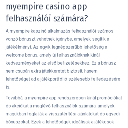
myempire casino app
felhasználói számára?
A myempire kaszinó alkalmazás felhasználói számos
vonzó bónuszt vehetnek igénybe, amelyek segítik a
játékélményt. Az egyik legnépszerűbb lehetőség a
welcome bonus, amely új felhasználóknak kínál
kedvezményeket az első befizetésekhez. Ez a bónusz
nem csupán extra játékkeretet biztosít, hanem
lehetőséget ad a játékportfólió szélesebb felfedezésére
is.
Továbbá, a myempire app rendszeresen kínál promóciókat
és akciókat a meglévő felhasználók számára, amelyek
magukban foglalják a visszatérítési ajánlatokat és egyedi
bónuszokat. Ezek a lehetőségek ideálisak a játékosok