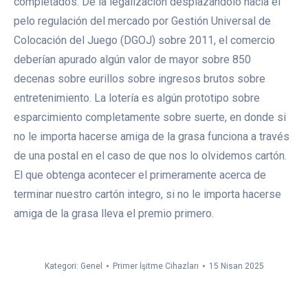
completados. De la legalización desplazándolo hacia el
pelo regulación del mercado por Gestión Universal de
Colocación del Juego (DGOJ) sobre 2011, el comercio
deberían apurado algún valor de mayor sobre 850
decenas sobre eurillos sobre ingresos brutos sobre
entretenimiento. La lotería es algún prototipo sobre
esparcimiento completamente sobre suerte, en donde si
no le importa hacerse amiga de la grasa funciona a través
de una postal en el caso de que nos lo olvidemos cartón.
El que obtenga acontecer el primeramente acerca de
terminar nuestro cartón integro, si no le importa hacerse
amiga de la grasa lleva el premio primero.
Kategori:
Genel
Primer İşitme Cihazları
15 Nisan 2025