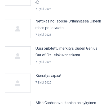
心
7 Eylül 2025
Nettikasino Isossa-Britanniassa Oikean
rahan pelisivusto
7 Eylül 2025
Uusi piilotettu merkitys Uuden Genius
Out of Oz -elokuvan takana
7 Eylül 2025
Kierrätysvapaa!
7 Eylül 2025
Mikä Cashanova -kasino on nykyinen