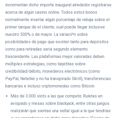
incrementan dicho importe inaugural alrededor registrarse
acerca de algún casino online. Todos estos bonos
normalmente insertar algún porcentaje de rebaja sobre el
primer tanque de el cliente, cual puede llegar inclusive
nuestro 500% o de mayor.
La variacií³n sobre
posibilidades de pago que existen tanto para depósitos
como para retiradas serí­a segundo elemento
trascendente. Las plataformas mejor valoradas deben
múltiples estrategias, como tarjetitas sobre
credibilidad/débito, monederos electrónicos (como
PayPal, Neteller y no ha transpirado Skrill), transferencias
bancarias e incluso criptomonedas como Bitcoin.
Más de 3.000 slots a las que competir, Ruletas en
avispado y mesas sobre blackjack, entre otras juegos
realizarán que sientas una señal igual a la que tendrías