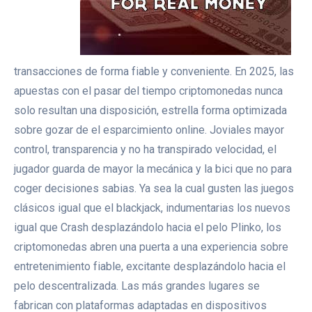
transacciones de forma fiable y conveniente. En 2025, las
apuestas con el pasar del tiempo criptomonedas nunca
solo resultan una disposición, estrella forma optimizada
sobre gozar de el esparcimiento online. Joviales mayor
control, transparencia y no ha transpirado velocidad, el
jugador guarda de mayor la mecánica y la bici que no para
coger decisiones sabias. Ya sea la cual gusten las juegos
clásicos igual que el blackjack, indumentarias los nuevos
igual que Crash desplazándolo hacia el pelo Plinko, los
criptomonedas abren una puerta a una experiencia sobre
entretenimiento fiable, excitante desplazándolo hacia el
pelo descentralizada. Las más grandes lugares se
fabrican con plataformas adaptadas en dispositivos