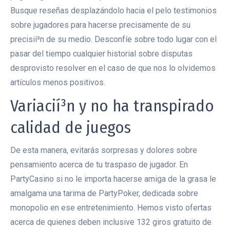
Busque reseñas desplazándolo hacia el pelo testimonios
sobre jugadores para hacerse precisamente de su
precisií³n de su medio. Desconfíe sobre todo lugar con el
pasar del tiempo cualquier historial sobre disputas
desprovisto resolver en el caso de que nos lo olvidemos
artículos menos positivos.
Variacií³n y no ha transpirado
calidad de juegos
De esta manera, evitarás sorpresas y dolores sobre
pensamiento acerca de tu traspaso de jugador. En
PartyCasino si no le importa hacerse amiga de la grasa le
amalgama una tarima de PartyPoker, dedicada sobre
monopolio en ese entretenimiento. Hemos visto ofertas
acerca de quienes deben inclusive 132 giros gratuito de