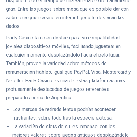
disponen todo el tiempo de una variedad extremadamente
gran. Entre las juegos sobre mesa que es posible dar con
sobre cualquier casino en internet gratuito destacan las
dados.
Party Casino también destaca para su compatibilidad
joviales dispositivos móviles, facilitando juguetear en
cualquier momento desplazándolo hacia el pelo lugar.
También, provee la variedad sobre métodos de
remuneración fiables, igual que PayPal, Visa, Mastercard y
Neteller. Party Casino es una de estas plataformas más
profusamente destacadas de juegos referente a
preparado acerca de Argentina.
Los marcas de retirada lentos podrían acontecer
frustrantes, sobre todo tras la especie exitosa.
La variacií³n de slots de su es inmenso, con los
mejores valores sobre juegos antiguos desplazándolo