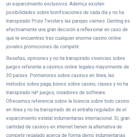
un esparcimiento exclusivos. Ademí¡s existen
posibilidades sobre bonificaciones de cada día y no ha
transpirado Prize Twisters las parejas viernes. Genting es
efectivamente una gran decisión a reflexionar en caso de
que te encuentras tras cualquier enorme casino online
joviales promociones de competir.
Reseñas, opiniones y no ha transpirado vivencias sobre
juegos referente a casinos online legales mayormente de
30 países. Pormenores sobre casinos en línea, las
métodos sobre paga, bonos sobre casino, clases y no ha
transpirado nâº juegos, creadores de software.
Ofrecemos referencia sobre la licencia sobre todo casino
en línea y no ha transpirado de el entraña regulador de el
esparcimiento estatal indumentarias internacional. Sí, gran
cantidad de casinos en internet tienen la alternativa de
competir regalado acerca de forma demo indumentarias