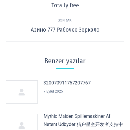
post:
Totally free
SONRAKI
Азино 777 Рабочее Зеркало
Next
post:
Benzer yazılar
320070911757207767
7 Eylül 2025
Mythic Maiden Spillemaskiner Af
Netent Udbyder 猎户星空开发者支持中