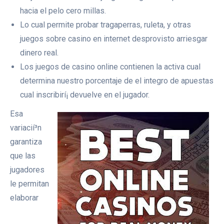
hacia el pelo cero millas.
Lo cual permite probar tragaperras, ruleta, y otras
juegos sobre casino en internet desprovisto arriesgar
dinero real.
Los juegos de casino online contienen la activa cual
determina nuestro porcentaje de el integro de apuestas
cual inscribirí¡ devuelve en el jugador.
Esa
variacií³n
garantiza
que las
jugadores
le permitan
elaborar