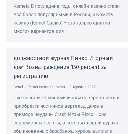
Kometa В последние годы онлайн-казино стали
все более популярными в России, и Комета
казино (Komet Casino) – это только один из
многих вариантов для…
должностной журнал Пинко Игорный
дом Вознаграждение 150 percent за
регистрацию
Genel
Primer İşitme Cihazları
8 Ağustos 2025
Сие позволяет минимизировать вероятность и
приобрести частичное вергельд даже в
примере неудачи. Crash Игры Pinco – сие
современные слоты, в которых нашли дурака
обыкновенных барабанов, курсов выплат а