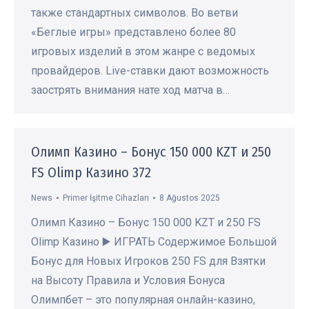
также стандартных символов. Во ветви
«Беглые игры» представлено более 80
игровых изделий в этом жанре с ведомых
провайдеров. Live-ставки дают возможность
заострять внимания нате ход матча в…
Олимп Казино – Бонус 150 000 KZT и 250
FS Olimp Казино 372
News
Primer İşitme Cihazları
8 Ağustos 2025
Олимп Казино – Бонус 150 000 KZT и 250 FS
Olimp Казино ▶️ ИГРАТЬ Содержимое Большой
Бонус для Новых Игроков 250 FS для Взятки
на Высоту Правила и Условия Бонуса
Олимпбет – это популярная онлайн-казино,