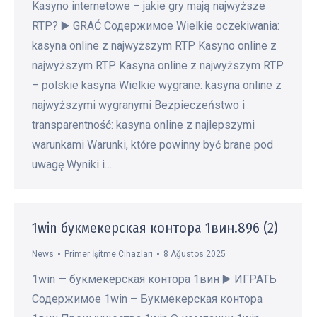
Kasyno internetowe – jakie gry mają najwyższe
RTP? ▶️ GRAĆ Содержимое Wielkie oczekiwania:
kasyna online z najwyższym RTP Kasyno online z
najwyższym RTP Kasyna online z najwyższym RTP
– polskie kasyna Wielkie wygrane: kasyna online z
najwyższymi wygranymi Bezpieczeństwo i
transparentność: kasyna online z najlepszymi
warunkami Warunki, które powinny być brane pod
uwagę Wyniki i…
1win букмекерская контора 1вин.896 (2)
News
Primer İşitme Cihazları
8 Ağustos 2025
1win — букмекерская контора 1вин ▶️ ИГРАТЬ
Содержимое 1win – Букмекерская контора