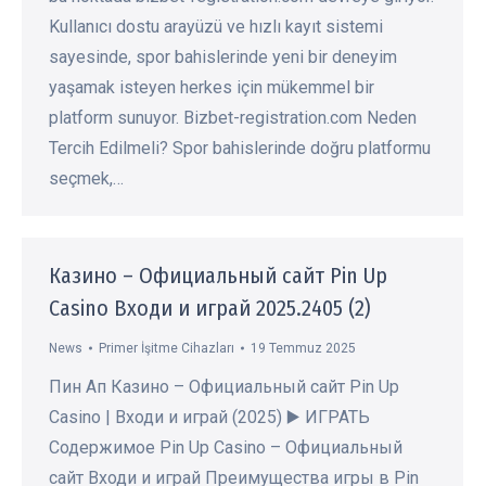
Kullanıcı dostu arayüzü ve hızlı kayıt sistemi
sayesinde, spor bahislerinde yeni bir deneyim
yaşamak isteyen herkes için mükemmel bir
platform sunuyor. Bizbet-registration.com Neden
Tercih Edilmeli? Spor bahislerinde doğru platformu
seçmek,…
Казино – Официальный сайт Pin Up
Casino Входи и играй 2025.2405 (2)
News
Primer İşitme Cihazları
19 Temmuz 2025
Пин Ап Казино – Официальный сайт Pin Up
Casino | Входи и играй (2025) ▶️ ИГРАТЬ
Содержимое Pin Up Casino – Официальный
сайт Входи и играй Преимущества игры в Pin