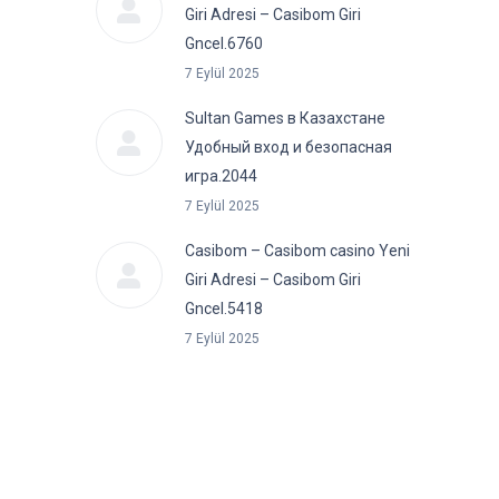
Giri Adresi – Casibom Giri
Gncel.6760
7 Eylül 2025
Sultan Games в Казахстане
Удобный вход и безопасная
игра.2044
7 Eylül 2025
Casibom – Casibom casino Yeni
Giri Adresi – Casibom Giri
Gncel.5418
7 Eylül 2025