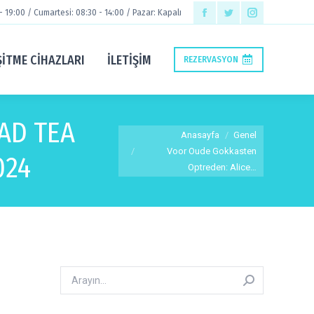
 - 19:00 / Cumartesi: 08:30 - 14:00 / Pazar: Kapalı
Facebook
Twitter
Instagram
page
page
page
ŞİTME CİHAZLARI
İLETIŞIM
REZERVASYON
opens
opens
opens
in
in
in
new
new
new
AD TEA
You are here:
window
window
window
Anasayfa
Genel
Voor Oude Gokkasten
024
Optreden: Alice…
Arayın: