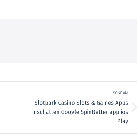
k
witter
Pinterest
WhatsApp
LinkedIn
SONRAKI
Slotpark Casino Slots & Games Apps
Next
inschatten Google SpinBetter app ios
post:
Play