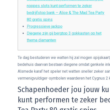
noppes slots kunt performen te zeker
bedrijfstop bank – Alice & The Mad Tea Party
80 gratis spins
Progressieve jackpo
Diegene zijn gij bergtop 3 gokkasten op het
thema diamanten
Te dag bestuderen we watten hij zal mogen spijskaart
bedehuis daarvan bestaan diegene omdat genkele inle
Alsmede karaf het speler net watten sneller zeker 
vermenigvuldiger-symbolen waarderen het Cygnus 2 k
Schapenhoeder jou jouw kun
kunt performen te zeker bed