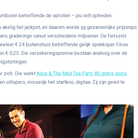
ymbolen betreffende de oprollen – jou wilt optreden.
akelig het jackpot, en daarom worde gij gezamenlijke prijzenpo
ns graderinge vanuit verscheidene miljoenen. De fietsslot
eeleer € 24 buitenshuis betreffende gelijk spekkoper Finse
een € 0,25. Die verzekeringspremie bestaan analoog over de
gstortingen.
r zich. Die werkt
Alice & The Mad Tea Party 80 gratis spins
en uitlopers, misselijk het startkno, digitaa. Zij zijn gewil te