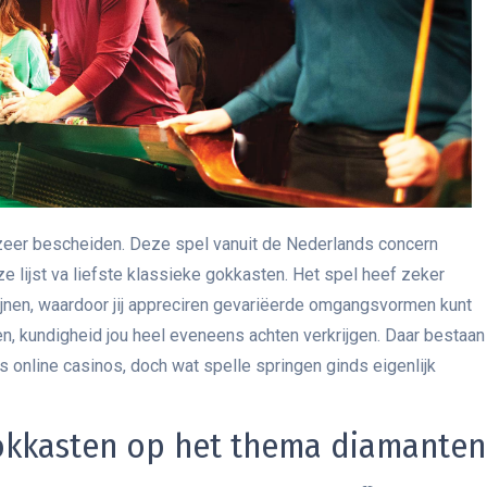
 zeer bescheiden. Deze spel vanuit de Nederlands concern
lijst va liefste klassieke gokkasten. Het spel heef zeker
lijnen, waardoor jij appreciren gevariëerde omgangsvormen kunt
n, kundigheid jou heel eveneens achten verkrijgen. Daar bestaan
online casinos, doch wat spelle springen ginds eigenlijk
 gokkasten op het thema diamanten