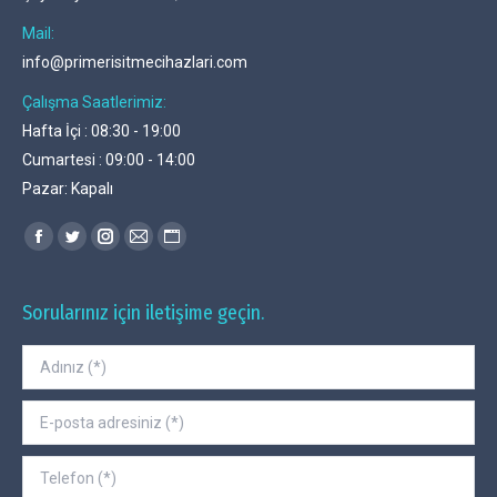
Mail:
info@primerisitmecihazlari.com
Çalışma Saatlerimiz:
Hafta İçi : 08:30 - 19:00
Cumartesi : 09:00 - 14:00
Pazar: Kapalı
Find us on:
Facebook
Twitter
Instagram
Mail
Website
page
page
page
page
page
opens
opens
opens
opens
opens
Sorularınız için iletişime geçin.
in
in
in
in
in
new
new
new
new
new
window
window
window
window
window