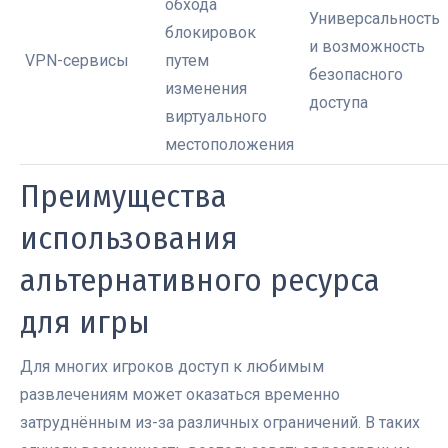
обхода
Универсальность
блокировок
и возможность
VPN-сервисы
путем
безопасного
изменения
доступа
виртуального
местоположения
Преимущества
использования
альтернативного ресурса
для игры
Для многих игроков доступ к любимым
развлечениям может оказаться временно
затруднённым из-за различных ограничений. В таких