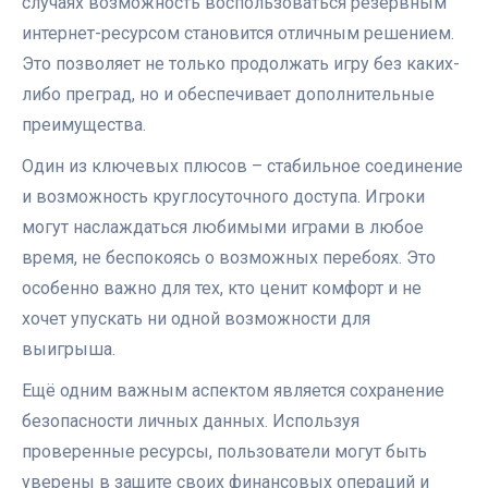
случаях возможность воспользоваться резервным
интернет-ресурсом становится отличным решением.
Это позволяет не только продолжать игру без каких-
либо преград, но и обеспечивает дополнительные
преимущества.
Один из ключевых плюсов – стабильное соединение
и возможность круглосуточного доступа. Игроки
могут наслаждаться любимыми играми в любое
время, не беспокоясь о возможных перебоях. Это
особенно важно для тех, кто ценит комфорт и не
хочет упускать ни одной возможности для
выигрыша.
Ещё одним важным аспектом является сохранение
безопасности личных данных. Используя
проверенные ресурсы, пользователи могут быть
уверены в защите своих финансовых операций и