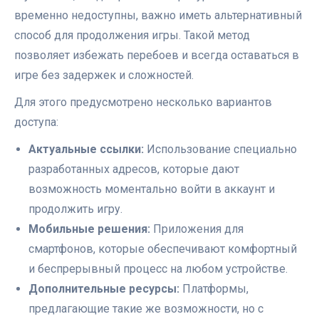
временно недоступны, важно иметь альтернативный
способ для продолжения игры. Такой метод
позволяет избежать перебоев и всегда оставаться в
игре без задержек и сложностей.
Для этого предусмотрено несколько вариантов
доступа:
Актуальные ссылки:
Использование специально
разработанных адресов, которые дают
возможность моментально войти в аккаунт и
продолжить игру.
Мобильные решения:
Приложения для
смартфонов, которые обеспечивают комфортный
и беспрерывный процесс на любом устройстве.
Дополнительные ресурсы:
Платформы,
предлагающие такие же возможности, но с