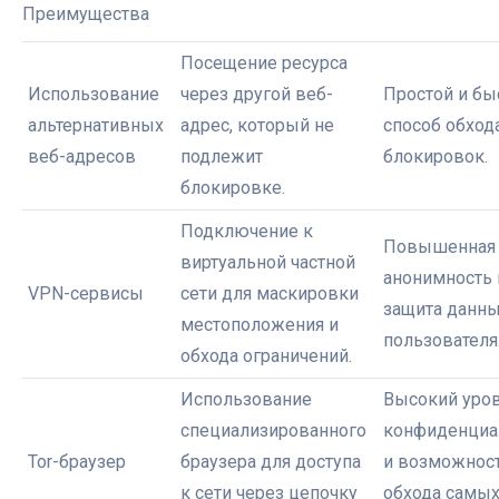
Преимущества
Посещение ресурса
Использование
через другой веб-
Простой и б
альтернативных
адрес, который не
способ обход
веб-адресов
подлежит
блокировок.
блокировке.
Подключение к
Повышенная
виртуальной частной
анонимность 
VPN-сервисы
сети для маскировки
защита данн
местоположения и
пользователя
обхода ограничений.
Использование
Высокий уро
специализированного
конфиденциа
Tor-браузер
браузера для доступа
и возможнос
к сети через цепочку
обхода самы