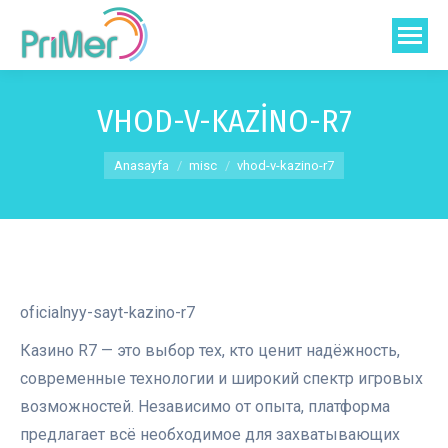
VHOD-V-KAZINO-R7
You are here:
Anasayfa
misc
vhod-v-kazino-r7
oficialnyy-sayt-kazino-r7
Казино R7 — это выбор тех, кто ценит надёжность,
современные технологии и широкий спектр игровых
возможностей. Независимо от опыта, платформа
предлагает всё необходимое для захватывающих