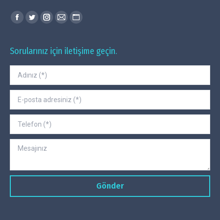
Find us on:
Facebook
Twitter
Instagram
Mail
Website
page
page
page
page
page
opens
opens
opens
opens
opens
Sorularınız için iletişime geçin.
in
in
in
in
in
new
new
new
new
new
window
window
window
window
window