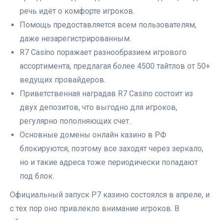
речь идёт о комфорте игроков.
Помощь предоставляется всем пользователям,
даже незарегистрированным.
R7 Casino поражает разнообразием игрового
ассортимента, предлагая более 4500 тайтлов от 50+
ведущих провайдеров.
Приветственная наградав R7 Casino состоит из
двух депозитов, что выгодно для игроков,
регулярно пополняющих счет.
Основные домены онлайн казино в РФ
блокируются, поэтому все заходят через зеркало,
но и такие адреса тоже периодически попадают
под блок.
Официальный запуск Р7 казино состоялся в апреле, и
с тех пор оно привлекло внимание игроков. В