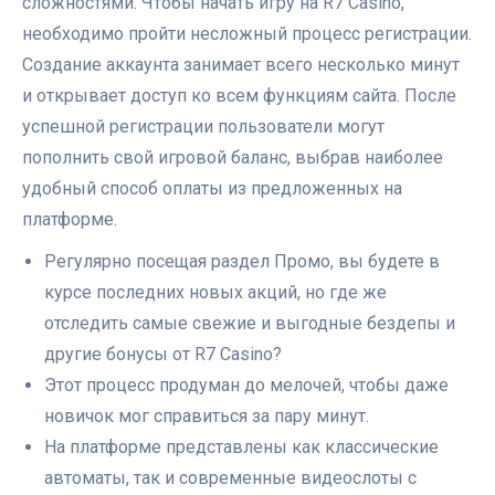
сложностями. Чтобы начать игру на R7 Casino,
необходимо пройти несложный процесс регистрации.
Создание аккаунта занимает всего несколько минут
и открывает доступ ко всем функциям сайта. После
успешной регистрации пользователи могут
пополнить свой игровой баланс, выбрав наиболее
удобный способ оплаты из предложенных на
платформе.
Регулярно посещая раздел Промо, вы будете в
курсе последних новых акций, но где же
отследить самые свежие и выгодные бездепы и
другие бонусы от R7 Casino?
Этот процесс продуман до мелочей, чтобы даже
новичок мог справиться за пару минут.
На платформе представлены как классические
автоматы, так и современные видеослоты с