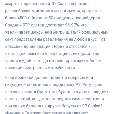
азартных приключений. R7 Casino поражает
разнообразием игрового ассортимента, предлагая
более 4500 тайтлов от 50+ ведущих провайдеров.
Средний RTP слотов достигает 96-97%, что
увеличивает шансы на выигрыш. На r7 официальный
сайт представлены развлечения на любой вкус – от
классики до инноваций. Первые относятся к
настоящей классике и навигация в них довольно
проста и удобна, тогда вторые гарантируют более
высокие выигрышные комбинации.
Если возникли дополнительные вопросы или
ситуации – обратитесь в поддержку Р7. Регулярно
посещая раздел Промо, вы будете в курсе последних
новых акций, но где же отследить самые свежие и
выгодные бездепы и другие бонусы от R7 Casino?
Именно в Telegram бесплатно вываливают