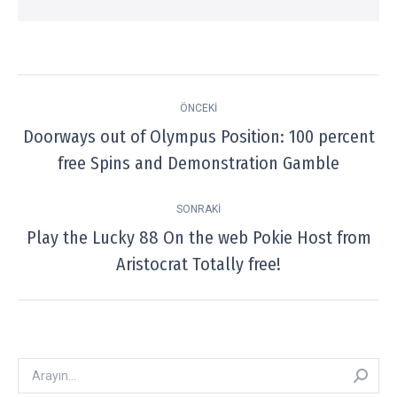
Post
ÖNCEKI
navigation
Doorways out of Olympus Position: 100 percent
Previous
free Spins and Demonstration Gamble
post:
SONRAKI
Play the Lucky 88 On the web Pokie Host from
Next
Aristocrat Totally free!
post:
Arayın: