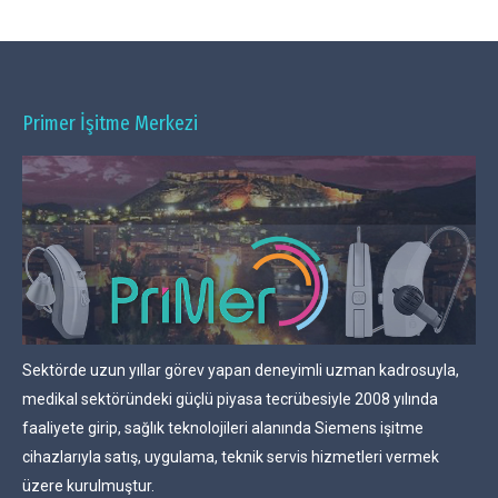
Primer İşitme Merkezi
Sektörde uzun yıllar görev yapan deneyimli uzman kadrosuyla,
medikal sektöründeki güçlü piyasa tecrübesiyle 2008 yılında
faaliyete girip, sağlık teknolojileri alanında Siemens işitme
cihazlarıyla satış, uygulama, teknik servis hizmetleri vermek
üzere kurulmuştur.