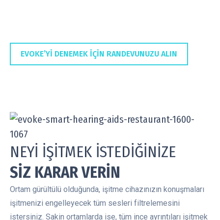
EVOKE’Yİ DENEMEK İÇİN RANDEVUNUZU ALIN
NEYİ İŞİTMEK İSTEDİĞİNİZE
SİZ KARAR VERİN
Ortam gürültülü olduğunda, işitme cihazınızın konuşmaları
işitmenizi engelleyecek tüm sesleri filtrelemesini
istersiniz. Sakin ortamlarda ise, tüm ince ayrıntıları işitmek