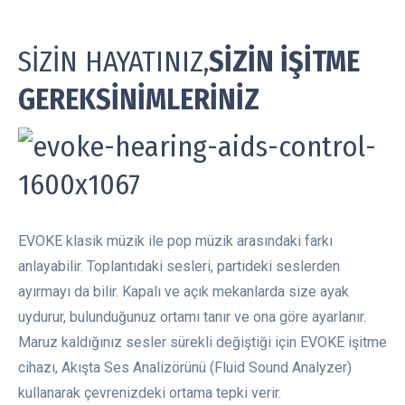
SİZİN HAYATINIZ,
SİZİN İŞİTME
GEREKSİNİMLERİNİZ
EVOKE klasik müzik ile pop müzik arasındaki farkı
anlayabilir. Toplantıdaki sesleri, partideki seslerden
ayırmayı da bilir. Kapalı ve açık mekanlarda size ayak
uydurur, bulunduğunuz ortamı tanır ve ona göre ayarlanır.
Maruz kaldığınız sesler sürekli değiştiği için EVOKE işitme
cihazı, Akışta Ses Analizörünü (Fluid Sound Analyzer)
kullanarak çevrenizdeki ortama tepki verir.