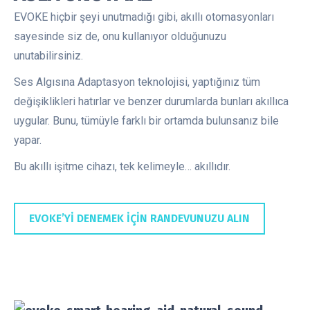
EVOKE hiçbir şeyi unutmadığı gibi, akıllı otomasyonları
sayesinde siz de, onu kullanıyor olduğunuzu
unutabilirsiniz.
Ses Algısına Adaptasyon teknolojisi, yaptığınız tüm
değişiklikleri hatırlar ve benzer durumlarda bunları akıllıca
uygular. Bunu, tümüyle farklı bir ortamda bulunsanız bile
yapar.
Bu akıllı işitme cihazı, tek kelimeyle… akıllıdır.
EVOKE’Yİ DENEMEK İÇİN RANDEVUNUZU ALIN