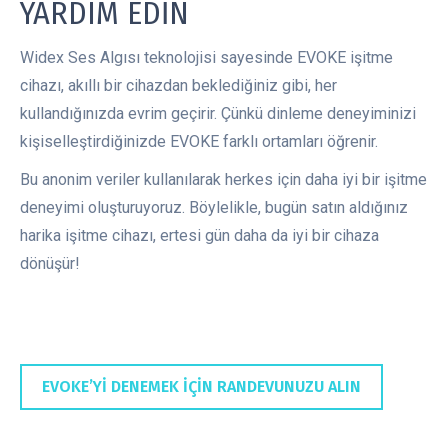
YARDIM EDİN
Widex Ses Algısı teknolojisi sayesinde EVOKE işitme
cihazı, akıllı bir cihazdan beklediğiniz gibi, her
kullandığınızda evrim geçirir. Çünkü dinleme deneyiminizi
kişiselleştirdiğinizde EVOKE farklı ortamları öğrenir.
Bu anonim veriler kullanılarak herkes için daha iyi bir işitme
deneyimi oluşturuyoruz. Böylelikle, bugün satın aldığınız
harika işitme cihazı, ertesi gün daha da iyi bir cihaza
dönüşür!
EVOKE’Yİ DENEMEK İÇİN RANDEVUNUZU ALIN