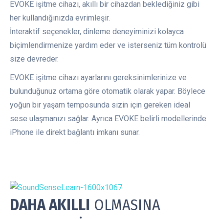
EVOKE işitme cihazı, akıllı bir cihazdan beklediğiniz gibi
her kullandığınızda evrimleşir.
İnteraktif seçenekler, dinleme deneyiminizi kolayca
biçimlendirmenize yardım eder ve isterseniz tüm kontrolü
size devreder.
EVOKE işitme cihazı ayarlarını gereksinimlerinize ve
bulunduğunuz ortama göre otomatik olarak yapar. Böylece
yoğun bir yaşam temposunda sizin için gereken ideal
sese ulaşmanızı sağlar. Ayrıca EVOKE belirli modellerinde
iPhone ile direkt bağlantı imkanı sunar.
DAHA AKILLI
OLMASINA