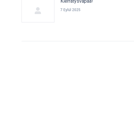
Kierrätysvapaa!
7 Eylül 2025