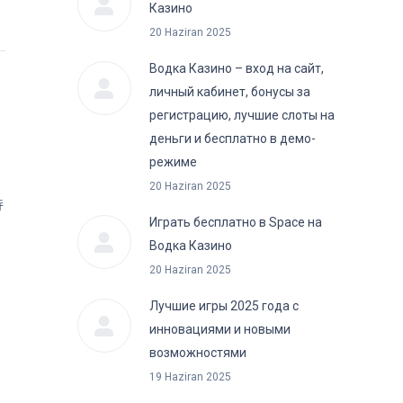
Казино
20 Haziran 2025
Водка Казино – вход на сайт,
личный кабинет, бонусы за
регистрацию, лучшие слоты на
деньги и бесплатно в демо-
режиме
20 Haziran 2025
持
Играть бесплатно в Space на
Водка Казино
20 Haziran 2025
Лучшие игры 2025 года с
инновациями и новыми
возможностями
19 Haziran 2025