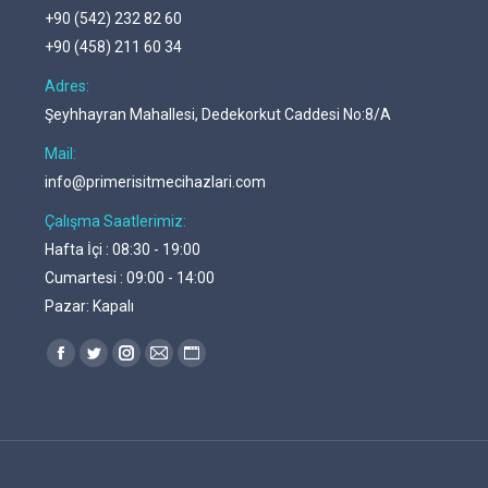
+90 (542) 232 82 60
+90 (458) 211 60 34
Adres:
Şeyhhayran Mahallesi, Dedekorkut Caddesi No:8/A
Mail:
info@primerisitmecihazlari.com
Çalışma Saatlerimiz:
Hafta İçi : 08:30 - 19:00
Cumartesi : 09:00 - 14:00
Pazar: Kapalı
Find us on:
Facebook
Twitter
Instagram
Mail
Website
page
page
page
page
page
opens
opens
opens
opens
opens
in
in
in
in
in
new
new
new
new
new