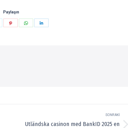
Paylaşın
aylaşın
Paylaşın
Paylaşın
Paylaşın
k
witter
Pinterest
WhatsApp
LinkedIn
SONRAKI
Utländska casinon med BankID 2025 en
Next