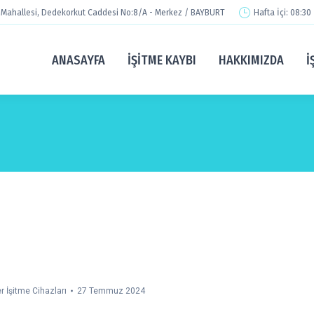
Mahallesi, Dedekorkut Caddesi No:8/A - Merkez / BAYBURT
Hafta İçi: 08:30
ANASAYFA
İŞITME KAYBI
HAKKIMIZDA
İ
r İşitme Cihazları
27 Temmuz 2024