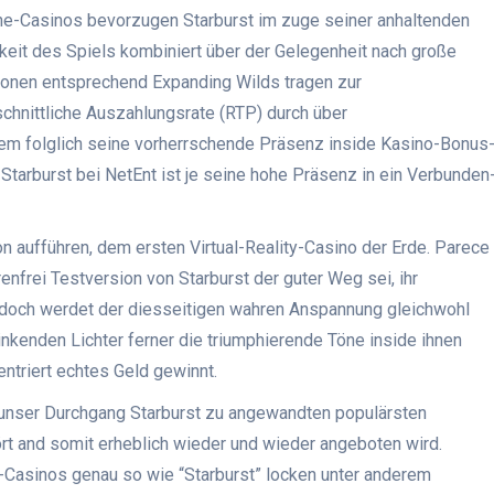
ine-Casinos bevorzugen Starburst im zuge seiner anhaltenden
igkeit des Spiels kombiniert über der Gelegenheit nach große
ionen entsprechend Expanding Wilds tragen zur
schnittliche Auszahlungsrate (RTP) durch über
erem folglich seine vorherrschende Präsenz inside Kasino-Bonus
Starburst bei NetEnt ist je seine hohe Präsenz in ein Verbunden
ion aufführen, dem ersten Virtual-Reality-Casino der Erde. Parece
nfrei Testversion von Starburst der guter Weg sei, ihr
doch werdet der diesseitigen wahren Anspannung gleichwohl
nkenden Lichter ferner die triumphierende Töne inside ihnen
entriert echtes Geld gewinnt.
so unser Durchgang Starburst zu angewandten populärsten
rt and somit erheblich wieder und wieder angeboten wird.
r-Casinos genau so wie “Starburst” locken unter anderem