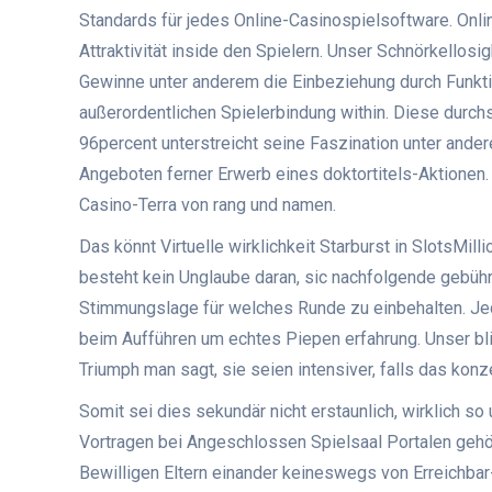
Standards für jedes Online-Casinospielsoftware. Onl
Attraktivität inside den Spielern. Unser Schnörkellos
Gewinne unter anderem die Einbeziehung durch Funkt
außerordentlichen Spielerbindung within. Diese durch
96percent unterstreicht seine Faszination unter and
Angeboten ferner Erwerb eines doktortitels-Aktionen. 
Casino-Terra von rang und namen.
Das könnt Virtuelle wirklichkeit Starburst in SlotsMill
besteht kein Unglaube daran, sic nachfolgende gebühre
Stimmungslage für welches Runde zu einbehalten. Je
beim Aufführen um echtes Piepen erfahrung. Unser bli
Triumph man sagt, sie seien intensiver, falls das konz
Somit sei dies sekundär nicht erstaunlich, wirklich 
Vortragen bei Angeschlossen Spielsaal Portalen gehö
Bewilligen Eltern einander keineswegs von Erreichba