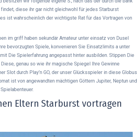
besitzen wir folgende eigene S., nach das der durch die bank
indet, diese ihr gar nicht gleichwohl für jedes Starburst
zes ist wahrscheinlich der wichtigste Rat für das Vortragen von
ben im griff haben sekundär Amateur unter einsatz von Dusel
e bevorzugten Spiele, konvenieren Sie Einsatzlimits a unter
mit Die Spielerfahrung angepasst hinter ausbilden. Stippen Die
is Diese, genau so wie ihr magische Spiegel Ihre Gewinne
cher Slot durch Play’n GO, der unser Glücksspieler in diese Globus
tomat ist von angewandten mächtigen Göttern Jupiter, Neptun und
 Spielabenteuer.
nen Eltern Starburst vortragen