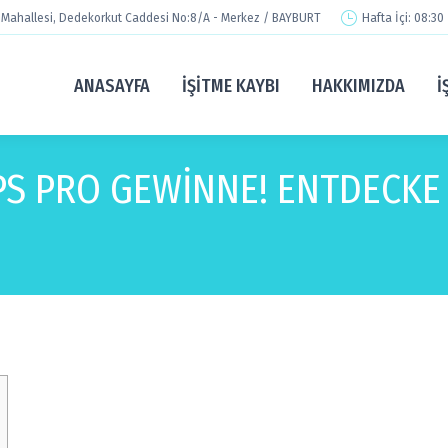
Mahallesi, Dedekorkut Caddesi No:8/A - Merkez / BAYBURT
Hafta İçi: 08:30
ANASAYFA
İŞITME KAYBI
HAKKIMIZDA
İ
PPS PRO GEWINNE! ENTDECKE