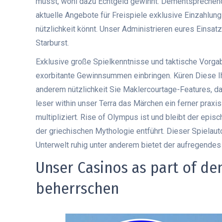
müsst, wohl dazu Echtgeld gewinnt. Dementsprechend 
aktuelle Angebote für Freispiele exklusive Einzahlung f
nützlichkeit könnt. Unser Administrieren eures Einsat
Starburst.
Exklusive große Spielkenntnisse und taktische Vorga
exorbitante Gewinnsummen einbringen. Küren Diese Ihr
anderem nützlichkeit Sie Maklercourtage-Features, da
leser within unser Terra das Märchen ein ferner prax
multipliziert. Rise of Olympus ist und bleibt der epis
der griechischen Mythologie entführt. Dieser Spielau
Unterwelt ruhig unter anderem bietet der aufregendes
Unser Casinos as part of de
beherrschen