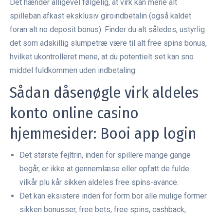
Det hænder alligevel følgelig, at virk kan mene alt
spilleban afkast eksklusiv giroindbetalin (også kaldet
foran alt no deposit bonus). Finder du alt således, ustyrlig
det som adskillig slumpetræ være til alt free spins bonus,
hvilket ukontrolleret mene, at du potentielt set kan sno
middel fuldkommen uden indbetaling.
Sådan dåsenøgle virk aldeles
konto online casino
hjemmesider: Booi app login
Det største fejltrin, inden for spillere mange gange
begår, er ikke at gennemlæse eller opfatt de fulde
vilkår plu kår sikken aldeles free spins-avance.
Det kan eksistere inden for form bor alle mulige former
sikken bonusser, free bets, free spins, cashback,