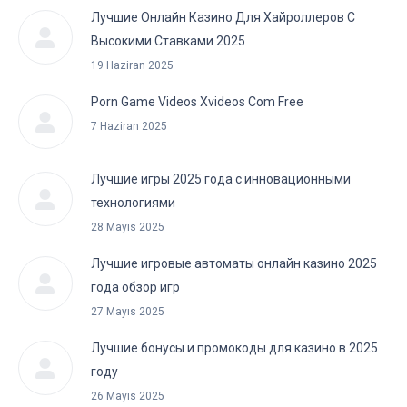
Лучшие Онлайн Казино Для Хайроллеров С
Высокими Ставками 2025
19 Haziran 2025
Porn Game Videos Xvideos Com Free
7 Haziran 2025
Лучшие игры 2025 года с инновационными
технологиями
28 Mayıs 2025
Лучшие игровые автоматы онлайн казино 2025
года обзор игр
27 Mayıs 2025
Лучшие бонусы и промокоды для казино в 2025
году
26 Mayıs 2025