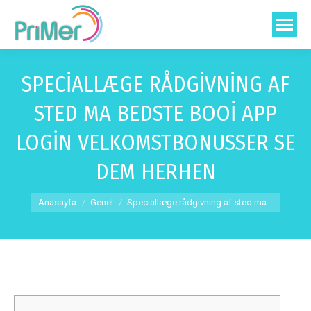
SPECIALLÆGE RÅDGIVNING AF
STED MA BEDSTE BOOI APP
LOGIN VELKOMSTBONUSSER SE
DEM HERHEN
You are here:
Anasayfa
Genel
Speciallæge rådgivning af sted ma…