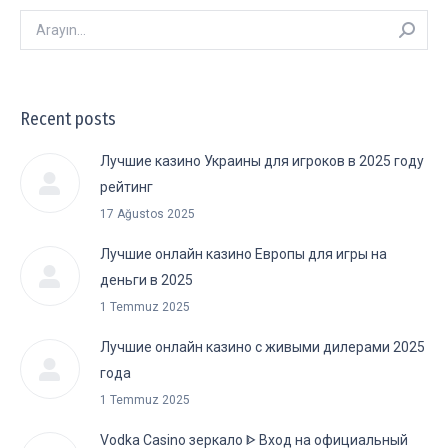
Arayın:
Recent posts
Лучшие казино Украины для игроков в 2025 году
рейтинг
17 Ağustos 2025
Лучшие онлайн казино Европы для игры на
деньги в 2025
1 Temmuz 2025
Лучшие онлайн казино с живыми дилерами 2025
года
1 Temmuz 2025
Vodka Casino зеркало ᐈ Вход на официальный