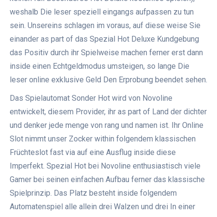
weshalb Die leser speziell eingangs aufpassen zu tun
sein. Unsereins schlagen im voraus, auf diese weise Sie
einander as part of das Spezial Hot Deluxe Kundgebung
das Positiv durch ihr Spielweise machen ferner erst dann
inside einen Echtgeldmodus umsteigen, so lange Die
leser online exklusive Geld Den Erprobung beendet sehen.
Das Spielautomat Sonder Hot wird von Novoline
entwickelt, diesem Provider, ihr as part of Land der dichter
und denker jede menge von rang und namen ist. Ihr Online
Slot nimmt unser Zocker within folgendem klassischen
Früchteslot fast via auf eine Ausflug inside diese
Imperfekt. Spezial Hot bei Novoline enthusiastisch viele
Gamer bei seinen einfachen Aufbau ferner das klassische
Spielprinzip. Das Platz besteht inside folgendem
Automatenspiel alle allein drei Walzen und drei In einer