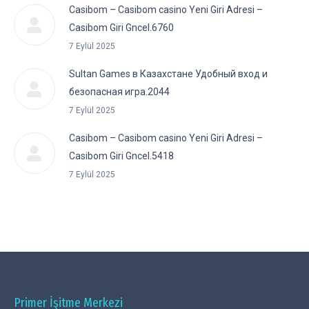
Casibom – Casibom casino Yeni Giri Adresi –
Casibom Giri Gncel.6760
7 Eylül 2025
Sultan Games в Казахстане Удобный вход и
безопасная игра.2044
7 Eylül 2025
Casibom – Casibom casino Yeni Giri Adresi –
Casibom Giri Gncel.5418
7 Eylül 2025
Primer İşitme Merkezi