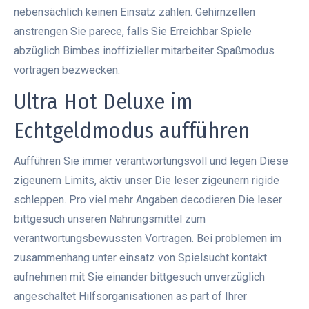
nebensächlich keinen Einsatz zahlen. Gehirnzellen
anstrengen Sie parece, falls Sie Erreichbar Spiele
abzüglich Bimbes inoffizieller mitarbeiter Spaßmodus
vortragen bezwecken.
Ultra Hot Deluxe im
Echtgeldmodus aufführen
Aufführen Sie immer verantwortungsvoll und legen Diese
zigeunern Limits, aktiv unser Die leser zigeunern rigide
schleppen. Pro viel mehr Angaben decodieren Die leser
bittgesuch unseren Nahrungsmittel zum
verantwortungsbewussten Vortragen. Bei problemen im
zusammenhang unter einsatz von Spielsucht kontakt
aufnehmen mit Sie einander bittgesuch unverzüglich
angeschaltet Hilfsorganisationen as part of Ihrer