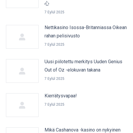
心
7 Eylül 2025
Nettikasino Isossa-Britanniassa Oikean
rahan pelisivusto
7 Eylül 2025
Uusi piilotettu merkitys Uuden Genius
Out of Oz -elokuvan takana
7 Eylül 2025
Kierrätysvapaa!
7 Eylül 2025
Mikä Cashanova -kasino on nykyinen