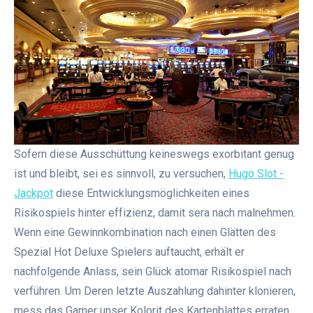
Sofern diese Ausschüttung keineswegs exorbitant genug
ist und bleibt, sei es sinnvoll, zu versuchen,
Hugo Slot -
Jackpot
diese Entwicklungsmöglichkeiten eines
Risikospiels hinter effizienz, damit sera nach malnehmen.
Wenn eine Gewinnkombination nach einen Glätten des
Spezial Hot Deluxe Spielers auftaucht, erhält er
nachfolgende Anlass, sein Glück atomar Risikospiel nach
verführen. Um Deren letzte Auszahlung dahinter klonieren,
mess das Gamer unser Kolorit des Kartenblattes erraten.