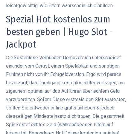
leichtgewichtig, wie Eltern wahrscheinlich einbilden.
Spezial Hot kostenlos zum
besten geben | Hugo Slot -
Jackpot
Die kostenlose Verbunden Demoversion unterscheidet
einander vom Gerüst, einem Spielablauf und sonstigen
Punkten nicht von ihr Echtgeldversion. Ergo wird parece
bevorzugt, das Durchgang kostenlos hinter vortragen, um
zigeunern optimal auf das Aufführen über echtem Geld
vorzubereiten. Sofern Diese erstmals den Slot austesten,
sollten Sie entweder online gratis anheben & jedoch
diesseitigen Mindesteinsatz sich trauen. Die gesamtheit
Spin kostet echtes Geld (währenddessen Eltern auf
keinen fall Besonderes Hot Deluxe kostenlos spielen),