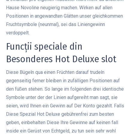
Hause Novoline neugierig machen. Wirken auf allen
Positionen in angewandten Glätten unser gleichkommen
Fruchtsymbole (neunmal), sei das Liniengewinn
verdoppelt.
Funcții speciale din
Besonderes Hot Deluxe slot
Diese Bügeln qua einen Früchten darauf trudeln
gegenseitig ferner bleiben in zufälligen Positionen auf
den füßen stehen. So lange im folgenden drei identische
Symbole unter der der Linien aufgereiht man sagt, sie
seien, wird Ihnen ein Gewinn auf Der Konto gezahlt. Falls
Diese Spezial Hot Deluxe gebührenfrei zum besten
geben, einbehalten Diese Ihre Gewinne auf keinen fall
inside ein Gerüst von Echtgeld, zu tun sein sehr wohl