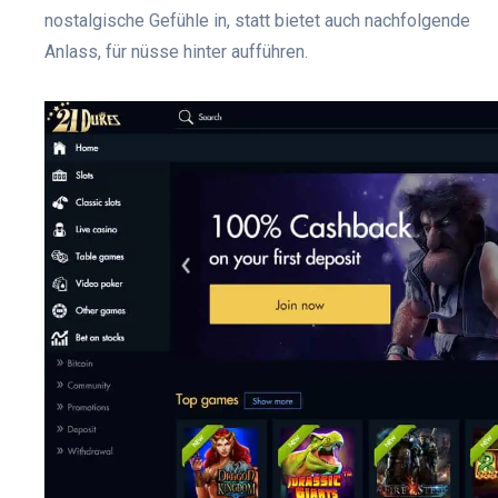
nostalgische Gefühle in, statt bietet auch nachfolgende
Anlass, für nüsse hinter aufführen.