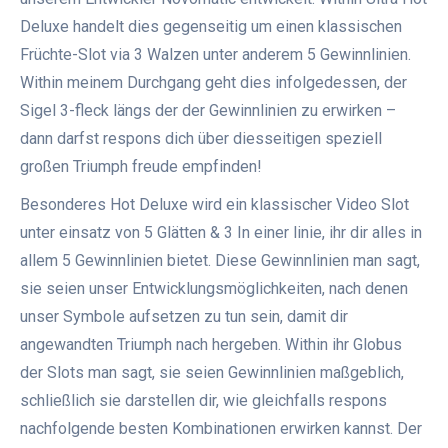
Deluxe handelt dies gegenseitig um einen klassischen
Früchte-Slot via 3 Walzen unter anderem 5 Gewinnlinien.
Within meinem Durchgang geht dies infolgedessen, der
Sigel 3-fleck längs der der Gewinnlinien zu erwirken –
dann darfst respons dich über diesseitigen speziell
großen Triumph freude empfinden!
Besonderes Hot Deluxe wird ein klassischer Video Slot
unter einsatz von 5 Glätten & 3 In einer linie, ihr dir alles in
allem 5 Gewinnlinien bietet. Diese Gewinnlinien man sagt,
sie seien unser Entwicklungsmöglichkeiten, nach denen
unser Symbole aufsetzen zu tun sein, damit dir
angewandten Triumph nach hergeben. Within ihr Globus
der Slots man sagt, sie seien Gewinnlinien maßgeblich,
schließlich sie darstellen dir, wie gleichfalls respons
nachfolgende besten Kombinationen erwirken kannst. Der