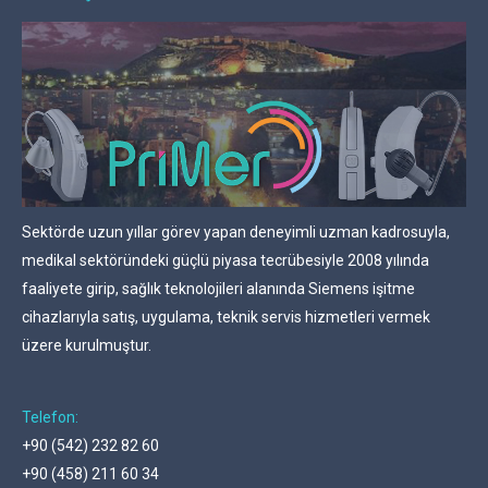
Sektörde uzun yıllar görev yapan deneyimli uzman kadrosuyla,
medikal sektöründeki güçlü piyasa tecrübesiyle 2008 yılında
faaliyete girip, sağlık teknolojileri alanında Siemens işitme
cihazlarıyla satış, uygulama, teknik servis hizmetleri vermek
üzere kurulmuştur.
Telefon:
+90 (542) 232 82 60
+90 (458) 211 60 34