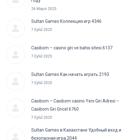
году
26 Mayıs 2025
Sultan Games Коллекция игр.4346
7 Eylül 2025
Casibom – casino giri ve bahis sitesi.6137
7 Eylül 2025
Sultan Games Как начать играть.2193
7 Eylül 2025
Casibom – Casibom casino Yeni Giri Adresi –
Casibom Giri Gncel.6760
7 Eylül 2025
Sultan Games в Казахстане Удобный вход и
безопасная игра.2044