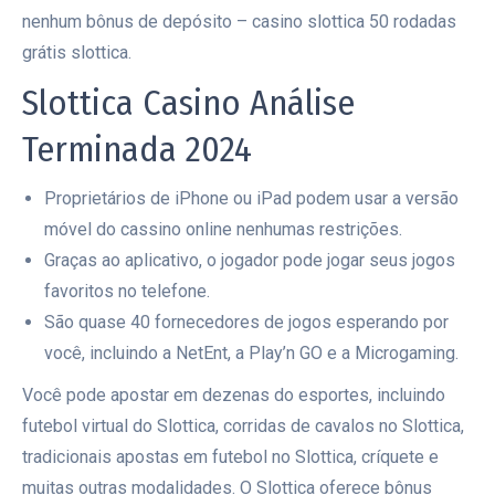
nenhum bônus de depósito – casino slottica 50 rodadas
grátis slottica.
Slottica Casino Análise
Terminada 2024
Proprietários de iPhone ou iPad podem usar a versão
móvel do cassino online nenhumas restrições.
Graças ao aplicativo, o jogador pode jogar seus jogos
favoritos no telefone.
São quase 40 fornecedores de jogos esperando por
você, incluindo a NetEnt, a Play’n GO e a Microgaming.
Você pode apostar em dezenas do esportes, incluindo
futebol virtual do Slottica, corridas de cavalos no Slottica,
tradicionais apostas em futebol no Slottica, críquete e
muitas outras modalidades. O Slottica oferece bônus