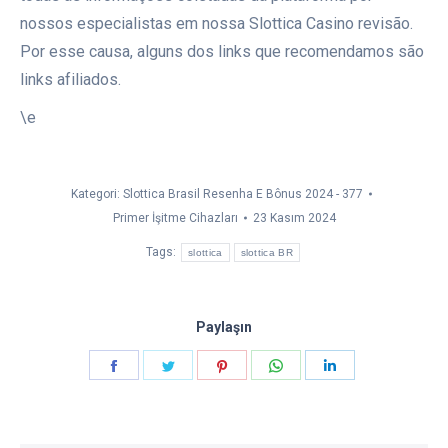
nossos especialistas em nossa Slottica Casino revisão.
Por esse causa, alguns dos links que recomendamos são
links afiliados.
\e
Kategori:
Slottica Brasil Resenha E Bônus 2024 - 377
Primer İşitme Cihazları
23 Kasım 2024
Tags:
slottica
slottica BR
Paylaşın
Paylaşın
Paylaşın
Paylaşın
Paylaşın
Paylaşın
Facebook
Twitter
Pinterest
WhatsApp
LinkedIn