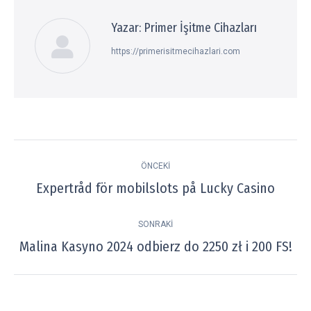
Yazar:
Primer İşitme Cihazları
https://primerisitmecihazlari.com
Post
ÖNCEKI
navigation
Expertråd för mobilslots på Lucky Casino
Previous
post:
SONRAKI
Malina Kasyno 2024 odbierz do 2250 zł i 200 FS!
Next
post: