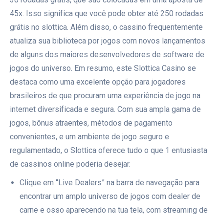
45x. Isso significa que você pode obter até 250 rodadas
grátis no slottica. Além disso, o cassino frequentemente
atualiza sua biblioteca por jogos com novos lançamentos
de alguns dos maiores desenvolvedores de software de
jogos do universo. Em resumo, este Slottica Casino se
destaca como uma excelente opção para jogadores
brasileiros de que procuram uma experiência de jogo na
internet diversificada e segura. Com sua ampla gama de
jogos, bônus atraentes, métodos de pagamento
convenientes, e um ambiente de jogo seguro e
regulamentado, o Slottica oferece tudo o que 1 entusiasta
de cassinos online poderia desejar.
Clique em “Live Dealers” na barra de navegação para
encontrar um amplo universo de jogos com dealer de
carne e osso aparecendo na tua tela, com streaming de