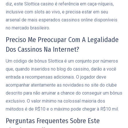
diz, este Slottica casino é referência em caça-níqueis,
inclusive com slots ao vivo, e precisa estar em seu
arsenal de mais esperados cassinos online disponíveis
no mercado brasileiro.
Preciso Me Preocupar Com A Legalidade
Dos Cassinos Na Internet?
Um código de bônus Slottica é um conjunto por números
que, quando inseridos no blog do cassino, darão a você
entrada a recompensas adicionais. O jogador deve
acompanhar atentamente as novidades no site do clube
descrito para não arruinar a chance do conseguir um bônus
exclusivo. O valor mínimo na colossal maioria dos
métodos é de R$10 e o máximo pode chegar à R$10 mil.
Perguntas Frequentes Sobre Este