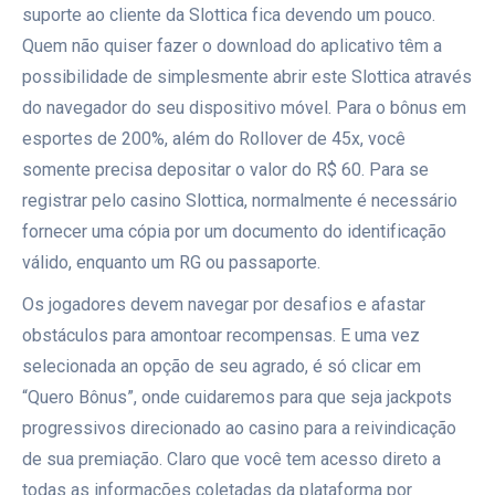
suporte ao cliente da Slottica fica devendo um pouco.
Quem não quiser fazer o download do aplicativo têm a
possibilidade de simplesmente abrir este Slottica através
do navegador do seu dispositivo móvel. Para o bônus em
esportes de 200%, além do Rollover de 45x, você
somente precisa depositar o valor do R$ 60. Para se
registrar pelo casino Slottica, normalmente é necessário
fornecer uma cópia por um documento do identificação
válido, enquanto um RG ou passaporte.
Os jogadores devem navegar por desafios e afastar
obstáculos para amontoar recompensas. E uma vez
selecionada an opção de seu agrado, é só clicar em
“Quero Bônus”, onde cuidaremos para que seja jackpots
progressivos direcionado ao casino para a reivindicação
de sua premiação. Claro que você tem acesso direto a
todas as informações coletadas da plataforma por