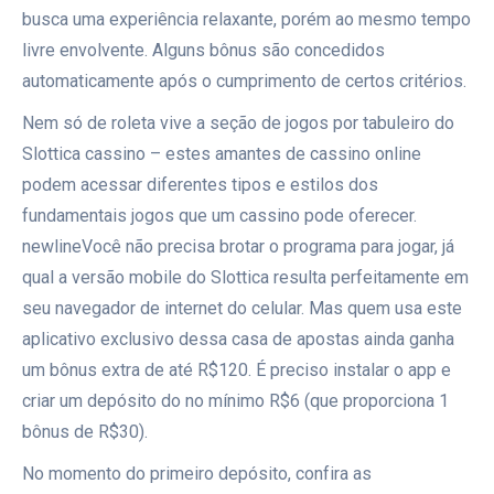
busca uma experiência relaxante, porém ao mesmo tempo
livre envolvente. Alguns bônus são concedidos
automaticamente após o cumprimento de certos critérios.
Nem só de roleta vive a seção de jogos por tabuleiro do
Slottica cassino – estes amantes de cassino online
podem acessar diferentes tipos e estilos dos
fundamentais jogos que um cassino pode oferecer.
newlineVocê não precisa brotar o programa para jogar, já
qual a versão mobile do Slottica resulta perfeitamente em
seu navegador de internet do celular. Mas quem usa este
aplicativo exclusivo dessa casa de apostas ainda ganha
um bônus extra de até R$120. É preciso instalar o app e
criar um depósito do no mínimo R$6 (que proporciona 1
bônus de R$30).
No momento do primeiro depósito, confira as