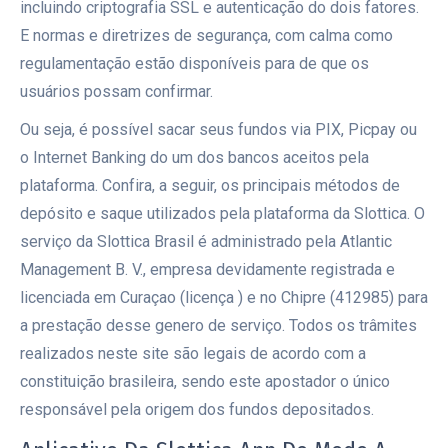
incluindo criptografia SSL e autenticação do dois fatores.
E normas e diretrizes de segurança, com calma como
regulamentação estão disponíveis para de que os
usuários possam confirmar.
Ou seja, é possível sacar seus fundos via PIX, Picpay ou
o Internet Banking do um dos bancos aceitos pela
plataforma. Confira, a seguir, os principais métodos de
depósito e saque utilizados pela plataforma da Slottica. O
serviço da Slottica Brasil é administrado pela Atlantic
Management B. V., empresa devidamente registrada e
licenciada em Curaçao (licença ) e no Chipre (412985) para
a prestação desse genero de serviço. Todos os trâmites
realizados neste site são legais de acordo com a
constituição brasileira, sendo este apostador o único
responsável pela origem dos fundos depositados.