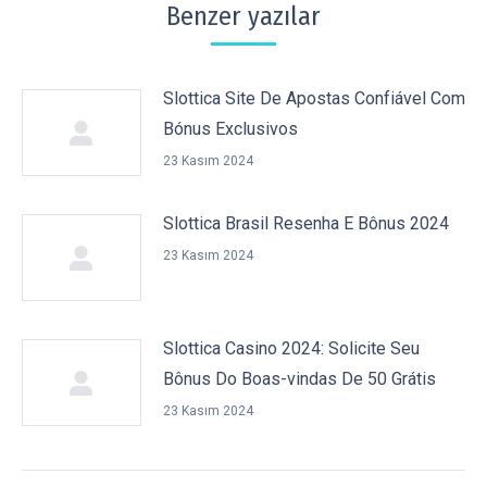
Benzer yazılar
Slottica Site De Apostas Confiável Com
Bónus Exclusivos
23 Kasım 2024
Slottica Brasil Resenha E Bônus 2024
23 Kasım 2024
Slottica Casino 2024: Solicite Seu
Bônus Do Boas-vindas De 50 Grátis
23 Kasım 2024