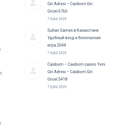
Giri Adresi – Casibom Giri
Gncel.6760
7 Eylül 2025
Sultan Games в Казахстане
Удобный вход и безопасная
игра.2044
s
7 Eylül 2025
Casibom – Casibom casino Yeni
Giri Adresi – Casibom Giri
t
Gncel.5418
7 Eylül 2025
s