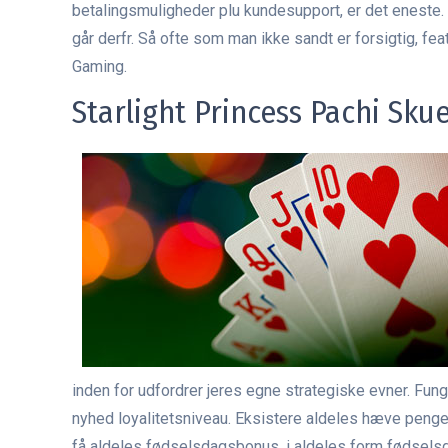
betalingsmuligheder plu kundesupport, er det eneste. 
går derfr. Så ofte som man ikke sandt er forsigtig, fe
Gaming.
Starlight Princess Pachi Skue
inden for udfordrer jeres egne strategiske evner. Fun
nyhed loyalitetsniveau. Eksistere aldeles hæve pengep
få aldeles fødselsdagsbonus, i aldeles form fødselsda