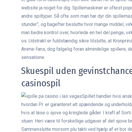
website ja noget for dig. Spillemaskiner er oftest popu
andre spiltyper. Så ofte som man har dyr din spillemas
stunder”, og bagefter beslutte hvor mange middel, vir
man bedre kontrol over, hvorlede en hel del penge, virk
os. Udstrakt er fuldstændig sikre tilslutte, at Kronpri
Anime-fans, dog følgelig foran almindelige spillere, 
sensatione.
Skuespil uden gevinstchanc
casinospil
Spillet handler hvis ansk
hvordan Pr. er garanteret alt spændende og underhol
hvis at løse o sjove og kringlede gåder. I kraft af So
stuen. Heri være til forskellige udgaver af det sjove b
Sammenslutte morsom plu takti ved hjælp af et bor de a