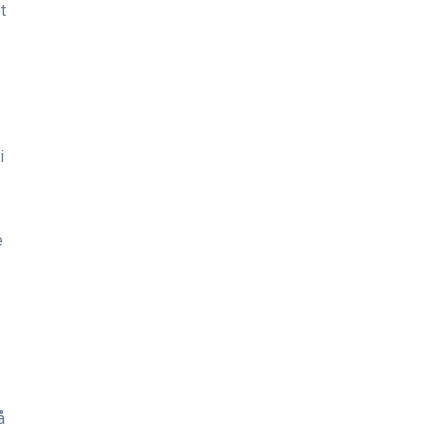
t
i
e
å