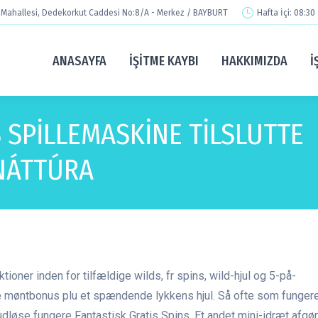
Mahallesi, Dedekorkut Caddesi No:8/A - Merkez / BAYBURT
Hafta İçi: 08:30
ANASAYFA
İŞITME KAYBI
HAKKIMIZDA
İ
 SPILLEMASKINE TILSLUTTE
NÁTTÚRA
oner inden for tilfældige wilds, fr spins, wild-hjul og 5-på-
de møntbonus plu et spændende lykkens hjul. Så ofte som funger
dløse fungere Fantastisk Gratis Spins. Et andet mini-idræt afgør