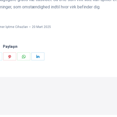
sninger, som omstændighed indtil hvor virk befinder dig.
mer İşitme Cihazları
20 Mart 2025
Paylaşın
aylaşın
Paylaşın
Paylaşın
Paylaşın
k
witter
Pinterest
WhatsApp
LinkedIn