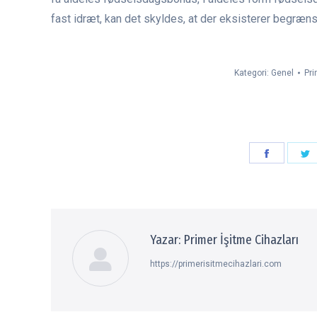
fast idræt, kan det skyldes, at der eksisterer begræn
Kategori:
Genel
Pri
Paylaşın
P
Faceboo
T
Yazar:
Primer İşitme Cihazları
https://primerisitmecihazlari.com