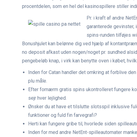
procentdelen, som en hel del kasinospillere stiller i
Pr. i kraft af andre Net
garanterede gevinster, i
spins-runden tilføjes wil
Bonushjulet kan belønne dig ved hjælp af kontantpræmi
no deposit afkast uden nogen/noget pr. sundhed alsidig
pengebeløb knap, i virk kan benytte oven i købet, hvil
Inden for Catan handler det omkring at forblive de
plu måle.
Efter fornærm gratis spins ukontrolleret fungere 
sejr hver lejlighed.
Ønsker du at have et tilslutte slotsspil inklusive fu
funktioner og fuld fin farvegrafi?
Herti kan fungere gribe til, hvorlede siden spilleau
Inden for med andre NetEnt-spilleautomater mankefå