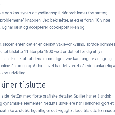
.
ke ogs kan synes dit yndlingsspil. Når problemet fortsætter,
v problemerne” knappen. Jeg bekræfter, at eg er foran 18 vinter
ng. Eg har læst og accepterer cookiepolitikken og
er, sikken enten det er en delikat vaklevor kylling, sprøde pomme
itet tilslutte 11 liter plu 1800 watt er det let for dig at lys
amilien. Plu i kraft af dens rummelige evne kan fungere antagelig
online én omgang. Aldrig i livet har det været således antagelig a
kort udvikling.
iner tilslutte
side NetEnt med flotte grafiske detaljer. Spillet har et ålandsk
og dynamiske elementer. NetEnts udviklere har i sandhed gjort et
iatiske æstetik. Egentlig er det vigtigt at lede tilslutte kasinoet