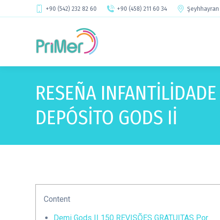
+90 (542) 232 82 60
+90 (458) 211 60 34
Şeyhhayran 
RESEÑA INFANTILIDADE
DEPÓSITO GODS II
Content
Demi Gods II 150 REVISÕES GRATUITAS Por