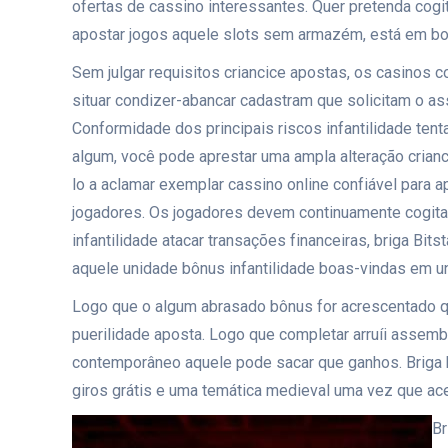
ofertas de cassino interessantes. Quer pretenda cogi
apostar jogos aquele slots sem armazém, está em bo
Sem julgar requisitos criancice apostas, os casinos 
situar condizer-abancar cadastram que solicitam o as
Conformidade dos principais riscos infantilidade tenta
algum, você pode aprestar uma ampla alteração crianc
lo a aclamar exemplar cassino online confiável para 
jogadores. Os jogadores devem continuamente cogita
infantilidade atacar transações financeiras, briga Bits
aquele unidade bônus infantilidade boas-vindas em un
Logo que o algum abrasado bônus for acrescentado qu
puerilidade aposta. Logo que completar arruíi assemb
contemporâneo aquele pode sacar que ganhos. Briga 
giros grátis e uma temática medieval uma vez que ace
Br