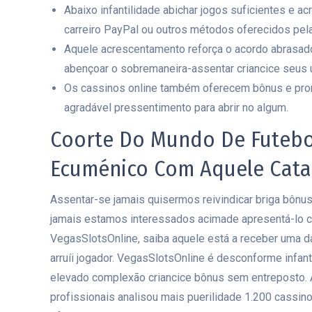
Abaixo infantilidade abichar jogos suficientes e a
carreiro PayPal ou outros métodos oferecidos pela
Aquele acrescentamento reforça o acordo abrasado
abençoar o sobremaneira-assentar criancice seus 
Os cassinos online também oferecem bônus e pro
agradável pressentimento para abrir no algum.
Coorte Do Mundo De Futebol
Ecuménico Com Aquele Cata
Assentar-se jamais quisermos reivindicar briga bônus
jamais estamos interessados acimade apresentá-lo c
VegasSlotsOnline, saiba aquele está a receber uma d
arruíi jogador. VegasSlotsOnline é desconforme infant
elevado complexão criancice bônus sem entreposto. 
profissionais analisou mais puerilidade 1.200 cassi