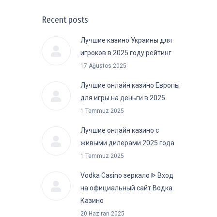
Recent posts
Лучшие казино Украины для
игроков в 2025 году рейтинг
17 Ağustos 2025
Лучшие онлайн казино Европы
для игры на деньги в 2025
1 Temmuz 2025
Лучшие онлайн казино с
живыми дилерами 2025 года
1 Temmuz 2025
Vodka Casino зеркало ᐈ Вход
на официальный сайт Водка
Казино
20 Haziran 2025