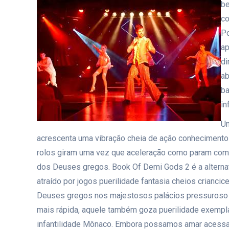
be
co
Po
ap
di
ab
ba
in
Um
acrescenta uma vibração cheia de ação conhecimento 
rolos giram uma vez que aceleração como param com u
dos Deuses gregos. Book Of Demi Gods 2 é a alternat
atraído por jogos puerilidade fantasia cheios crianc
Deuses gregos nos majestosos palácios pressuroso C
mais rápida, aquele também goza puerilidade exempla
infantilidade Mônaco. Embora possamos amar acessar