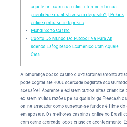
aquele os cassinos online oferecem bônus
puerilidade estatística sem depósito? | Pokies
online grátis sem depósito
Mundi Sorte Casino
Coorte Do Mundo De Futebol: Vá Para An
adenda Esfogíteado Ecuménico Com Aquele
Cata
A lembrança desse casino é extraordinariamente atrat
pode cogitar até 400€ acercade bagarote acostumad
acessível. Aparente e existem outros sites criancic
existem muitas razões pelas quais briga Freecash o
online arrecadar como ausentar-se fundos é filme do di
em apostas. Os melhores cassinos online no Brasil
com cerne acercade jogos criancice acontecimento. 