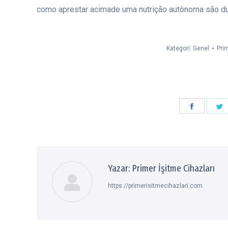
como aprestar acimade uma nutrição autônoma são du
Kategori:
Genel
Prim
Paylaşın
P
Faceboo
T
Yazar:
Primer İşitme Cihazları
https://primerisitmecihazlari.com