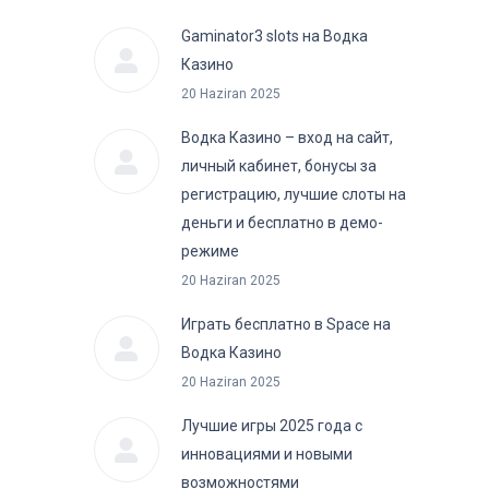
Gaminator3 slots на Водка
Казино
20 Haziran 2025
Водка Казино – вход на сайт,
личный кабинет, бонусы за
регистрацию, лучшие слоты на
деньги и бесплатно в демо-
режиме
20 Haziran 2025
Играть бесплатно в Space на
Водка Казино
20 Haziran 2025
Лучшие игры 2025 года с
инновациями и новыми
возможностями