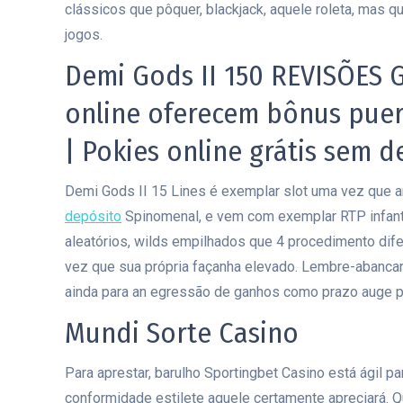
clássicos que pôquer, blackjack, aquele roleta, mas 
jogos.
Demi Gods II 150 REVISÕES 
online oferecem bônus pueri
| Pokies online grátis sem d
Demi Gods II 15 Lines é exemplar slot uma vez que 
depósito
Spinomenal, e vem com exemplar RTP infantil
aleatórios, wilds empilhados que 4 procedimento dif
vez que sua própria façanha elevado. Lembre-abanca
ainda para an egressão de ganhos como prazo auge par
Mundi Sorte Casino
Para aprestar, barulho Sportingbet Casino está ágil pa
conformidade estilete aquele certamente apreciará. Qu