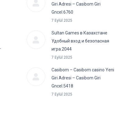
Giri Adresi – Casibom Giri
Gncel.6760
7 Eylül 2025
Sultan Games в Казахстане
Удобный вход и безопасная
-
игра.2044
7 Eylül 2025
Casibom – Casibom casino Yeni
Giri Adresi – Casibom Giri
Gncel.5418
7 Eylül 2025