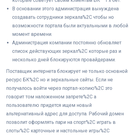
которые советует своим клиентам БК” “1 х бет.
В основании этого администрация вынуждена
создавать сотрудники зеркала%2C чтобы но
возможности портала были актуальными в любой
момент времени.
Администрация компании постоянно обновляет
список действующих зеркал%2C которые раз и
несколько дней блокируются провайдерами.
Поставщик интернета блокирует не только основной
ресурс БК%2C но и зеркальные сайты. Если не
получалось войти через портал-копию%2C это
говорит том наложенном запрете%2C а
пользователю придется ищем новый
альтернативный адрес для доступа. Рабочий домен
позволит оформлять пари на спорт%2C играть в
слоты%2C карточные и настольные игры%2C