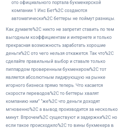
ото официального портала букмекерской
компании 1 Икс Бет%2C создаются
автоматически%2C беттеры не поймут разницы.
Как думаете%2C никто не запретит ставить по тем
выгодным коэффициентам и интернете и только
прекрасная возможность заработать хорошие
деньги%2C ото чего нельзя откажется. Так что%2C
сделайте правильный выбор и ставьте только
пиппардом проверенным букмекером%2C тот
является абсолютным лидирующую на рынке
игорного бизнеса прямо теперь. Что касается
скорости переводов%2C то беттеры хвалят
компанию ним” “же%2C что деньги доходят
мгновенно%2C а вывод производится за несколько
минут. Впрочем%2C существуют и задержки%2C но
если такое происходило%2C то вины букмекера в