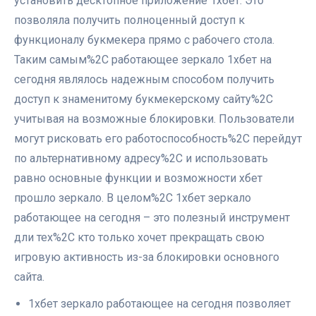
установить десктопное приложение 1хбет. Это
позволяла получить полноценный доступ к
функционалу букмекера прямо с рабочего стола.
Таким самым%2C работающее зеркало 1хбет на
сегодня являлось надежным способом получить
доступ к знаменитому букмекерскому сайту%2C
учитывая на возможные блокировки. Пользователи
могут рисковать его работоспособность%2C перейдут
по альтернативному адресу%2C и использовать
равно основные функции и возможности хбет
прошло зеркало. В целом%2C 1хбет зеркало
работающее на сегодня – это полезный инструмент
дли тех%2C кто только хочет прекращать свою
игровую активность из-за блокировки основного
сайта.
1хбет зеркало работающее на сегодня позволяет