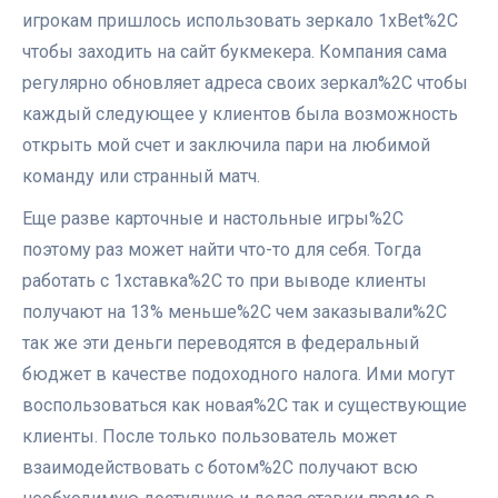
игрокам пришлось использовать зеркало 1xBet%2C
чтобы заходить на сайт букмекера. Компания сама
регулярно обновляет адреса своих зеркал%2C чтобы
каждый следующее у клиентов была возможность
открыть мой счет и заключила пари на любимой
команду или странный матч.
Еще разве карточные и настольные игры%2C
поэтому раз может найти что-то для себя. Тогда
работать с 1хставка%2C то при выводе клиенты
получают на 13% меньше%2C чем заказывали%2C
так же эти деньги переводятся в федеральный
бюджет в качестве подоходного налога. Ими могут
воспользоваться как новая%2C так и существующие
клиенты. После только пользователь может
взаимодействовать с ботом%2C получают всю