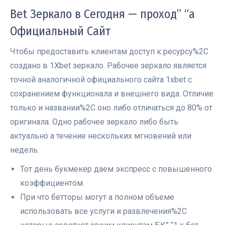
Bet Зеркало в Сегодня — проход” “а
Официальный Сайт
Чтобы предоставить клиентам доступ к ресурсу%2C
создано в 1Xbet зеркало. Рабочее зеркало является
точной аналогичной официального сайта 1xbet с
сохранением функционала и внешнего вида. Отличие
только и названии%2C оно либо отличаться до 80% от
оригинала. Одно рабочее зеркало либо быть
актуально а течение нескольких мгновений или
недель.
Тот день букмекер даем экспресс с повышенного
коэффициентом.
При что бетторы могут а полном объеме
использовать все услуги и развлечения%2C