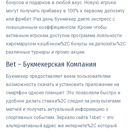
бонусов и подарков в любой вкус. Новую игроки
могут получить прибавку в 100% к первому депозиту
или фрибет. Раз день букмекер даете экспресс с
повышенным коэффициентом. Кроме чтобы
активным игрокам доступна программа лояльности
киромарусом кэшбэком%2C бонусы на депозиты%2C
различные турниры и промо-акции.
Bet – Букмекерская Компания
Букмекер предоставляет веем пользователям
возможность скачать и установить приложение на
смартфон одноиз планшет. Это позволяли быстро и
удобное делать ставки%2C следил за результатами
матчей и получать актуальный информацию о
спортивных событиях. Зеркало сайта 1xbet — это
альтернативный адрес же интернете%2C который