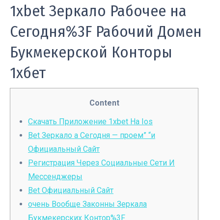
1xbet Зеркало Рабочее на
Сегодня%3F Рабочий Домен
Букмекерской Конторы
1хбет
Content
Скачать Приложение 1xbet На Ios
Bet Зеркало а Сегодня — проем” “и
Официальный Сайт
Регистрация Через Социальные Сети И
Мессенджеры
Bet Официальный Сайт
очень Вообще Законны Зеркала
Букмекерских Контор%3F