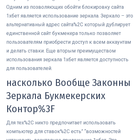
Одним из позволяющих обойти блокировку сайта
1хбет является использование зеркала. Зеркало – это
альтернативный адрес сайта%2C который дублирует
единственной сайт букмекера только позволяет
пользователям приобрести доступ к всем аккаунтам
и делать ставки. Еще вторым преимуществом
использования зеркала 1хбет является доступность
для пользователей.
насколько Вообще Законны
Зеркала Букмекерских
Контор%3F
Для тех%2C никто предпочитает использовать
компьютер для ставок%2C есть” “возможностей