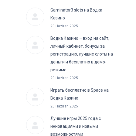
Gaminator3 slots на Водка
Казино
20 Haziran 2025
Водка Казино – вход на сайт,
личный кабинет, бонусы за
регистрацию, лучшие слоты на
деньги и бесплатно в демо-
режиме
20 Haziran 2025
Играть бесплатно в Space на
Водка Казино
20 Haziran 2025
е
Лучшие игры 2025 года с
инновациями и новыми
возможностями