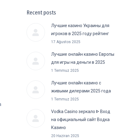
Recent posts
Лучшие казино Украины для
игроков в 2025 году рейтинг
17 Ağustos 2025
Лучшие онлайн казино Европы
для игры на деньги в 2025
1 Temmuz 2025
Лучшие онлайн казино с
живыми дилерами 2025 года
1 Temmuz 2025
а
Vodka Casino зеркало ᐈ Вход
на официальный сайт Водка
Казино
20 Haziran 2025