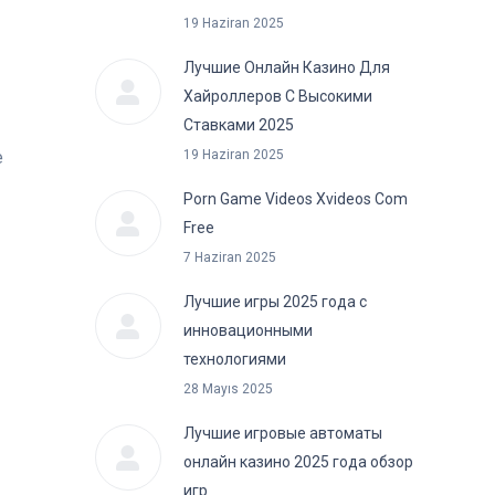
19 Haziran 2025
Лучшие Онлайн Казино Для
Хайроллеров С Высокими
Ставками 2025
е
19 Haziran 2025
Porn Game Videos Xvideos Com
Free
7 Haziran 2025
Лучшие игры 2025 года с
инновационными
технологиями
28 Mayıs 2025
Лучшие игровые автоматы
онлайн казино 2025 года обзор
игр