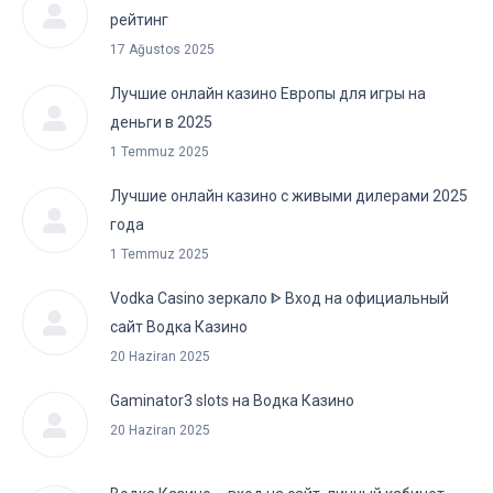
рейтинг
17 Ağustos 2025
Лучшие онлайн казино Европы для игры на
деньги в 2025
1 Temmuz 2025
Лучшие онлайн казино с живыми дилерами 2025
года
1 Temmuz 2025
Vodka Casino зеркало ᐈ Вход на официальный
сайт Водка Казино
20 Haziran 2025
Gaminator3 slots на Водка Казино
20 Haziran 2025