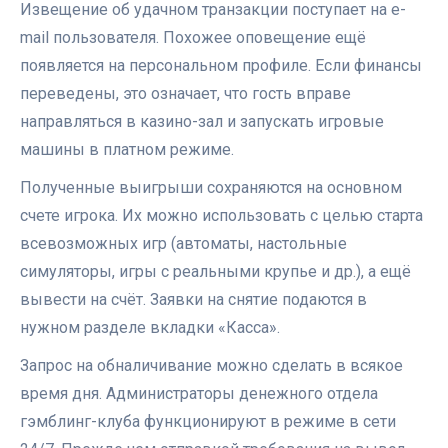
Извещение об удачном транзакции поступает на e-
mail пользователя. Похожее оповещение ещё
появляется на персональном профиле. Если финансы
переведены, это означает, что гость вправе
направляться в казино-зал и запускать игровые
машины в платном режиме.
Полученные выигрыши сохраняются на основном
счете игрока. Их можно использовать с целью старта
всевозможных игр (автоматы, настольные
симуляторы, игры с реальными крупье и др.), а ещё
вывести на счёт. Заявки на снятие подаются в
нужном разделе вкладки «Касса».
Запрос на обналичивание можно сделать в всякое
время дня. Администраторы денежного отдела
гэмблинг-клуба функционируют в режиме в сети