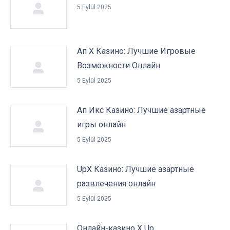
5 Eylül 2025
Ап Х Казино: Лучшие Игровые
Возможности Онлайн
5 Eylül 2025
Ап Икс Казино: Лучшие азартные
игры онлайн
5 Eylül 2025
UpX Казино: Лучшие азартные
развлечения онлайн
5 Eylül 2025
Онлайн-казино X Up