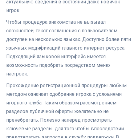
актуальную сведения в состоянии даже новичок
игрок.
Чтобы процедура знакомства не вызывал
сложностей, текст соглашения с пользователем
доступен на нескольких языках. Доступно более пяти
язычных модификаций главного интернет-ресурса.
Подходящий языковой интерфейс имеется
возможность подобрать посредством меню
настроек.
Прохождение регистрационной процедуры любым
методом означает одобрение игрока с условиями
игорного клуба. Таким образом рассмотрением
разделов публичной оферты желательно не
пренебрегать. Полезно наперед просмотреть
ключевые разделы, для того чтобы впоследствии
предотвратить запросов в службу поддержки. В