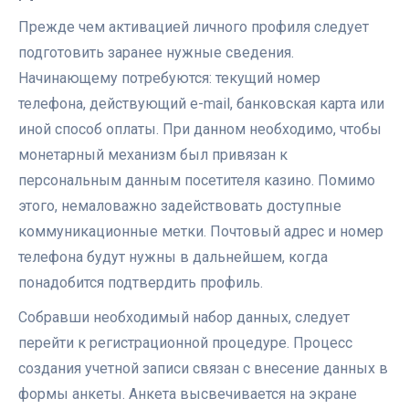
Прежде чем активацией личного профиля следует
подготовить заранее нужные сведения.
Начинающему потребуются: текущий номер
телефона, действующий e-mail, банковская карта или
иной способ оплаты. При данном необходимо, чтобы
монетарный механизм был привязан к
персональным данным посетителя казино. Помимо
этого, немаловажно задействовать доступные
коммуникационные метки. Почтовый адрес и номер
телефона будут нужны в дальнейшем, когда
понадобится подтвердить профиль.
Собравши необходимый набор данных, следует
перейти к регистрационной процедуре. Процесс
создания учетной записи связан с внесение данных в
формы анкеты. Анкета высвечивается на экране