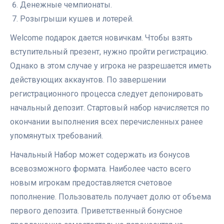
Денежные чемпионаты.
Розыгрыши кушев и лотерей.
Welcome подарок дается новичкам. Чтобы взять
вступительный презент, нужно пройти регистрацию.
Однако в этом случае у игрока не разрешается иметь
действующих аккаунтов. По завершении
регистрационного процесса следует депонировать
начальный депозит. Стартовый набор начисляется по
окончании выполнения всех перечисленных ранее
упомянутых требований.
Начальный Набор может содержать из бонусов
всевозможного формата. Наиболее часто всего
новым игрокам предоставляется счетовое
пополнение. Пользователь получает долю от объема
первого депозита. Приветственный бонусное