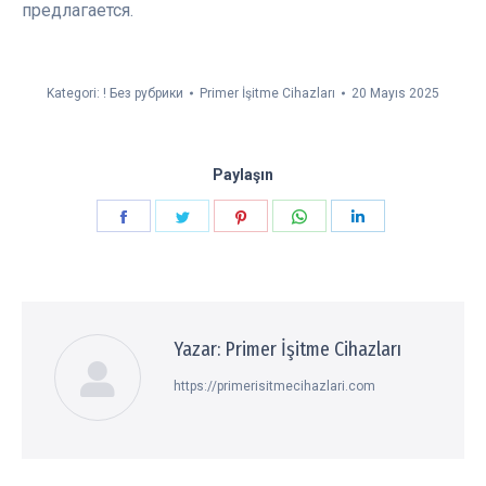
предлагается.
Kategori:
! Без рубрики
Primer İşitme Cihazları
20 Mayıs 2025
Paylaşın
Paylaşın
Paylaşın
Paylaşın
Paylaşın
Paylaşın
Facebook
Twitter
Pinterest
WhatsApp
LinkedIn
Yazar:
Primer İşitme Cihazları
https://primerisitmecihazlari.com