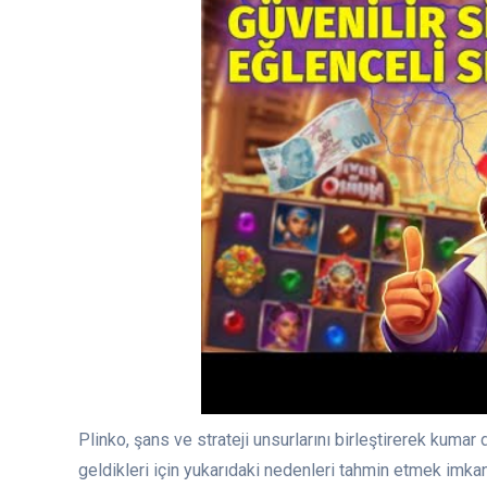
Plinko, şans ve strateji unsurlarını birleştirerek kum
geldikleri için yukarıdaki nedenleri tahmin etmek imka