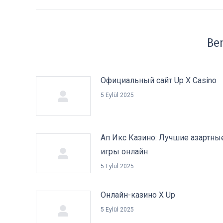
Ben
Официальный сайт Up X Casino
5 Eylül 2025
Ап Икс Казино: Лучшие азартны
игры онлайн
5 Eylül 2025
Онлайн-казино X Up
5 Eylül 2025