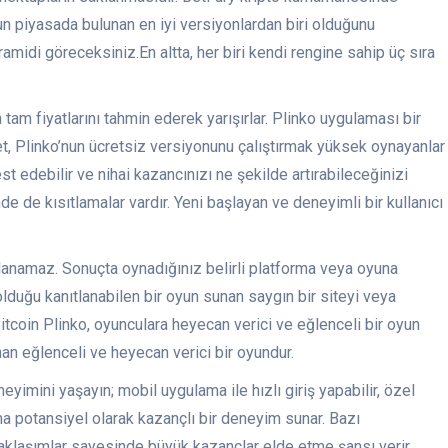
n piyasada bulunan en iyi versiyonlardan biri olduğunu
ramidi göreceksiniz.En altta, her biri kendi rengine sahip üç sıra
tam fiyatlarını tahmin ederek yarışırlar. Plinko uygulaması bir
t, Plinko’nun ücretsiz versiyonunu çalıştırmak yüksek oynayanlar
 test edebilir ve nihai kazancınızı ne şekilde artırabileceğinizi
e de kısıtlamalar vardır. Yeni başlayan ve deneyimli bir kullanıcı
tlanamaz. Sonuçta oynadığınız belirli platforma veya oyuna
 olduğu kanıtlanabilen bir oyun sunan saygın bir siteyi veya
 Bitcoin Plinko, oyunculara heyecan verici ve eğlenceli bir oyun
an eğlenceli ve heyecan verici bir oyundur.
imini yaşayın; mobil uygulama ile hızlı giriş yapabilir, özel
ma potansiyel olarak kazançlı bir deneyim sunar. Bazı
 yaklaşımlar sayesinde büyük kazançlar elde etme şansı verir.