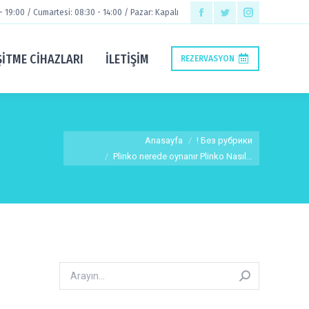
 - 19:00 / Cumartesi: 08:30 - 14:00 / Pazar: Kapalı
Facebook
Twitter
Instagram
page
page
page
ŞİTME CİHAZLARI
İLETIŞIM
REZERVASYON
opens
opens
opens
in
in
in
new
new
new
window
window
window
You are here:
Anasayfa
! Без рубрики
Plinko nerede oynanır Plinko Nasıl…
Arayın: