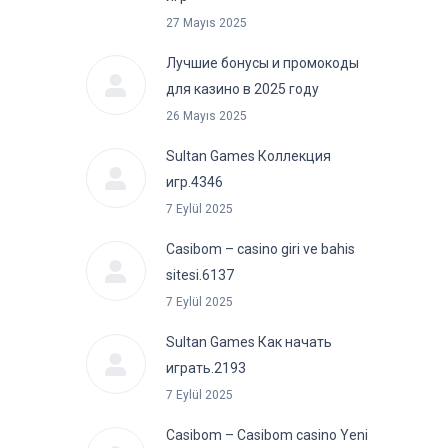
27 Mayıs 2025
Лучшие бонусы и промокоды
для казино в 2025 году
26 Mayıs 2025
Sultan Games Коллекция
игр.4346
7 Eylül 2025
Casibom – casino giri ve bahis
sitesi.6137
7 Eylül 2025
Sultan Games Как начать
играть.2193
7 Eylül 2025
Casibom – Casibom casino Yeni