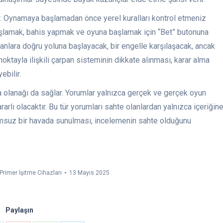
ıdır. Oynamaya başlamadan önce yerel kuralları kontrol etmeniz
aşlamak, bahis yapmak ve oyuna başlamak için “Bet” butonuna
panlara doğru yoluna başlayacak, bir engelle karşılaşacak, ancak
 noktayla ilişkili çarpan sisteminin dikkate alınması, karar alma
ebilir.
a olanağı da sağlar. Yorumlar yalnızca gerçek ve gerçek oyun
rarlı olacaktır. Bu tür yorumları sahte olanlardan yalnızca içeriğin
 olumsuz bir havada sunulması, incelemenin sahte olduğunu
Primer İşitme Cihazları
13 Mayıs 2025
Paylaşın