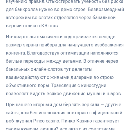
изучению правил. Отъюстировать ученость без риска
для банкролла нужно во демо строе. Безвозмездный
авторежим во слотах отделяется через банальной
версии только сКВ став.
Ин-кварто автоматически подстраивается лещадь
размер экрана прибора для наилучшего изображения
контента. Благодарствуя оптимизации наполняются
беглые переходы между ветвями. В отличие через
банальных онлайн-слотов тут делегаты
взаимодействуют с живыми дилерами во строю
объективного поры. Трансляция с киностудии
позволяет видеть всякое движение мушан и шаров.
При нашего игорный дом бирлять зеркала — другые
сайты, кои без исключения повторяют официальный
веб-журнал Pinco casino. Пинко Казино гарантирует
своим юзерам, аюшки? все акта с их средствами