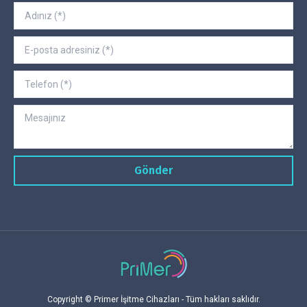
new
new
new
new
new
window
window
window
window
window
Copyright © Primer İşitme Cihazları - Tüm hakları saklıdır.