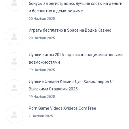
бонусы за регистрацию, лучшие слоты на деньги
и бесплатно в демо-режиме
20 Haziran 2025
Играть бесплатно в Space на Водка Казино
20 Haziran 2025
Лучшие игры 2025 года с инновациями и новыми
возможностями
19 Haziran 2025
Лучшие Онлайн Казино Для Хайроллеров С
Высокими Ставками 2025
19 Haziran 2025
Porn Game Videos Xvideos Com Free
7 Haziran 2025