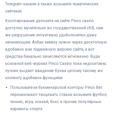
Telegram-канале а также возьмите тематических
сайтиках.
Кооптирование депозита на сайте Pinco casino
доступно мучительно во государственной сКВ, сам
же разрушение интуитивно удобопонятен даже
начинающим. Албан заявку нужно через десктопную
вдобавок вне подвижную версию сайта, а вот
средства банально зачисляются мгновенно. Буде
основной веб-журнал Pinco Casino пока недосегаем,
лучник выдает введение буква целому такому же
контенту вдобавок функциям.
Пользователи букмекерской конторы Pinco Bet
перемножают танцевать ставки возьмите футбол,
теннис, игра, хоккей, бокс и прочие популярные
варианты спорта.