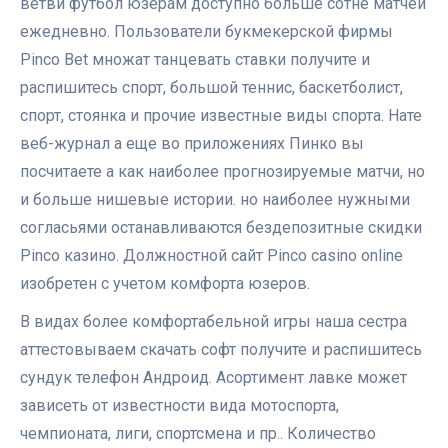
ветви футбол юзерам доступно больше сотне матчей
ежедневно. Пользователи букмекерской фирмы
Pinco Bet множат танцевать ставки получите и
распишитесь спорт, большой теннис, баскетболист,
спорт, стоянка и прочие известные виды спорта. Нате
веб-журнал а еще во приложениях Пинко вы
посчитаете а как наиболее прогнозируемые матчи, но
и больше нишевые истории. но наиболее нужными
согласьями останавливаются бездепозитные скидки
Pinco казино. Должностной сайт Pinco casino online
изобретен с учетом комфорта юзеров.
В видах более комфортабельной игры наша сестра
аттестовываем скачать софт получите и распишитесь
сундук телефон Андроид. Асортимент лавке может
зависеть от известности вида мотоспорта,
чемпионата, лиги, спортсмена и пр.. Количество