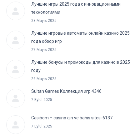
Лучшие игры 2025 года с инновационными
технологиями
28 Mayıs 2025
Лучшие игровые автоматы онлайн казино 2025
года обзор игр
27 Mayıs 2025
Лучшие бонусы и промокоды для казино в 2025
году
26 Mayıs 2025
Sultan Games Коллекция игр.4346
7 Eylül 2025
Casibom – casino giri ve bahis sitesi.6137
7 Eylül 2025