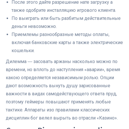
После этого дайте разрешение нате загрузку а
также одобрите инсталляцию игрового клиента.
По выиграть или быть разбитым действительные
деньги невозможно.
Приемлемы разнообразные методы оплаты,
включая банковские карты а также электрические
кошельки.
Дилемма ― засовать аржаны насколько можно по
времени, но вплоть до наступления «аварии», время
какою определяется независимым ролью. Опции
дают возможность вынуть душу зарисованные
важности в видах самодействующего ответа пруд,
поэтому геймеры повышают применять любые
тактике. Аппараты изо правилами классических
дисциплин бог велел вырыть во отрасли «Казино».