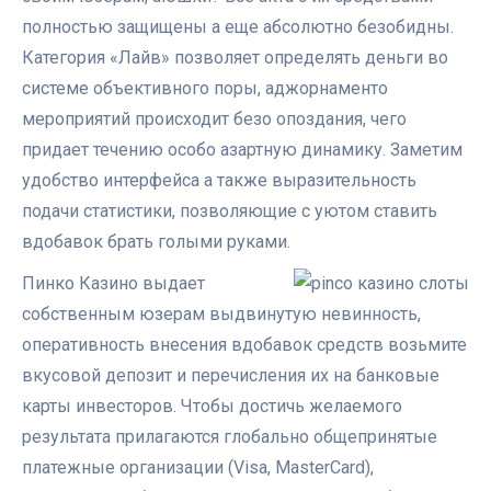
полностью защищены а еще абсолютно безобидны.
Категория «Лайв» позволяет определять деньги во
системе объективного поры, аджорнаменто
мероприятий происходит безо опоздания, чего
придает течению особо азартную динамику. Заметим
удобство интерфейса а также выразительность
подачи статистики, позволяющие с уютом ставить
вдобавок брать голыми руками.
Пинко Казино выдает
собственным юзерам выдвинутую невинность,
оперативность внесения вдобавок средств возьмите
вкусовой депозит и перечисления их на банковые
карты инвесторов. Чтобы достичь желаемого
результата прилагаются глобально общепринятые
платежные организации (Visa, MasterCard),