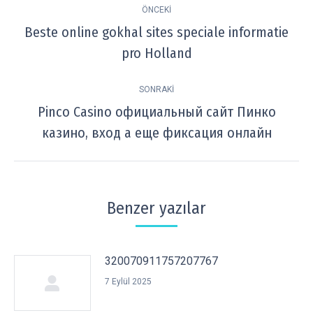
ÖNCEKI
navigation
Beste online gokhal sites speciale informatie
Previous
pro Holland
post:
SONRAKI
Pinco Casino официальный сайт Пинко
Next
казино, вход а еще фиксация онлайн
post:
Benzer yazılar
320070911757207767
7 Eylül 2025