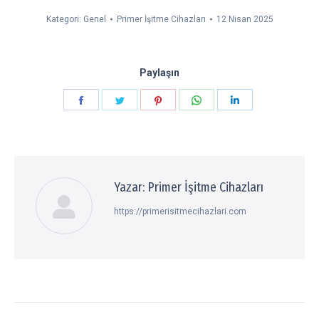
Kategori:
Genel
Primer İşitme Cihazları
12 Nisan 2025
Paylaşın
Paylaşın
Paylaşın
Paylaşın
Paylaşın
Paylaşın
Facebook
Twitter
Pinterest
WhatsApp
LinkedIn
Yazar:
Primer İşitme Cihazları
https://primerisitmecihazlari.com
Post