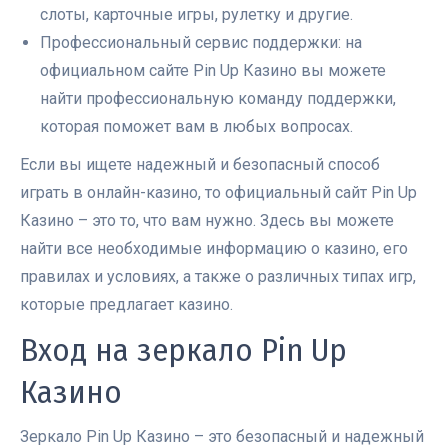
слоты, карточные игры, рулетку и другие.
Профессиональный сервис поддержки: на
официальном сайте Pin Up Казино вы можете
найти профессиональную команду поддержки,
которая поможет вам в любых вопросах.
Если вы ищете надежный и безопасный способ
играть в онлайн-казино, то официальный сайт Pin Up
Казино – это то, что вам нужно. Здесь вы можете
найти все необходимые информацию о казино, его
правилах и условиях, а также о различных типах игр,
которые предлагает казино.
Вход на зеркало Pin Up
Казино
Зеркало Pin Up Казино – это безопасный и надежный