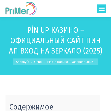
PIN UP КАЗИНО –
ОФИЦИАЛЬНЫЙ САЙТ ПИН
АП ВХОД НА ЗЕРКАЛО (2025)
You are here:
Anasayfa
Genel
Pin Up Казино – Официальный…
Содержимое