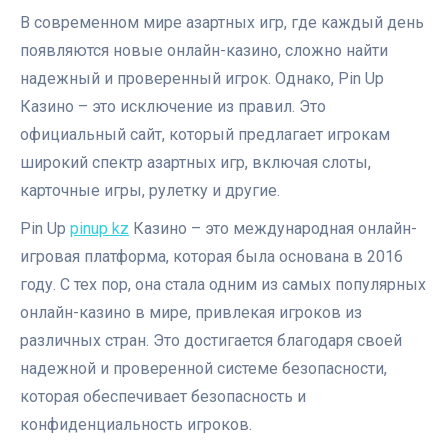
В современном мире азартных игр, где каждый день
появляются новые онлайн-казино, сложно найти
надежный и проверенный игрок. Однако, Pin Up
Казино – это исключение из правил. Это
официальный сайт, который предлагает игрокам
широкий спектр азартных игр, включая слоты,
карточные игры, рулетку и другие.
Pin Up
pinup kz
Казино – это международная онлайн-
игровая платформа, которая была основана в 2016
году. С тех пор, она стала одним из самых популярных
онлайн-казино в мире, привлекая игроков из
различных стран. Это достигается благодаря своей
надежной и проверенной системе безопасности,
которая обеспечивает безопасность и
конфиденциальность игроков.