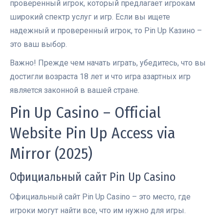
проверенный игрок, который предлагает игрокам
широкий спектр услуг и игр. Если вы ищете
надежный и проверенный игрок, то Pin Up Казино –
это ваш выбор.
Важно! Прежде чем начать играть, убедитесь, что вы
достигли возраста 18 лет и что игра азартных игр
является законной в вашей стране.
Pin Up Casino – Official
Website Pin Up Access via
Mirror (2025)
Официальный сайт Pin Up Casino
Официальный сайт Pin Up Casino – это место, где
игроки могут найти все, что им нужно для игры.