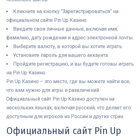
Кликните на кнопку “Зарегистрироваться” на
официальном сайте Pin Up Казино.
Введите свои личные данные, включая имя,
фамилию, дату рождения и адрес электронной почты.
Выберите валюту, в которой вы хотите играть.
Установите пароль для вашего аккаунта.
Пройдите регистрацию, и вы будете готовы играть
на Pin Up Казино.
Pin Up Казино – это место, где вы можете найти все,
что вам нужно для игры и развлечений.
Официальный сайт Pin Up Казино доступен на
нескольких языках, включая русский, что делает его
доступным для игроков из России и других стран.
Официальный сайт Pin Up