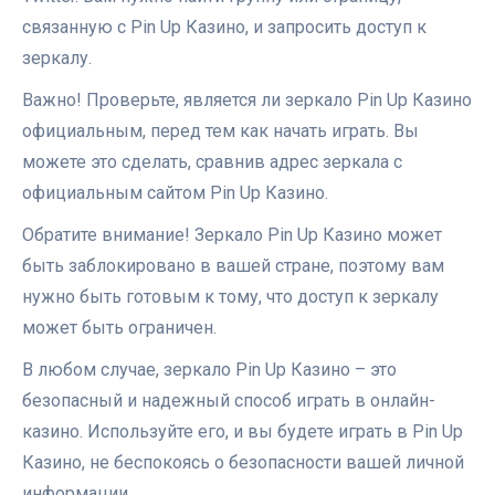
связанную с Pin Up Казино, и запросить доступ к
зеркалу.
Важно! Проверьте, является ли зеркало Pin Up Казино
официальным, перед тем как начать играть. Вы
можете это сделать, сравнив адрес зеркала с
официальным сайтом Pin Up Казино.
Обратите внимание! Зеркало Pin Up Казино может
быть заблокировано в вашей стране, поэтому вам
нужно быть готовым к тому, что доступ к зеркалу
может быть ограничен.
В любом случае, зеркало Pin Up Казино – это
безопасный и надежный способ играть в онлайн-
казино. Используйте его, и вы будете играть в Pin Up
Казино, не беспокоясь о безопасности вашей личной
информации.