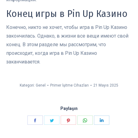
Конец игры в Pin Up Казино
Конечно, никто не хочет, чтобы игра в Pin Up Казино
закончилась. Однако, в жизни все вещи имеют свой
конец. В этом разделе мы рассмотрим, что
происходит, когда игра в Pin Up Казино
заканчивается.
Kategori:
Genel
Primer İşitme Cihazları
21 Mayıs 2025
Paylaşın
Paylaşın
Paylaşın
Paylaşın
Paylaşın
Paylaşın
Facebook
Twitter
Pinterest
WhatsApp
LinkedIn