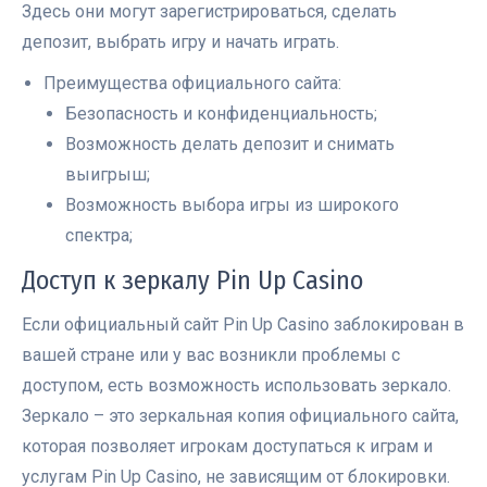
Здесь они могут зарегистрироваться, сделать
депозит, выбрать игру и начать играть.
Преимущества официального сайта:
Безопасность и конфиденциальность;
Возможность делать депозит и снимать
выигрыш;
Возможность выбора игры из широкого
спектра;
Доступ к зеркалу Pin Up Casino
Если официальный сайт Pin Up Casino заблокирован в
вашей стране или у вас возникли проблемы с
доступом, есть возможность использовать зеркало.
Зеркало – это зеркальная копия официального сайта,
которая позволяет игрокам доступаться к играм и
услугам Pin Up Casino, не зависящим от блокировки.