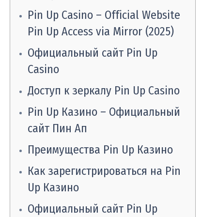
Pin Up Casino – Official Website
Pin Up Access via Mirror (2025)
Официальный сайт Pin Up
Casino
Доступ к зеркалу Pin Up Casino
Pin Up Казино – Официальный
сайт Пин Ап
Преимущества Pin Up Казино
Как зарегистрироваться на Pin
Up Казино
Официальный сайт Pin Up