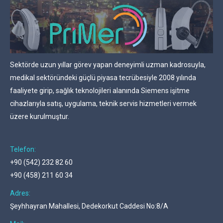
Sektörde uzun yıllar görev yapan deneyimli uzman kadrosuyla,
medikal sektöründeki güçlü piyasa tecrübesiyle 2008 yılında
faaliyete girip, sağlık teknolojileri alanında Siemens işitme
cihazlarıyla satış, uygulama, teknik servis hizmetleri vermek
üzere kurulmuştur.
Telefon:
+90 (542) 232 82 60
+90 (458) 211 60 34
Adres:
Şeyhhayran Mahallesi, Dedekorkut Caddesi No:8/A