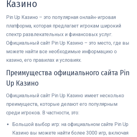
Казино
Pin Up Казино – это популярная онлайн-игровая
платформа, которая предлагает игрокам широкий
спектр развлекательных и финансовых услуг.
Официальный сайт Pin Up Казино – это место, где вы
можете найти все необходимые информацию о
казино, его правилах и условиях.
Преимущества официального сайта Pin
Up Казино
Официальный сайт Pin Up Казино имеет несколько
преимуществ, которые делают его популярным
среди игроков. В частности, это:
Большой выбор игр: на официальном сайте Pin Up
Казино вы можете найти более 3000 игр, включая