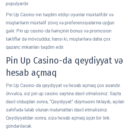
populyardır.
Pin Up Casino-nın təqdim etdiyi oyunlar müxtəlifdir və
müştərilərin müxtəlif zövq və preferensiyalarına uyğun
gəlir. Pin up casino-da həmçinin bonus və promosion
təkliflər də mövcuddur, hansı ki, müştərilərə daha çox
qazanc imkanları təqdim edir.
Pin Up Casino-da qeydiyyat və
hesab açmaq
Pin Up Casino-da qeydiyyat və hesab açmaq çox asandır.
Əvvəlcə, siz pin up casino saytına daxil olmalısınız. Sayta
daxil olduqdan sonra, “Qeydiyyat” düyməsini tıklayıb, açılan
səhifədə tələb olunan məlumatları daxil etməlisiniz.
Qeydiyyatdan sonra, sizə hesab açmaq üçün bir link
göndəriləcək.