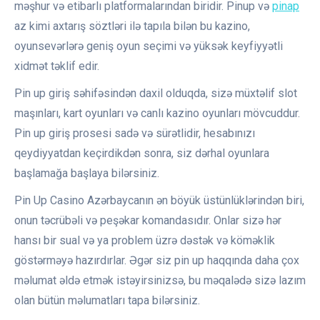
məşhur və etibarlı platformalarından biridir. Pinup və
pinap
az kimi axtarış söztləri ilə tapıla bilən bu kazino,
oyunsevərlərə geniş oyun seçimi və yüksək keyfiyyətli
xidmət təklif edir.
Pin up giriş səhifəsindən daxil olduqda, sizə müxtəlif slot
maşınları, kart oyunları və canlı kazino oyunları mövcuddur.
Pin up giriş prosesi sadə və sürətlidir, hesabınızı
qeydiyyatdan keçirdikdən sonra, siz dərhal oyunlara
başlamağa başlaya bilərsiniz.
Pin Up Casino Azərbaycanın ən böyük üstünlüklərindən biri,
onun təcrübəli və peşəkar komandasıdır. Onlar sizə hər
hansı bir sual və ya problem üzrə dəstək və köməklik
göstərməyə hazırdırlar. Əgər siz pin up haqqında daha çox
məlumat əldə etmək istəyirsinizsə, bu məqalədə sizə lazım
olan bütün məlumatları tapa bilərsiniz.