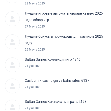
28 Mayıs 2025
Лучшие игровые автоматы онлайн казино 2025
года обзор игр
27 Mayıs 2025
Лучшие бонусы и промокоды для казино в 2025
году
26 Mayıs 2025
Sultan Games Коллекция игр.4346
7 Eylül 2025
Casibom – casino giri ve bahis sitesi.6137
7 Eylül 2025
Sultan Games Как начать играть.2193
7 Eylül 2025