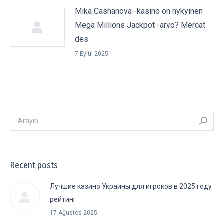
Mikä Cashanova -kasino on nykyinen
Mega Millions Jackpot -arvo? Mercat
des
7 Eylül 2025
Arayın:
Recent posts
Лучшие казино Украины для игроков в 2025 году
рейтинг
17 Ağustos 2025