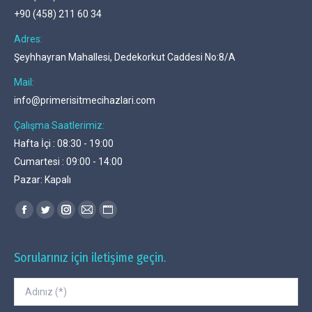
+90 (458) 211 60 34
Adres:
Şeyhhayran Mahallesi, Dedekorkut Caddesi No:8/A
Mail:
info@primerisitmecihazlari.com
Çalışma Saatlerimiz:
Hafta İçi : 08:30 - 19:00
Cumartesi : 09:00 - 14:00
Pazar: Kapalı
Find us on:
Facebook
Twitter
Instagram
Mail
Website
page
page
page
page
page
opens
opens
opens
opens
opens
Sorularınız için iletişime geçin.
in
in
in
in
in
new
new
new
new
new
window
window
window
window
window