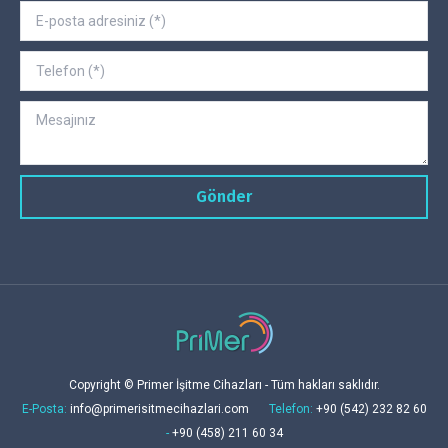
Copyright © Primer İşitme Cihazları - Tüm hakları saklıdır.
E-Posta:
info@primerisitmecihazlari.com
Telefon:
+90 (542) 232 82 60
-
+90 (458) 211 60 34