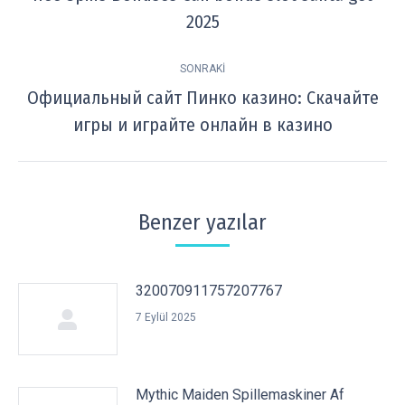
post:
2025
SONRAKI
Официальный сайт Пинко казино: Скачайте
Next
игры и играйте онлайн в казино
post:
Benzer yazılar
320070911757207767
7 Eylül 2025
Mythic Maiden Spillemaskiner Af