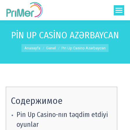
PIN UP CASINO AZƏRBAYCAN
You are here:
Anasayfa
Genel
Pin Up Casino Azərbaycan
Содержимое
Pin Up Casino-nın təqdim etdiyi
oyunlar