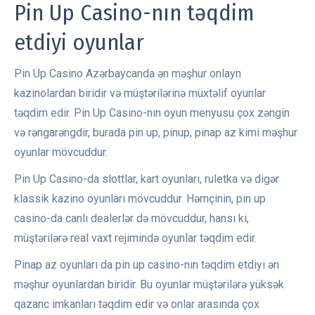
Pin Up Casino-nın təqdim
etdiyi oyunlar
Pin Up Casino Azərbaycanda ən məşhur onlayn
kazinolardan biridir və müştərilərinə müxtəlif oyunlar
təqdim edir. Pin Up Casino-nın oyun menyusu çox zəngin
və rəngarəngdir, burada pin up, pinup, pinap az kimi məşhur
oyunlar mövcuddur.
Pin Up Casino-da slottlar, kart oyunları, ruletka və digər
klassik kazino oyunları mövcuddur. Həmçinin, pin up
casino-da canlı dealerlər də mövcuddur, hansı ki,
müştərilərə real vaxt rejimində oyunlar təqdim edir.
Pinap az oyunları da pin up casino-nın təqdim etdiyi ən
məşhur oyunlardan biridir. Bu oyunlar müştərilərə yüksək
qazanc imkanları təqdim edir və onlar arasında çox