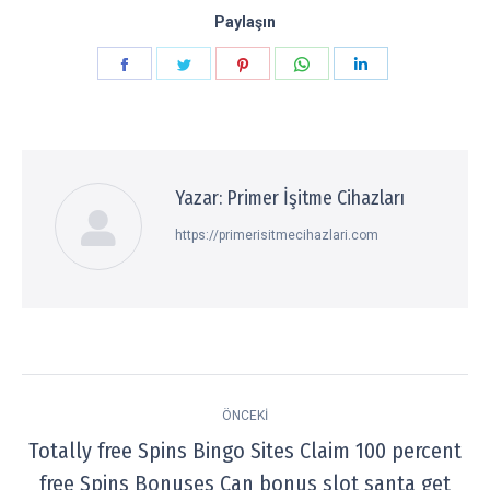
Paylaşın
Paylaşın
Paylaşın
Paylaşın
Paylaşın
Paylaşın
Facebook
Twitter
Pinterest
WhatsApp
LinkedIn
Yazar:
Primer İşitme Cihazları
https://primerisitmecihazlari.com
Post
ÖNCEKI
navigation
Totally free Spins Bingo Sites Claim 100 percent
free Spins Bonuses Can bonus slot santa get
Previous