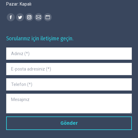
Pazar: Kapalı
Find us on:
Facebook
Twitter
Instagram
Mail
Website
page
page
page
page
page
opens
opens
opens
opens
opens
Sorularınız için iletişime geçin.
in
in
in
in
in
new
new
new
new
new
window
window
window
window
window