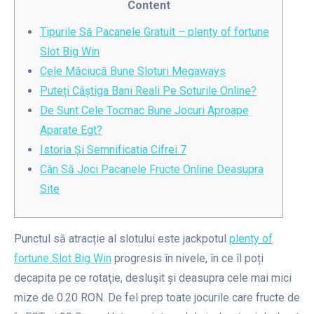
Content
Tipurile Să Pacanele Gratuit – plenty of fortune
Slot Big Win
Cele Măciucă Bune Sloturi Megaways
Puteți Câștiga Bani Reali Pe Soturile Online?
De Sunt Cele Tocmac Bune Jocuri Aproape
Aparate Egt?
Istoria Și Semnificatia Cifrei 7
Cân Să Joci Pacanele Fructe Online Deasupra
Site
Punctul să atracție al slotului este jackpotul
plenty of
fortune Slot Big Win
progresis în nivele, în ce îl poți
decapita pe ce rotaţie, desluşit și deasupra cele mai mici
mize de 0.20 RON. De fel prep toate jocurile care fructe de