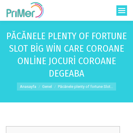
PĂCĂNELE PLENTY OF FORTUNE
SLOT BIG WIN CARE COROANE
ONLINE JOCURI COROANE
DEGEABA
You are here:
Anasayfa
Genel
Păcănele plenty of fortune Slot…