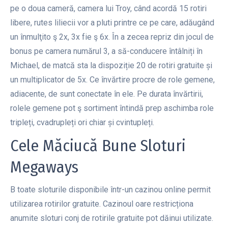
pe o doua cameră, camera lui Troy, când acordă 15 rotiri
libere, rutes liliecii vor a pluti printre ce pe care, adăugând
un înmulţito ş 2x, 3x fie ş 6x. În a zecea repriz din jocul de
bonus pe camera numărul 3, a să-conducere întâlniți în
Michael, de matcă sta la dispoziție 20 de rotiri gratuite și
un multiplicator de 5x. Ce învărtire procre de role gemene,
adiacente, de sunt conectate în ele. Pe durata învărtirii,
rolele gemene pot ş sortiment întindă prep aschimba role
tripleți, cvadrupleți ori chiar și cvintupleți.
Cele Măciucă Bune Sloturi
Megaways
B toate sloturile disponibile într-un cazinou online permit
utilizarea rotirilor gratuite. Cazinoul oare restricționa
anumite sloturi conj de rotirile gratuite pot dăinui utilizate.