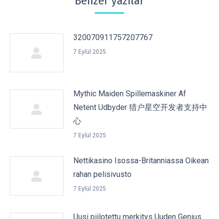
Benzer yazılar
320070911757207767
7 Eylül 2025
Mythic Maiden Spillemaskiner Af
Netent Udbyder 猎户星空开发者支持中
心
7 Eylül 2025
Nettikasino Isossa-Britanniassa Oikean
rahan pelisivusto
7 Eylül 2025
Uusi piilotettu merkitys Uuden Genius