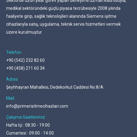
Sektörde uzun yıllar görev yapan deneyimli uzman kadrosuyla,
medikal sektöründeki güçlü piyasa tecrübesiyle 2008 yılında
faaliyete girip, sağlık teknolojileri alanında Siemens işitme
cihazlarıyla satış, uygulama, teknik servis hizmetleri vermek
üzere kurulmuştur.
Telefon:
+90 (542) 232 82 60
+90 (458) 211 60 34
Adres:
Şeyhhayran Mahallesi, Dedekorkut Caddesi No:8/A
Mail:
info@primerisitmecihazlari.com
Çalışma Saatlerimiz:
Hafta İçi : 08:30 - 19:00
Cumartesi : 09:00 - 14:00