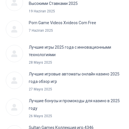
Высокими Ставками 2025
19 Haziran 2025
Porn Game Videos Xvideos Com Free
7 Haziran 2025
Лучшие игры 2025 года с инновационными
технологиями
28 Mayıs 2025
Лучшие игровые автоматы онлайн казино 2025
года обзор игр
27 Mayıs 2025
Лучшие бонусы и промокоды для казино в 2025
году
26 Mayıs 2025
Sultan Games Коллекция игр.4346