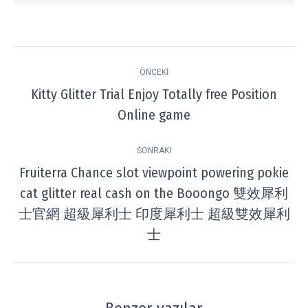
Post
ÖNCEKI
navigation
Kitty Glitter Trial Enjoy Totally free Position
Previous
Online game
post:
SONRAKI
Fruiterra Chance slot viewpoint powering pokie
cat glitter real cash on the Booongo 雙效犀利
Next
士官網 超級犀利士 印度犀利士 超級雙效犀利
post:
士