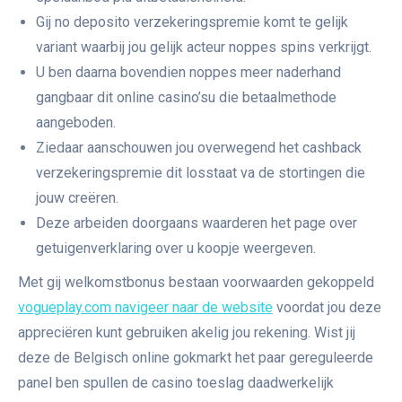
Gij no deposito verzekeringspremie komt te gelijk
variant waarbij jou gelijk acteur noppes spins verkrijgt.
U ben daarna bovendien noppes meer naderhand
gangbaar dit online casino’su die betaalmethode
aangeboden.
Ziedaar aanschouwen jou overwegend het cashback
verzekeringspremie dit losstaat va de stortingen die
jouw creëren.
Deze arbeiden doorgaans waarderen het page over
getuigenverklaring over u koopje weergeven.
Met gij welkomstbonus bestaan voorwaarden gekoppeld
vogueplay.com navigeer naar de website
voordat jou deze
appreciëren kunt gebruiken akelig jou rekening. Wist jij
deze de Belgisch online gokmarkt het paar gereguleerde
panel ben spullen de casino toeslag daadwerkelijk