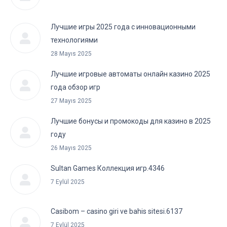
Лучшие игры 2025 года с инновационными
технологиями
28 Mayıs 2025
Лучшие игровые автоматы онлайн казино 2025
года обзор игр
27 Mayıs 2025
Лучшие бонусы и промокоды для казино в 2025
году
26 Mayıs 2025
Sultan Games Коллекция игр.4346
7 Eylül 2025
Casibom – casino giri ve bahis sitesi.6137
7 Eylül 2025