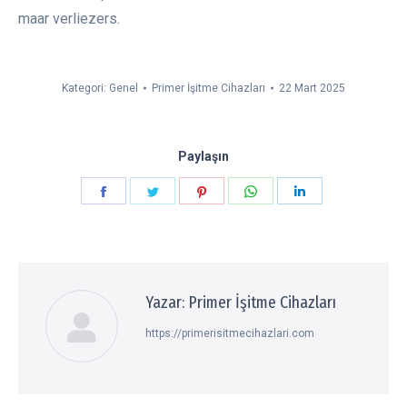
maar verliezers.
Kategori:
Genel
Primer İşitme Cihazları
22 Mart 2025
Paylaşın
Paylaşın
Paylaşın
Paylaşın
Paylaşın
Paylaşın
Facebook
Twitter
Pinterest
WhatsApp
LinkedIn
Yazar:
Primer İşitme Cihazları
https://primerisitmecihazlari.com