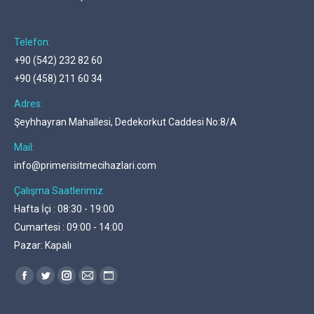
Telefon:
+90 (542) 232 82 60
+90 (458) 211 60 34
Adres:
Şeyhhayran Mahallesi, Dedekorkut Caddesi No:8/A
Mail:
info@primerisitmecihazlari.com
Çalışma Saatlerimiz:
Hafta İçi : 08:30 - 19:00
Cumartesi : 09:00 - 14:00
Pazar: Kapalı
Find us on:
Facebook
Twitter
Instagram
Mail
Website
page
page
page
page
page