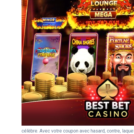
célèbre. Avec votre coupon avec hasard, contre, laquell