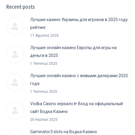
Recent posts
Лучшие казино Украины для игроков в 2025 году
рейтинг
17 Ağustos 2025
Лучшие онлайн казино Европы для игры на
деньги в 2025
1 Temmuz 2025
Лучшие онлайн казино с живыми дилерами 2025
года
1 Temmuz 2025
Vodka Casino зеркало ᐈ Вход на официальный
сайт Водка Казино
20 Haziran 2025
Gaminator3 slots на Водка Казино