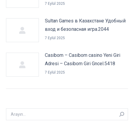
7 Eylül 2025
Sultan Games в Казахстане Удобный
вход и безопасная игра.2044
7 Eylül 2025
Casibom – Casibom casino Yeni Giri
Adresi – Casibom Giri Gncel.5418
7 Eylül 2025
Arayın: