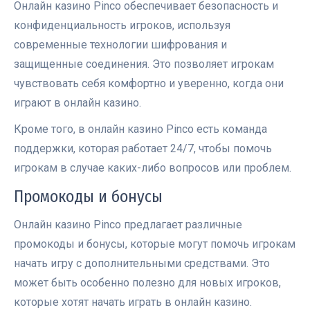
Онлайн казино Pinco обеспечивает безопасность и
конфиденциальность игроков, используя
современные технологии шифрования и
защищенные соединения. Это позволяет игрокам
чувствовать себя комфортно и уверенно, когда они
играют в онлайн казино.
Кроме того, в онлайн казино Pinco есть команда
поддержки, которая работает 24/7, чтобы помочь
игрокам в случае каких-либо вопросов или проблем.
Промокоды и бонусы
Онлайн казино Pinco предлагает различные
промокоды и бонусы, которые могут помочь игрокам
начать игру с дополнительными средствами. Это
может быть особенно полезно для новых игроков,
которые хотят начать играть в онлайн казино.