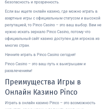
безопасность и прозрачность.
Если вы ищете онлайн казино, где можно играть в
азартные игры с официальным статусом и высокой
репутацией, то Pinco Casino – это ваш выбор. Вам не
нужно искать зеркало Pinco Casino, потому что
официальный сайт казино доступен для игроков из
многих стран.
Начните играть в Pinco Casino сегодня!
Pinco Casino – это ваш путь к выигрышам и
развлечениям!
Преимущества Игры в
Онлайн Казино Pinco
Играть в онлайн казино Pinco – это возможность