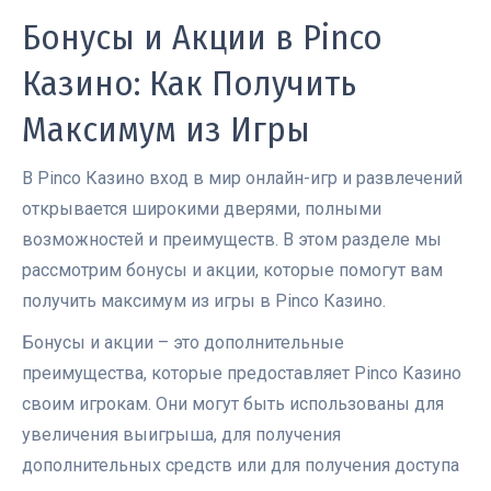
Бонусы и Акции в Pinco
Казино: Как Получить
Максимум из Игры
В Pinco Казино вход в мир онлайн-игр и развлечений
открывается широкими дверями, полными
возможностей и преимуществ. В этом разделе мы
рассмотрим бонусы и акции, которые помогут вам
получить максимум из игры в Pinco Казино.
Бонусы и акции – это дополнительные
преимущества, которые предоставляет Pinco Казино
своим игрокам. Они могут быть использованы для
увеличения выигрыша, для получения
дополнительных средств или для получения доступа