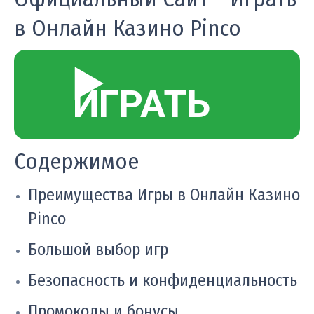
в Онлайн Казино Pinco
▶️
ИГРАТЬ
Содержимое
Преимущества Игры в Онлайн Казино
Pinco
Большой выбор игр
Безопасность и конфиденциальность
Промокоды и бонусы