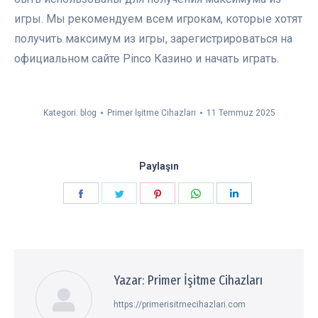
игры. Мы рекомендуем всем игрокам, которые хотят
получить максимум из игры, зарегистрироваться на
официальном сайте Pinco Казино и начать играть.
Kategori:
blog
Primer İşitme Cihazları
11 Temmuz 2025
Paylaşın
Paylaşın
Paylaşın
Paylaşın
Paylaşın
Paylaşın
Facebook
Twitter
Pinterest
WhatsApp
LinkedIn
Yazar:
Primer İşitme Cihazları
https://primerisitmecihazlari.com