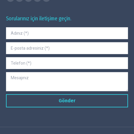
Facebook
Twitter
Instagram
Mail
Website
page
page
page
page
page
opens
opens
opens
opens
opens
Sorularınız için iletişime geçin.
in
in
in
in
in
new
new
new
new
new
window
window
window
window
window