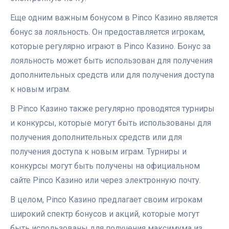
Еще одним важным бонусом в Pinco Казино является
бонус за лояльность. Он предоставляется игрокам,
которые регулярно играют в Pinco Казино. Бонус за
лояльность может быть использован для получения
дополнительных средств или для получения доступа
к новым играм.
В Pinco Казино также регулярно проводятся турниры
и конкурсы, которые могут быть использованы для
получения дополнительных средств или для
получения доступа к новым играм. Турниры и
конкурсы могут быть получены на официальном
сайте Pinco Казино или через электронную почту.
В целом, Pinco Казино предлагает своим игрокам
широкий спектр бонусов и акций, которые могут
быть использованы для получения максимума из