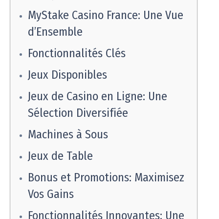
MyStake Casino France: Une Vue
d’Ensemble
Fonctionnalités Clés
Jeux Disponibles
Jeux de Casino en Ligne: Une
Sélection Diversifiée
Machines à Sous
Jeux de Table
Bonus et Promotions: Maximisez
Vos Gains
Fonctionnalités Innovantes: Une