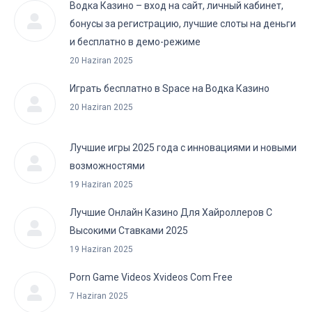
Водка Казино – вход на сайт, личный кабинет,
бонусы за регистрацию, лучшие слоты на деньги
и бесплатно в демо-режиме
20 Haziran 2025
Играть бесплатно в Space на Водка Казино
20 Haziran 2025
Лучшие игры 2025 года с инновациями и новыми
возможностями
19 Haziran 2025
Лучшие Онлайн Казино Для Хайроллеров С
Высокими Ставками 2025
19 Haziran 2025
Porn Game Videos Xvideos Com Free
7 Haziran 2025