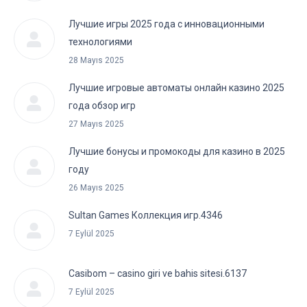
Лучшие игры 2025 года с инновационными
технологиями
28 Mayıs 2025
Лучшие игровые автоматы онлайн казино 2025
года обзор игр
27 Mayıs 2025
Лучшие бонусы и промокоды для казино в 2025
году
26 Mayıs 2025
Sultan Games Коллекция игр.4346
7 Eylül 2025
Casibom – casino giri ve bahis sitesi.6137
7 Eylül 2025