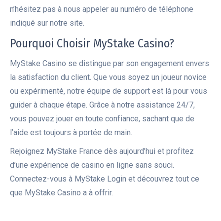
n’hésitez pas à nous appeler au numéro de téléphone
indiqué sur notre site.
Pourquoi Choisir MyStake Casino?
MyStake Casino se distingue par son engagement envers
la satisfaction du client. Que vous soyez un joueur novice
ou expérimenté, notre équipe de support est là pour vous
guider à chaque étape. Grâce à notre assistance 24/7,
vous pouvez jouer en toute confiance, sachant que de
l’aide est toujours à portée de main.
Rejoignez MyStake France dès aujourd’hui et profitez
d’une expérience de casino en ligne sans souci.
Connectez-vous à MyStake Login et découvrez tout ce
que MyStake Casino a à offrir.