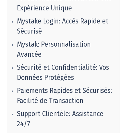
Expérience Unique
Mystake Login: Accès Rapide et
Sécurisé
Mystak: Personnalisation
Avancée
Sécurité et Confidentialité: Vos
Données Protégées
Paiements Rapides et Sécurisés:
Facilité de Transaction
Support Clientèle: Assistance
24/7