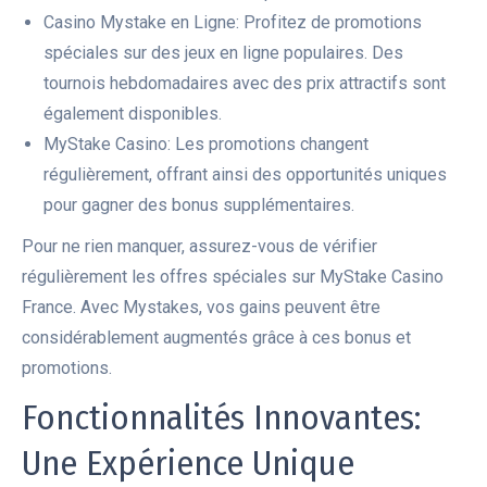
Casino Mystake en Ligne: Profitez de promotions
spéciales sur des jeux en ligne populaires. Des
tournois hebdomadaires avec des prix attractifs sont
également disponibles.
MyStake Casino: Les promotions changent
régulièrement, offrant ainsi des opportunités uniques
pour gagner des bonus supplémentaires.
Pour ne rien manquer, assurez-vous de vérifier
régulièrement les offres spéciales sur MyStake Casino
France. Avec Mystakes, vos gains peuvent être
considérablement augmentés grâce à ces bonus et
promotions.
Fonctionnalités Innovantes:
Une Expérience Unique