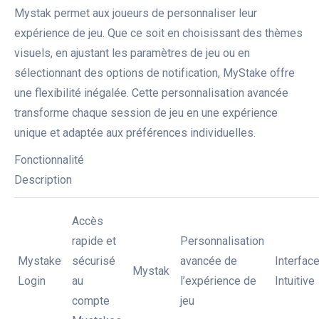
Mystak permet aux joueurs de personnaliser leur
expérience de jeu. Que ce soit en choisissant des thèmes
visuels, en ajustant les paramètres de jeu ou en
sélectionnant des options de notification, MyStake offre
une flexibilité inégalée. Cette personnalisation avancée
transforme chaque session de jeu en une expérience
unique et adaptée aux préférences individuelles.
Fonctionnalité
Description
Accès
rapide et
Personnalisation
Mystake
sécurisé
avancée de
Interfac
Mystak
Login
au
l’expérience de
Intuitive
compte
jeu