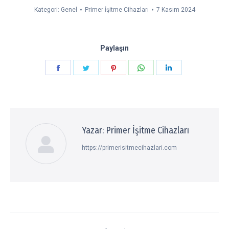
Kategori:
Genel
Primer İşitme Cihazları
7 Kasım 2024
Paylaşın
Paylaşın
Paylaşın
Paylaşın
Paylaşın
Paylaşın
Facebook
Twitter
Pinterest
WhatsApp
LinkedIn
Yazar:
Primer İşitme Cihazları
https://primerisitmecihazlari.com
Post