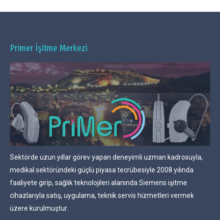
Primer İşitme Merkezi
Sektörde uzun yıllar görev yapan deneyimli uzman kadrosuyla,
medikal sektöründeki güçlü piyasa tecrübesiyle 2008 yılında
faaliyete girip, sağlık teknolojileri alanında Siemens işitme
cihazlarıyla satış, uygulama, teknik servis hizmetleri vermek
üzere kurulmuştur.