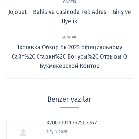
ÖNCEKI
navigation
Jojobet – Bahis ve Casinoda Tek Adres – Giriş ve
Previous
Üyelik
post:
SONRAKI
1хставка Обзор Бк 2023 официальному
Сайт%2C Ставки%2C Бонусы%2C Отзывы О
Next
post:
Букмекерской Контор
Benzer yazılar
320070911757207767
7 Eylül 2025