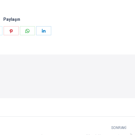
Paylaşın
aylaşın
Paylaşın
Paylaşın
Paylaşın
k
witter
Pinterest
WhatsApp
LinkedIn
SONRAKI