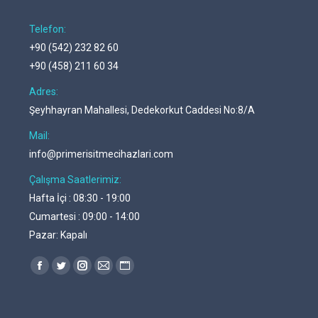
Telefon:
+90 (542) 232 82 60
+90 (458) 211 60 34
Adres:
Şeyhhayran Mahallesi, Dedekorkut Caddesi No:8/A
Mail:
info@primerisitmecihazlari.com
Çalışma Saatlerimiz:
Hafta İçi : 08:30 - 19:00
Cumartesi : 09:00 - 14:00
Pazar: Kapalı
Find us on:
Facebook
Twitter
Instagram
Mail
Website
page
page
page
page
page
opens
opens
opens
opens
opens