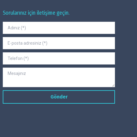
Sorularınız için iletişime geçin.