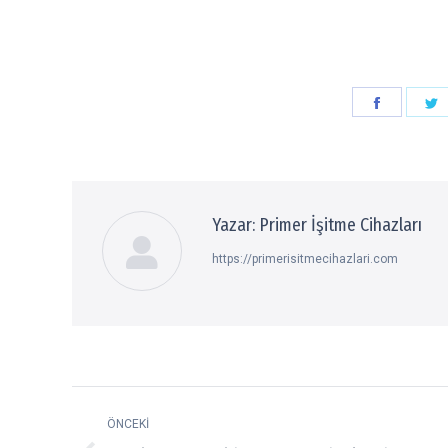
Paylaşın
P
Faceboo
T
Yazar:
Primer İşitme Cihazları
https://primerisitmecihazlari.com
Post
ÖNCEKI