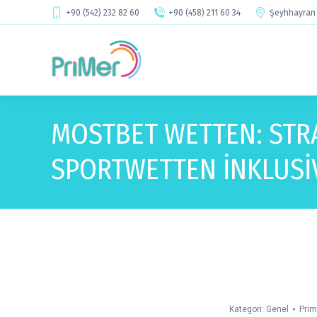
+90 (542) 232 82 60
+90 (458) 211 60 34
Şeyhhayran 
MOSTBET WETTEN: STR
SPORTWETTEN INKLUSIV
Kategori:
Genel
Prim