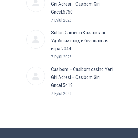
Giri Adresi – Casibom Giri
Gncel.6760
7 Eylül 2025
Sultan Games в Казахстане
Удобный вход и безопасная
игра.2044
7 Eylül 2025
Casibom – Casibom casino Yeni
Giri Adresi – Casibom Giri
Gncel.5418
7 Eylül 2025