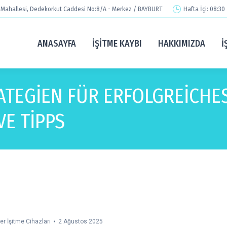
Mahallesi, Dedekorkut Caddesi No:8/A - Merkez / BAYBURT
Hafta İçi: 08:30
ANASAYFA
İŞITME KAYBI
HAKKIMIZDA
İ
ATEGIEN FÜR ERFOLGREICHE
E TIPPS
er İşitme Cihazları
2 Ağustos 2025