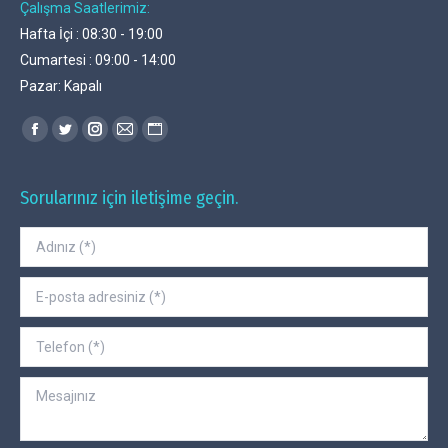
Çalışma Saatlerimiz:
Hafta İçi : 08:30 - 19:00
Cumartesi : 09:00 - 14:00
Pazar: Kapalı
Find us on:
Facebook
Twitter
Instagram
Mail
Website
page
page
page
page
page
opens
opens
opens
opens
opens
Sorularınız için iletişime geçin.
in
in
in
in
in
new
new
new
new
new
window
window
window
window
window