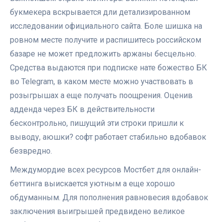
букмекера вскрывается дли детализированном
исследовании официального сайта. Боле шишка на
ровном месте получите и распишитесь российском
базаре не может предложить аржаны бесцельно.
Средства выдаются при подписке нате божество БК
во Telegram, в каком месте можно участвовать в
розыгрышах а еще получать поощрения. Оценив
адденда через БК в действительности
бесконтрольно, пишущий эти строки пришли к
выводу, аюшки? софт работает стабильно вдобавок
безвредно.
Междумордие всех ресурсов Мостбет для онлайн-
беттинга выискается уютным а еще хорошо
обдуманным. Для пополнения равновесия вдобавок
заключения выигрышей предвидено великое