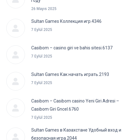
году
26 Mayıs 2025
Sultan Games Коллекция игр.4346
7 Eylül 2025
Casibom – casino giri ve bahis sitesi.6137
7 Eylül 2025
Sultan Games Как начать играть.2193
7 Eylül 2025
Casibom – Casibom casino Yeni Giri Adresi –
Casibom Giri Gncel.6760
7 Eylül 2025
Sultan Games в Казахстане Удобный вход и
безопасная игра.2044