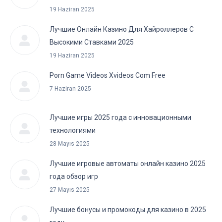
19 Haziran 2025
Лучшие Онлайн Казино Для Хайроллеров С
Высокими Ставками 2025
19 Haziran 2025
Porn Game Videos Xvideos Com Free
7 Haziran 2025
Лучшие игры 2025 года с инновационными
технологиями
28 Mayıs 2025
Лучшие игровые автоматы онлайн казино 2025
года обзор игр
27 Mayıs 2025
Лучшие бонусы и промокоды для казино в 2025