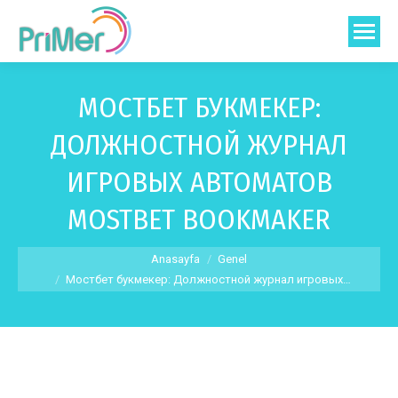
МОСТБЕТ БУКМЕКЕР:
ДОЛЖНОСТНОЙ ЖУРНАЛ
ИГРОВЫХ АВТОМАТОВ
MOSTBET BOOKMAKER
You are here:
Anasayfa
Genel
Мостбет букмекер: Должностной журнал игровых…