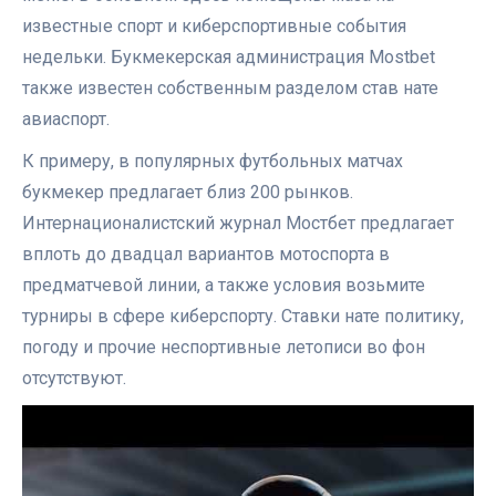
известные спорт и киберспортивные события
недельки. Букмекерская администрация Mostbet
также известен собственным разделом став нате
авиаспорт.
К примеру, в популярных футбольных матчах
букмекер предлагает близ 200 рынков.
Интернационалистский журнал Мостбет предлагает
вплоть до двадцал вариантов мотоспорта в
предматчевой линии, а также условия возьмите
турниры в сфере киберспорту. Ставки нате политику,
погоду и прочие неспортивные летописи во фон
отсутствуют.