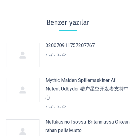
Benzer yazılar
320070911757207767
7 Eylül 2025
Mythic Maiden Spillemaskiner Af
Netent Udbyder 猎户星空开发者支持中
心
7 Eylül 2025
Nettikasino Isossa-Britanniassa Oikean
rahan pelisivusto