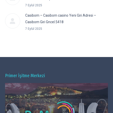
7 Eylül 2025
Casibom – Casibom casino Yeni Giri Adresi –
Casibom Giri Gncel.5418
7 Eylül 2025
Primer İşitme Merkezi