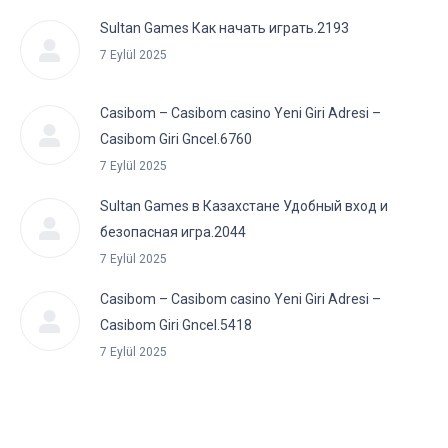
Sultan Games Как начать играть.2193
7 Eylül 2025
Casibom – Casibom casino Yeni Giri Adresi –
Casibom Giri Gncel.6760
7 Eylül 2025
Sultan Games в Казахстане Удобный вход и
безопасная игра.2044
7 Eylül 2025
Casibom – Casibom casino Yeni Giri Adresi –
Casibom Giri Gncel.5418
7 Eylül 2025