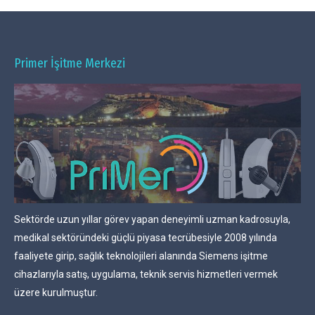
Primer İşitme Merkezi
Sektörde uzun yıllar görev yapan deneyimli uzman kadrosuyla,
medikal sektöründeki güçlü piyasa tecrübesiyle 2008 yılında
faaliyete girip, sağlık teknolojileri alanında Siemens işitme
cihazlarıyla satış, uygulama, teknik servis hizmetleri vermek
üzere kurulmuştur.