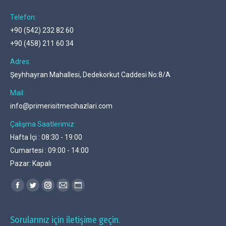
Telefon:
+90 (542) 232 82 60
+90 (458) 211 60 34
Adres:
Şeyhhayran Mahallesi, Dedekorkut Caddesi No:8/A
Mail:
info@primerisitmecihazlari.com
Çalışma Saatlerimiz:
Hafta İçi : 08:30 - 19:00
Cumartesi : 09:00 - 14:00
Pazar: Kapalı
Find us on:
Facebook
Twitter
Instagram
Mail
Website
page
page
page
page
page
opens
opens
opens
opens
opens
Sorularınız için iletişime geçin.