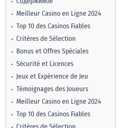
Содержимое
Meilleur Casino en Ligne 2024
Top 10 des Casinos Fiables
Critères de Sélection
Bonus et Offres Spéciales
Sécurité et Licences
Jeux et Expérience de Jeu
Témoignages des Joueurs
Meilleur Casino en Ligne 2024
Top 10 des Casinos Fiables
Critères de Sélection