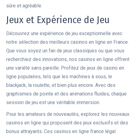
sûre et agréable.
Jeux et Expérience de Jeu
Découvrez une expérience de jeu exceptionnelle avec
notre sélection des meilleurs casinos en ligne en France.
Que vous soyez un fan de jeux classiques ou que vous
recherchiez des innovations, nos casinos en ligne offrent
une variété sans pareille. Profitez de jeux de casino en
ligne populaires, tels que les machines à sous, le
blackjack, la roulette, et bien plus encore. Avec des
graphismes de pointe et des animations fluides, chaque
session de jeu est une véritable immersion.
Pour les amateurs de nouveautés, explorez les nouveaux
casinos en ligne qui proposent des jeux exclusifs et des
bonus attrayants. Ces casinos en ligne france légal