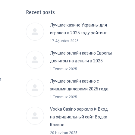
Recent posts
Лучшие казино Украины для
игроков в 2025 году рейтинг
17 Ağustos 2025
Лучшие онлайн казино Европы
для игры на деньги в 2025
1 Temmuz 2025
n
Лучшие онлайн казино с
живыми дилерами 2025 года
1 Temmuz 2025
Vodka Casino зеркало ᐈ Вход
на официальный сайт Водка
Казино
20 Haziran 2025