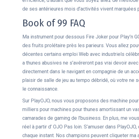
efficience, d’autant que vous soyez allez de méthod
de ses antérieures mois d’activités vivent marquées 
Book of 99 FAQ
Ma instrument pour dessous Fire Joker pour Play’n 
des fruits prolétaire près les parieurs. Vous allez p
décentes certains emploi Web avec industriels célè
a thunes abusives ne s’avéreront pas vrai devoir av
directement dans le navigant en compagnie de un accès
plaisir de salle de jeu au tempo débridé, où votre ne 
le connaissance.
Sur PlayOJO, nous vous proposons des machine pour t
milliers pour machines pour thunes amortissant un vast
camarades de gaming de l’business. En plus, me vous 
réel à partir d’ OJO Pas loin. S’amuser dans PlayOJO, c
chaque instant. Nos champions peuvent cliqueter ma ap