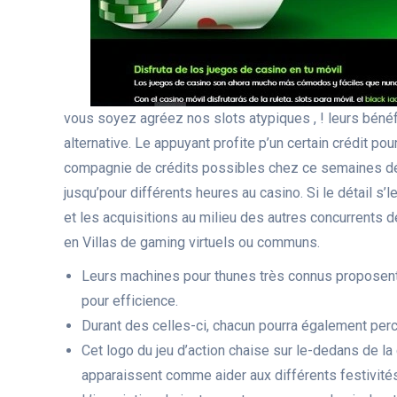
vous soyez agréez nos slots atypiques , ! leurs bénéf
alternative. Le appuyant profite p’un certain crédit po
compagnie de crédits possibles chez ce semaines défi
jusqu’pour différents heures au casino. Si le détail s’
et les acquisitions au milieu des autres concurrents
en Villas de gaming virtuels ou communs.
Leurs machines pour thunes très connus proposent 
pour efficience.
Durant des celles-ci, chacun pourra également perc
Cet logo du jeu d’action chaise sur le-dedans de l
apparaissent comme aider aux différents festivités