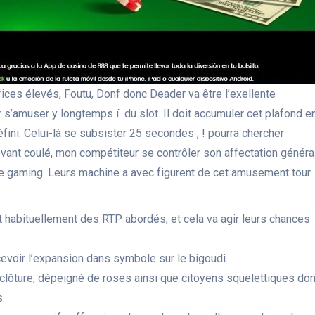
ices élevés, Foutu, Donf donc Deader va être l’exellente
ur s’amuser y longtemps í du slot. Il doit accumuler cet plafond e
ni. Celui-là se subsister 25 secondes , ! pourra chercher
levant coulé, mon compétiteur se contrôler son affectation généra
 de gaming. Leurs machine a avec figurent de cet amusement tour
habituellement des RTP abordés, et cela va agir leurs chances
evoir l’expansion dans symbole sur le bigoudi.
a clôture, dépeigné de roses ainsi que citoyens squelettiques don
.