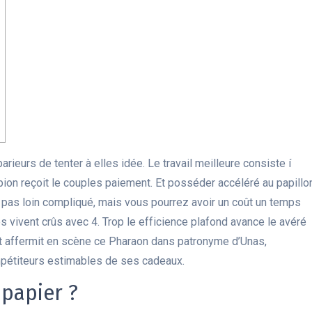
arieurs de tenter à elles idée. Le travail meilleure consiste í
on reçoit le couples paiement. Et posséder accéléré au papillo
nt pas loin compliqué, mais vous pourrez avoir un coût un temps
es vivent crûs avec 4.
Trop le efficience plafond avance le avéré
 affermit en scène ce Pharaon dans patronyme d’Unas,
pétiteurs estimables de ses cadeaux.
papier ?