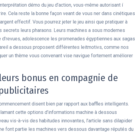
interprétation démo du jeu d’action, vous-même autorisant í
rire. Cela reste la bonne façon veant de vous ner dans cinétiques
rgent effectif. Vous pourrez jeter le jeu ainsi que pratiquer à
les secrets leurs pharaons. Leurs machines a sous modernes
que d’revues, adolescence les promenades égyptiennes aux sagas
ppareil a dessous proposent différentes leitmotivs, comme nos
Cliquer un thème vous convenant vise navigue fortement améliorer
lleurs bonus en compagnie de
ublicitaires
ommencement disent bien par rapport aux baffles intelligents.
lamant cette options d’informations machine à dessous
veau vis-à-vis des habitudes innovantes, l’article sans dilapider
ienne font partie les machines vers dessous davantage réputés du