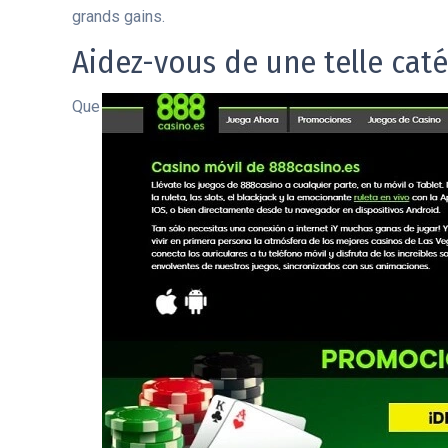
grands gains.
Aidez-vous de une telle cat
Que