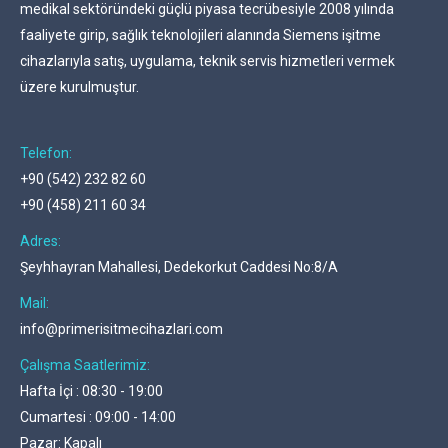
medikal sektöründeki güçlü piyasa tecrübesiyle 2008 yılında
faaliyete girip, sağlık teknolojileri alanında Siemens işitme
cihazlarıyla satış, uygulama, teknik servis hizmetleri vermek
üzere kurulmuştur.
Telefon:
+90 (542) 232 82 60
+90 (458) 211 60 34
Adres:
Şeyhhayran Mahallesi, Dedekorkut Caddesi No:8/A
Mail:
info@primerisitmecihazlari.com
Çalışma Saatlerimiz:
Hafta İçi : 08:30 - 19:00
Cumartesi : 09:00 - 14:00
Pazar: Kapalı