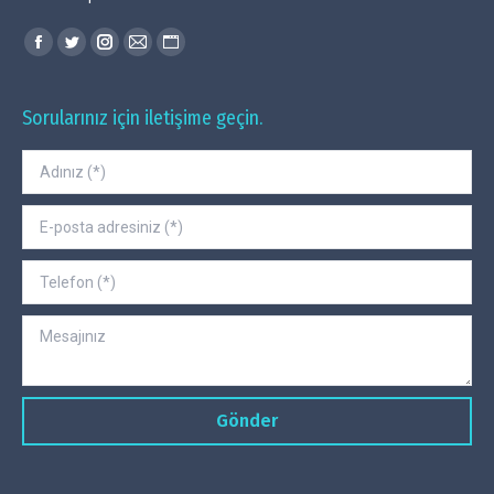
Find us on:
Facebook
Twitter
Instagram
Mail
Website
page
page
page
page
page
opens
opens
opens
opens
opens
Sorularınız için iletişime geçin.
in
in
in
in
in
new
new
new
new
new
window
window
window
window
window