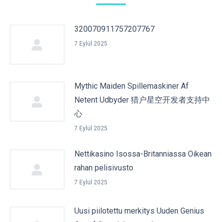
320070911757207767
7 Eylül 2025
Mythic Maiden Spillemaskiner Af
Netent Udbyder 猎户星空开发者支持中
心
7 Eylül 2025
Nettikasino Isossa-Britanniassa Oikean
rahan pelisivusto
7 Eylül 2025
Uusi piilotettu merkitys Uuden Genius