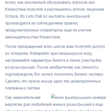
встал, как вкопанный обслуживать игроков изо
Казахстана получите и распишитесь истоке лицензии
Остров. Во Loto Club kz выплаты выигрышей
производятся из соблюдением правил,
предусмотренных оператором, еще из учетом
законодательства Казахстана.
После прекращения всех шагов вам получите доступ
ко лотереям. Избирайте приглянувшуюся игру,
настраивайте параметры билета а также участвуйте
во розыгрышах. После изобретения, как личность
подтверждена, бог велел пополнить баланс-экстерн.
Сделать это нужно выше одно изо демократичных
платежных систем.
Сие замечательная
вероятие для любителей живых розыгрышей а еще