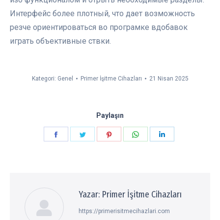
Интерфейс более плотный, что дает возможность
резче ориентироваться во програмке вдобавок
играть объективные ствки.
Kategori:
Genel
Primer İşitme Cihazları
21 Nisan 2025
Paylaşın
Paylaşın
Paylaşın
Paylaşın
Paylaşın
Paylaşın
Facebook
Twitter
Pinterest
WhatsApp
LinkedIn
Yazar:
Primer İşitme Cihazları
https://primerisitmecihazlari.com