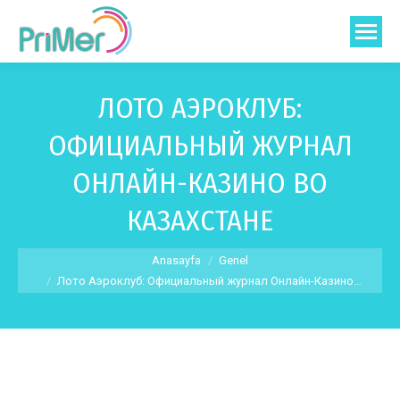
ЛОТО АЭРОКЛУБ:
ОФИЦИАЛЬНЫЙ ЖУРНАЛ
ОНЛАЙН-КАЗИНО ВО
КАЗАХСТАНЕ
You are here:
Anasayfa
Genel
Лото Аэроклуб: Официальный журнал Онлайн-Казино…