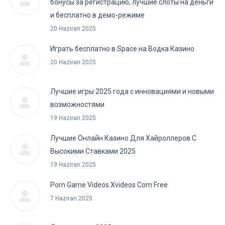
бонусы за регистрацию, лучшие слоты на деньги
и бесплатно в демо-режиме
20 Haziran 2025
Играть бесплатно в Space на Водка Казино
20 Haziran 2025
Лучшие игры 2025 года с инновациями и новыми
возможностями
19 Haziran 2025
Лучшие Онлайн Казино Для Хайроллеров С
Высокими Ставками 2025
19 Haziran 2025
Porn Game Videos Xvideos Com Free
7 Haziran 2025