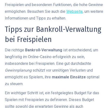
Freispielen und besonderen Funktionen, die hohe Gewinne
ermöglichen. Besuchen Sie auch die
Webseite
, um weitere
Informationen und Tipps zu erhalten.
Tipps zur Bankroll-Verwaltung
bei Freispielen
Die richtige
Bankroll-Verwaltung
ist entscheidend, um
langfristig im Online-Casino erfolgreich zu sein,
insbesondere bei Freispielen. Eine gut durchdachte
Gewinnplanung
schützt vor unnötigen Verlusten und
ermöglicht es Spielern, ihre
maximale Einsätze
optimal
zu steuern.
Ein wichtiger Schritt ist, ein festgelegtes Budget für das
Spielen mit Freispielen zu definieren. Dieses Budget
sollte sowohl die erwarteten Gewinne als auch