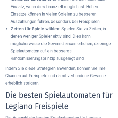
Einsatz, wenn dies finanziell möglich ist. Höhere
Einsätze können in vielen Spielen zu besseren
Auszahlungen führen, besonders bei Freispielen.
Zeiten für Spiele wählen:
Spielen Sie zu Zeiten, in
denen weniger Spieler aktiv sind. Dies kann
möglicherweise die Gewinnchancen erhöhen, da einige
Spielautomaten auf ein besseres
Randomisierungsprinzip ausgelegt sind.
Indem Sie diese Strategien anwenden, können Sie Ihre
Chancen auf Freispiele und damit verbundene Gewinne
erheblich steigern.
Die besten Spielautomaten für
Legiano Freispiele
Die Auswahl der besten Spielautomaten für Legiano