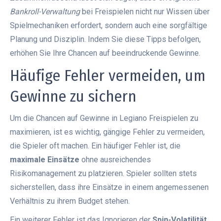
Bankroll-Verwaltung
bei Freispielen nicht nur Wissen über
Spielmechaniken erfordert, sondern auch eine sorgfältige
Planung und Disziplin. Indem Sie diese Tipps befolgen,
erhöhen Sie Ihre Chancen auf beeindruckende Gewinne.
Häufige Fehler vermeiden, um
Gewinne zu sichern
Um die Chancen auf Gewinne in Legiano Freispielen zu
maximieren, ist es wichtig, gängige Fehler zu vermeiden,
die Spieler oft machen. Ein häufiger Fehler ist, die
maximale Einsätze
ohne ausreichendes
Risikomanagement zu platzieren. Spieler sollten stets
sicherstellen, dass ihre Einsätze in einem angemessenen
Verhältnis zu ihrem Budget stehen.
Ein weiterer Fehler ist das Ignorieren der
Spin-Volatilität