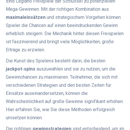
sind Legiano Freispiele der Schlüssel zu potenziellen
Mega-Gewinnen. Mit der richtigen Kombination aus
maximaleinsätzen
und strategischem Vorgehen können
Spieler die Chancen auf einen beeindruckenden Gewinn
erheblich steigern. Die Mechanik hinter diesen Freispielen
ist faszinierend und bringt viele Möglichkeiten, große
Erträge zu erzielen.
Die Kunst des Spielens besteht darin, die besten
jackpot-spins
auszuwählen und sie zu nutzen, um die
Gewinnchancen zu maximieren. Teilnehmer, die sich mit
verschiedenen Strategien und den besten Zeiten für
Einsätze auseinandersetzen, können die
Wahrscheinlichkeit auf große Gewinne signifikant erhöhen.
Hier erfahren Sie, wie Sie diese Methoden erfolgreich
umsetzen können.
Die richtigen
gewinnstrategien
sind entscheidend, um im