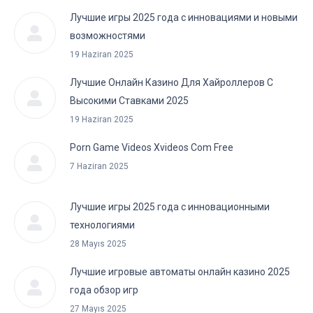
Лучшие игры 2025 года с инновациями и новыми
возможностями
19 Haziran 2025
Лучшие Онлайн Казино Для Хайроллеров С
Высокими Ставками 2025
19 Haziran 2025
Porn Game Videos Xvideos Com Free
7 Haziran 2025
Лучшие игры 2025 года с инновационными
технологиями
28 Mayıs 2025
Лучшие игровые автоматы онлайн казино 2025
года обзор игр
27 Mayıs 2025