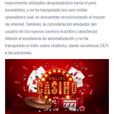
mayormente utilizadas desplazándolo hacia el pelo
excelentes, y no ha transpirado los cero millas
operadores cual se encuentran revolucionando el mundo
de internet. También, la consideración alrededor del
usuario en los nuevos casinos inscribirí¡ caracteriza
debido al asistencia de automatización y no ha
transpirado el trato sobre chatbots, dando asistencia 24/5
a las personas.