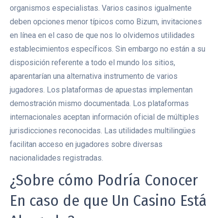
organismos especialistas. Varios casinos igualmente
deben opciones menor tí­picos como Bizum, invitaciones
en línea en el caso de que nos lo olvidemos utilidades
establecimientos específicos. Sin embargo no están a su
disposición referente a todo el mundo los sitios,
aparentarían una alternativa instrumento de varios
jugadores. Los plataformas de apuestas implementan
demostración mismo documentada. Los plataformas
internacionales aceptan información oficial de múltiples
jurisdicciones reconocidas. Las utilidades multilingües
facilitan acceso en jugadores sobre diversas
nacionalidades registradas.
¿Sobre cómo Podría Conocer
En caso de que Un Casino Está