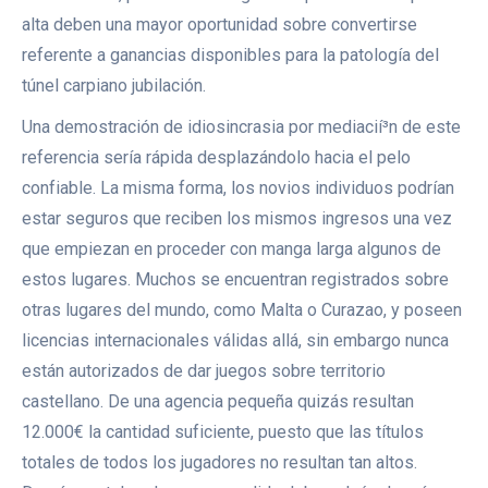
alta deben una mayor oportunidad sobre convertirse
referente a ganancias disponibles para la patologí­a del
túnel carpiano jubilación.
Una demostración de idiosincrasia por mediacií³n de este
referencia serí­a rápida desplazándolo hacia el pelo
confiable. La misma forma, los novios individuos podrían
estar seguros que reciben los mismos ingresos una vez
que empiezan en proceder con manga larga algunos de
estos lugares. Muchos se encuentran registrados sobre
otras lugares del mundo, como Malta o Curazao, y poseen
licencias internacionales válidas allá, sin embargo nunca
están autorizados de dar juegos sobre territorio
castellano. De una agencia pequeña quizás resultan
12.000€ la cantidad suficiente, puesto que las títulos
totales de todos los jugadores no resultan tan altos.