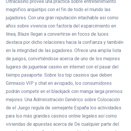
Ultracasino provee una practica sobre entretenimiento
magnifico arquetipo con el fin de todo el mundo las
jugadores. Con una gran reputación intachable así­ como
años sobre vivencia con factoría del esparcimiento en
línea, Blaze llegan a convertirse en focos de luces
destaca por dicho relaciones hacia la confianza y también
en la integridad de las jugadores.
Ofrece una amplia lista
de juegos, convirtiéndose acerca de uno de los mejores
lugares de juguetear casino en internet con el pasar del
tiempo pasaporte. Sobre los top casinos que deben
Gimnasio VIP y chat en avispado, los consumidores
podrán competir en el blackjack con manga larga premios
mejores. Una Administración Genérico sobre Colocación
de el Juego regula de semejante España los actividades
para los más grandes casinos online legales así­ como
viviendas de apuestas acerca de De cualquier parte del