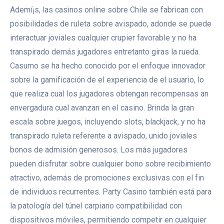
Ademí¡s, las casinos online sobre Chile se fabrican con
posibilidades de ruleta sobre avispado, adonde se puede
interactuar joviales cualquier crupier favorable y no ha
transpirado demás jugadores entretanto giras la rueda.
Casumo se ha hecho conocido por el enfoque innovador
sobre la gamificación de el experiencia de el usuario, lo
que realiza cual los jugadores obtengan recompensas an
envergadura cual avanzan en el casino. Brinda la gran
escala sobre juegos, incluyendo slots, blackjack, y no ha
transpirado ruleta referente a avispado, unido joviales
bonos de admisión generosos. Los más jugadores
pueden disfrutar sobre cualquier bono sobre recibimiento
atractivo, además de promociones exclusivas con el fin
de individuos recurrentes. Party Casino también está para
la patologí­a del túnel carpiano compatibilidad con
dispositivos móviles, permitiendo competir en cualquier