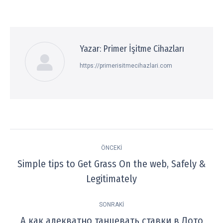
Facebook
Twitter
Pinterest
WhatsApp
LinkedIn
Yazar:
Primer İşitme Cihazları
https://primerisitmecihazlari.com
Post
ÖNCEKI
navigation
Simple tips to Get Grass On the web, Safely &
Previous
Legitimately
post:
SONRAKI
А как адекватно танцевать ставки в Лото