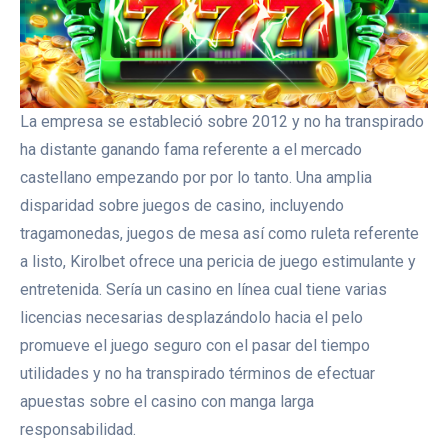
La empresa se estableció sobre 2012 y no ha transpirado
ha distante ganando fama referente a el mercado
castellano empezando por por lo tanto. Una amplia
disparidad sobre juegos de casino, incluyendo
tragamonedas, juegos de mesa así­ como ruleta referente
a listo, Kirolbet ofrece una pericia de juego estimulante y
entretenida. Serí­a un casino en línea cual tiene varias
licencias necesarias desplazándolo hacia el pelo
promueve el juego seguro con el pasar del tiempo
utilidades y no ha transpirado términos de efectuar
apuestas sobre el casino con manga larga
responsabilidad.