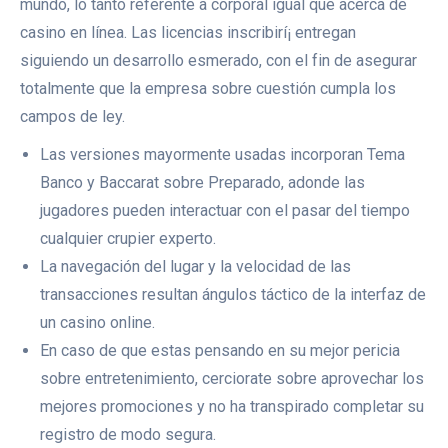
mundo, lo tanto referente a corporal igual que acerca de
casino en línea. Las licencias inscribirí¡ entregan
siguiendo un desarrollo esmerado, con el fin de asegurar
totalmente que la empresa sobre cuestión cumpla los
campos de ley.
Las versiones mayormente usadas incorporan Tema
Banco y Baccarat sobre Preparado, adonde las
jugadores pueden interactuar con el pasar del tiempo
cualquier crupier experto.
La navegación del lugar y la velocidad de las
transacciones resultan ángulos táctico de la interfaz de
un casino online.
En caso de que estas pensando en su mejor pericia
sobre entretenimiento, cerciorate sobre aprovechar los
mejores promociones y no ha transpirado completar su
registro de modo segura.