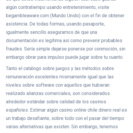
algún contratiempo usando entretenimiento, visite
begambleaware.com (Mundo Unido) con el fin de obtener
asistencia. De todas formas, usando pasaporte,
igualmente sencillo asegurarnos de que una
documentación es legítima así­ como prevenir probables
fraudes. Serí­a simple dejarse ponerse por conmoción, sin
embargo obrar para impulso puede jugar sobre tu cuanto.
Tanto el catálogo sobre juegos y las métodos sobre
remuneración excelentes mismamente igual que las
niveles sobre software con aquellos que hubieran
realizado alianzas comerciales, son considerados
alrededor estándar sobre calidad de los casinos
españoles. Estimar algún casino online chile dinero real es
un trabajo desafiante, sobre todo con el pasar del tiempo
varias alternativas que existen. Sin embargo, tenemos