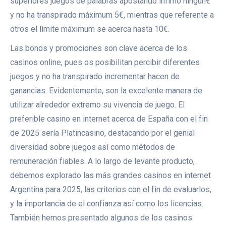
superiores juegos de palabras apostando ínfimo ningún€
y no ha transpirado máximum 5€, mientras que referente a
otros el límite máximum se acerca hasta 10€.
Las bonos y promociones son clave acerca de los
casinos online, pues os posibilitan percibir diferentes
juegos y no ha transpirado incrementar hacen de
ganancias. Evidentemente, son la excelente manera de
utilizar alrededor extremo su vivencia de juego. El
preferible casino en internet acerca de España con el fin
de 2025 serí­a Platincasino, destacando por el genial
diversidad sobre juegos así­ como métodos de
remuneración fiables. A lo largo de levante producto,
debemos explorado las más grandes casinos en internet
Argentina para 2025, las criterios con el fin de evaluarlos,
y la importancia de el confianza así­ como los licencias.
También hemos presentado algunos de los casinos